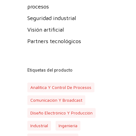
procesos
Seguridad industrial
Visión artificial
Partners tecnológicos
Etiquetas del producto
Analítica Y Control De Procesos
Comunicación Y Broadcast
Diseño Electrónico Y Producción
Industrial
Ingeniería