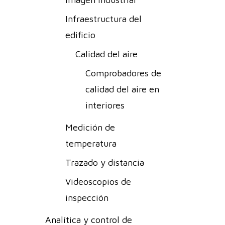
Infraestructura del
edificio
Calidad del aire
Comprobadores de
calidad del aire en
interiores
Medición de
temperatura
Trazado y distancia
Videoscopios de
inspección
Analítica y control de