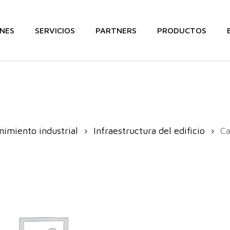
NES
SERVICIOS
PARTNERS
PRODUCTOS
imiento industrial
Infraestructura del edificio
Ca