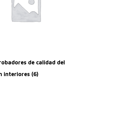
obadores de calidad del
n interiores
(6)