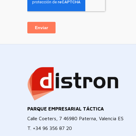
PARQUE EMPRESARIAL TÁCTICA
Calle Coeters, 7 46980 Paterna, Valencia ES
T.
+34 96 356 87 20