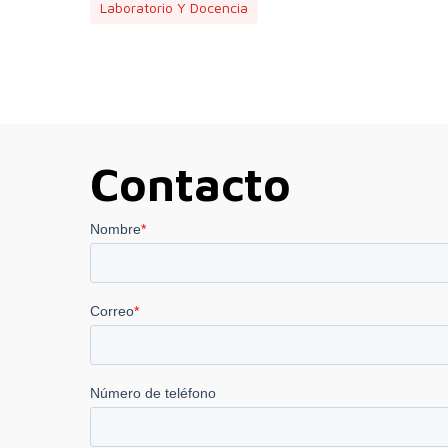
Laboratorio Y Docencia
Contacto