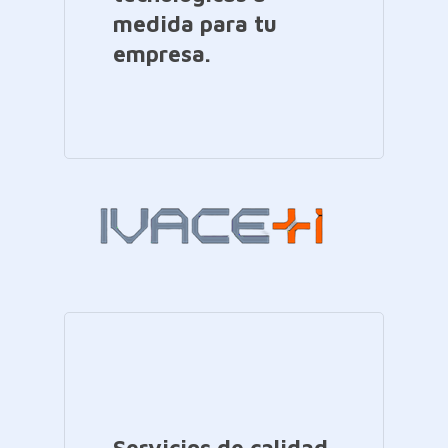
medida para tu
empresa.
Servicios de calidad