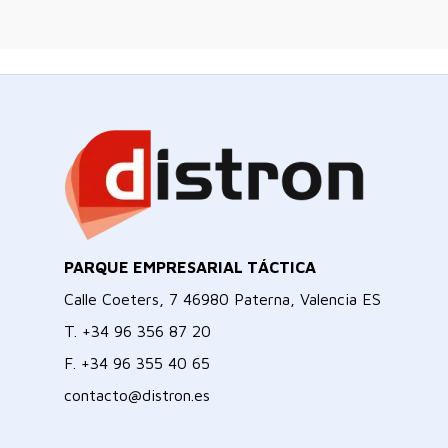
PARQUE EMPRESARIAL TÁCTICA
Calle Coeters, 7 46980 Paterna, Valencia ES
T.
+34 96 356 87 20
F.
+34 96 355 40 65
contacto@distron.es