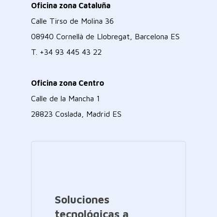
Oficina zona Cataluña
Calle Tirso de Molina 36
08940 Cornellà de Llobregat, Barcelona ES
T.
+34 93 445 43 22
Oficina zona Centro
Calle de la Mancha 1
28823 Coslada, Madrid ES
Soluciones
tecnológicas a