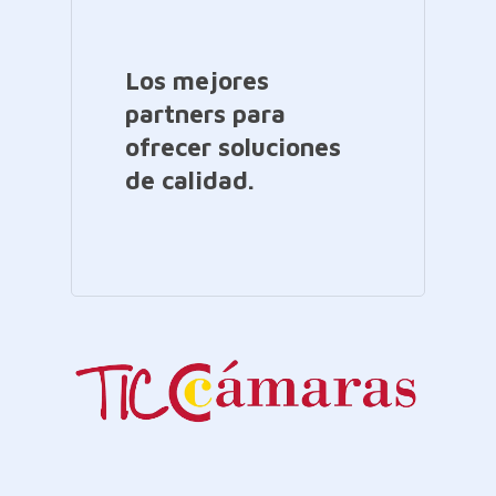
Los mejores
partners para
ofrecer soluciones
de calidad.