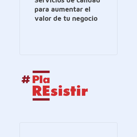
para aumentar el
valor de tu negocio