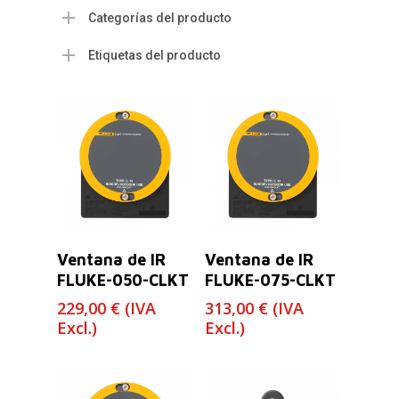
Categorías del producto
Etiquetas del producto
Leer Más
Leer Más
Ventana de IR
Ventana de IR
FLUKE-050-CLKT
FLUKE-075-CLKT
229,00
€
(IVA
313,00
€
(IVA
Excl.)
Excl.)