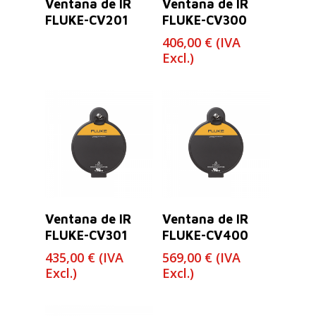
Ventana de IR
Ventana de IR
FLUKE-CV201
FLUKE-CV300
406,00
€
(IVA
Excl.)
Leer Más
Leer Más
Ventana de IR
Ventana de IR
FLUKE-CV301
FLUKE-CV400
435,00
€
(IVA
569,00
€
(IVA
Excl.)
Excl.)