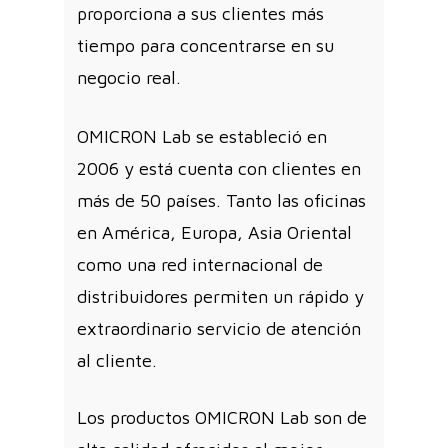
proporciona a sus clientes más
tiempo para concentrarse en su
negocio real.
OMICRON Lab se estableció en
2006 y está cuenta con clientes en
más de 50 países. Tanto las oficinas
en América, Europa, Asia Oriental
como una red internacional de
distribuidores permiten un rápido y
extraordinario servicio de atención
al cliente.
Los productos OMICRON Lab son de