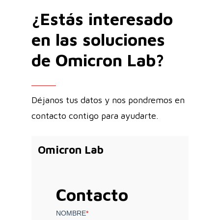
¿Estás interesado
en las soluciones
de Omicron Lab?
Déjanos tus datos y nos pondremos en
contacto contigo para ayudarte.
Omicron Lab
Contacto