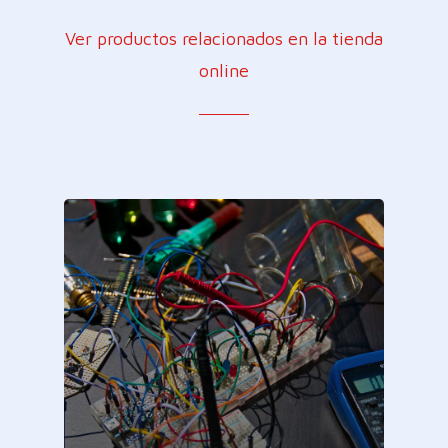
Ver productos relacionados en la tienda
online