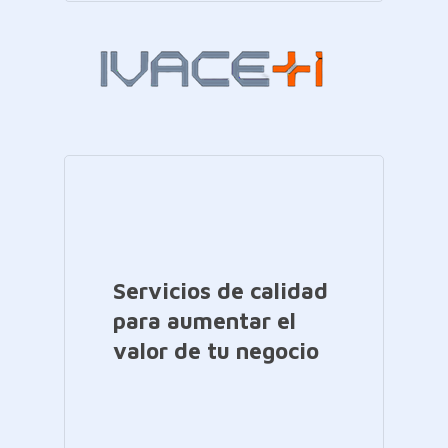
Servicios de calidad
para aumentar el
valor de tu negocio