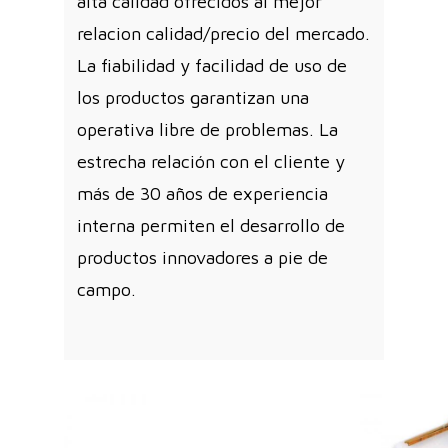
alta calidad ofrecidos al mejor
relacion calidad/precio del mercado.
La fiabilidad y facilidad de uso de
los productos garantizan una
operativa libre de problemas. La
estrecha relación con el cliente y
más de 30 años de experiencia
interna permiten el desarrollo de
productos innovadores a pie de
campo.