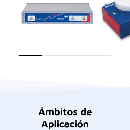
Ámbitos
de
Aplicación