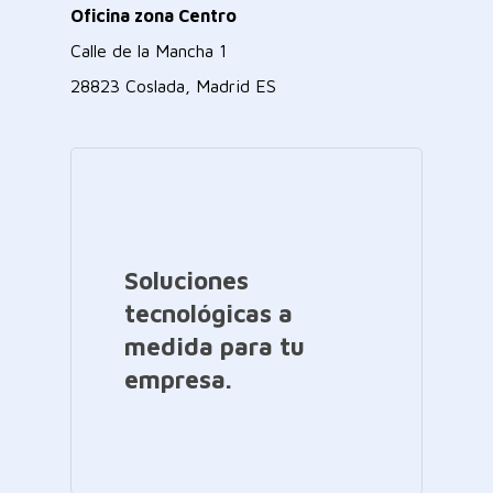
Oficina zona Centro
Calle de la Mancha 1
28823 Coslada, Madrid ES
Soluciones
tecnológicas a
medida para tu
empresa.