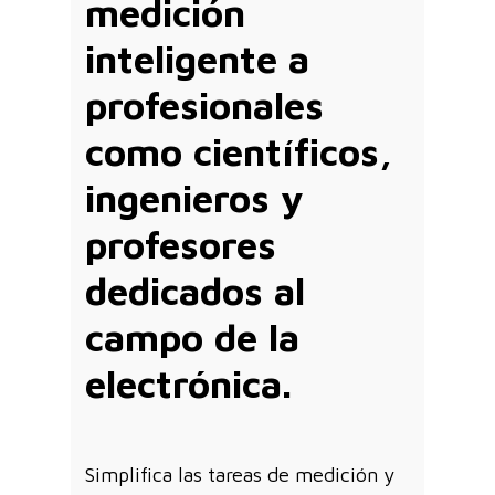
medición
inteligente a
profesionales
como científicos,
ingenieros y
profesores
dedicados al
campo de la
electrónica.
Simplifica las tareas de medición y