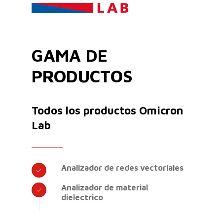
GAMA DE
PRODUCTOS
Todos los productos Omicron
Lab
Analizador de redes vectoriales
Analizador de material
dielectrico