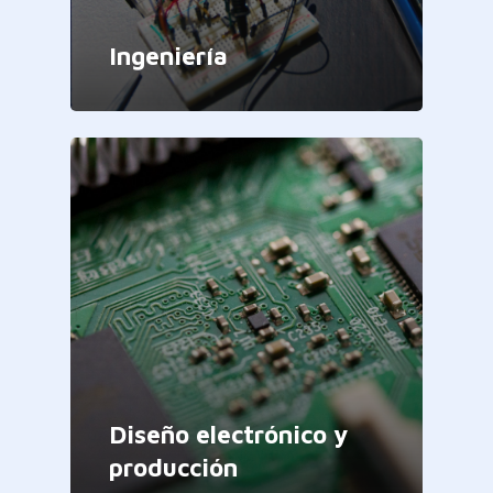
Ingeniería
Diseño electrónico y
producción