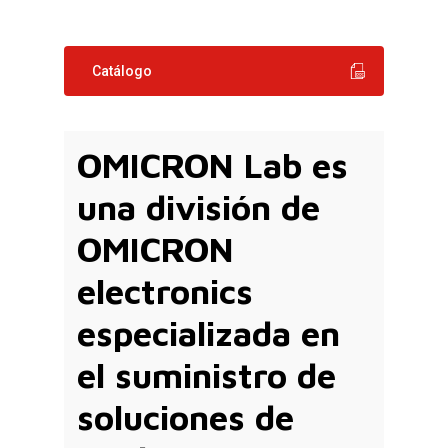
Catálogo
OMICRON Lab es
una división de
OMICRON
electronics
especializada en
el suministro de
soluciones de