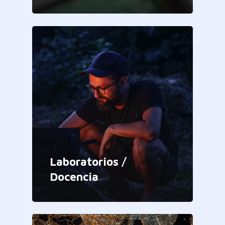
Laboratorios /
Docencia