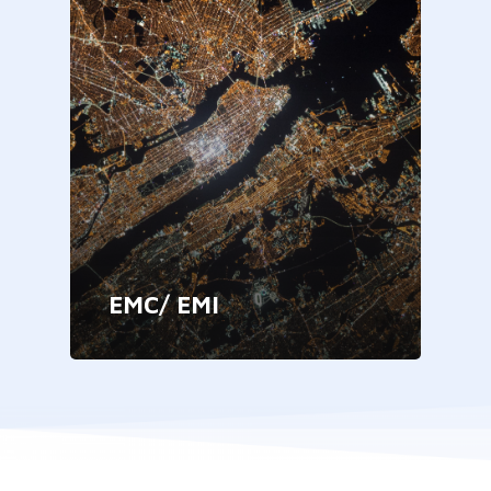
EMC/ EMI