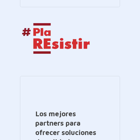
Los mejores
partners para
ofrecer soluciones