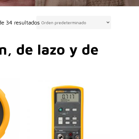
e 34 resultados
n, de lazo y de