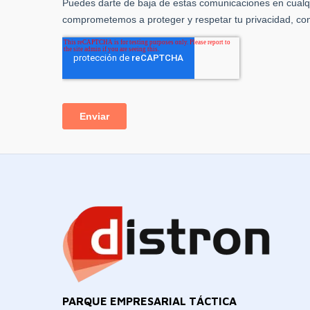
PARQUE EMPRESARIAL TÁCTICA