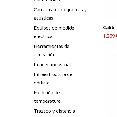
Cámaras termográficas y
acústicas
Calib
Equipos de medida
1.209
eléctrica
Herramientas de
alineación
Imagen industrial
Infraestructura del
edificio
Medición de
temperatura
Trazado y distancia