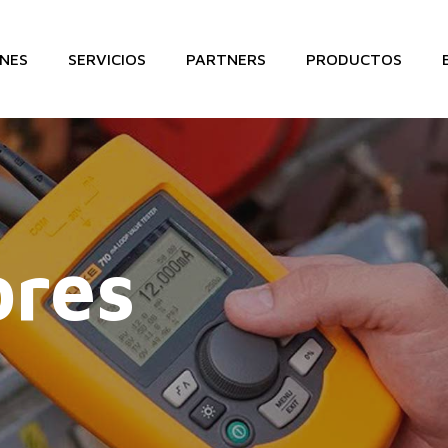
NES
SERVICIOS
PARTNERS
PRODUCTOS
ores