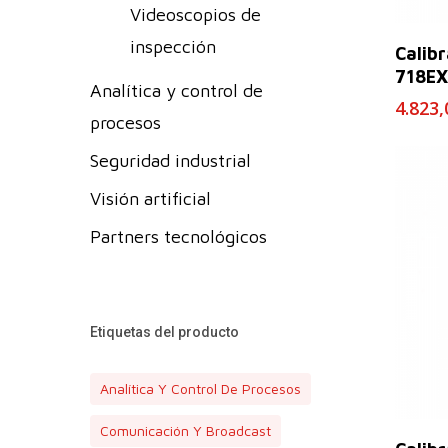
Videoscopios de
inspección
Calib
718EX
Analítica y control de
4.823
procesos
Seguridad industrial
Visión artificial
Partners tecnológicos
Etiquetas del producto
Analítica Y Control De Procesos
Comunicación Y Broadcast