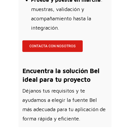
muestras, validación y
acompañamiento hasta la
integración.
CONTACTA CON NOSOTROS
Encuentra la solución Bel
ideal para tu proyecto
Déjanos tus requisitos y te
ayudamos a elegir la fuente Bel
más adecuada para tu aplicación de
forma rápida y eficiente.