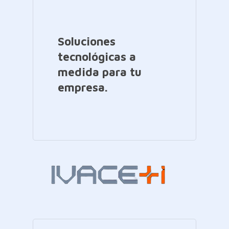
Soluciones
tecnológicas a
medida para tu
empresa.