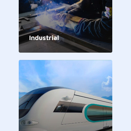
Industrial