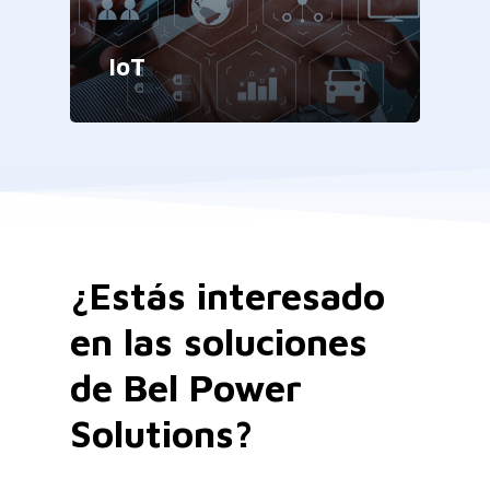
IoT
¿Estás interesado
en las soluciones
de Bel Power
Solutions?