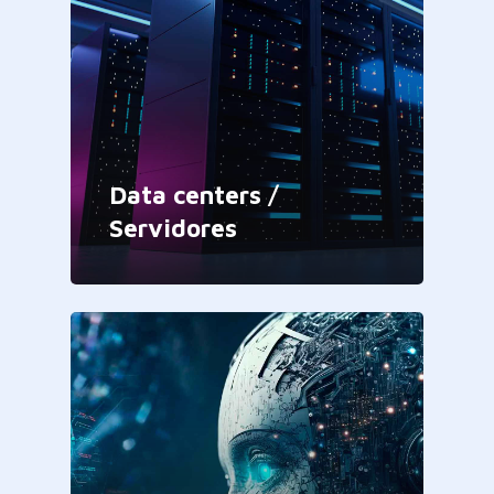
Data centers /
Servidores