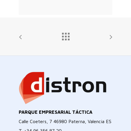
PARQUE EMPRESARIAL TÁCTICA
Calle Coeters, 7 46980 Paterna, Valencia ES
T.
+34 96 356 87 20