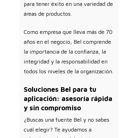
para tener éxito en una variedad de
áreas de productos.
Como empresa que lleva más de 70
años en el negocio, Bel comprende
la importancia de la confianza, la
integridad y la responsabilidad en
todos los niveles de la organización.
Soluciones Bel para tu
aplicación: asesoría rápida
y sin compromiso
¿Buscas una fuente Bel y no sabes
cuál elegir? Te ayudamos a