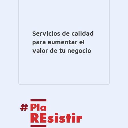
Servicios de calidad
para aumentar el
valor de tu negocio