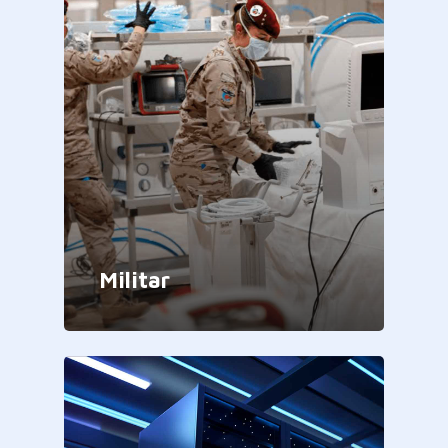
Militar