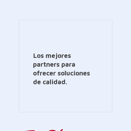
Los mejores
partners para
ofrecer soluciones
de calidad.