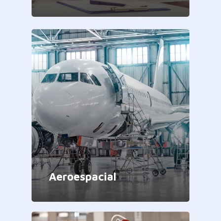
Aeroespacial