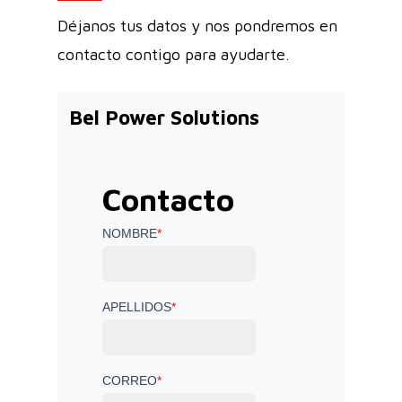
Déjanos tus datos y nos pondremos en
contacto contigo para ayudarte.
Bel Power Solutions
Contacto