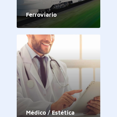
Ferroviario
Médico / Estética