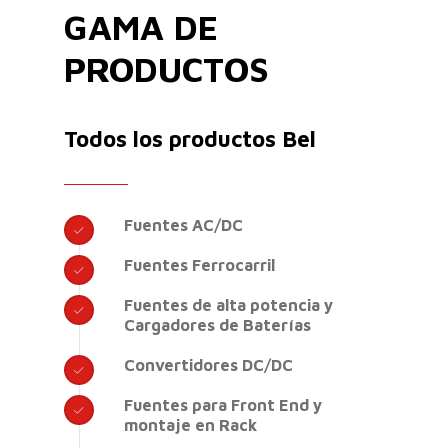
GAMA DE
PRODUCTOS
Todos los productos Bel
Fuentes AC/DC
Fuentes Ferrocarril
Fuentes de alta potencia y
Cargadores de Baterías
Convertidores DC/DC
Fuentes para Front End y
montaje en Rack