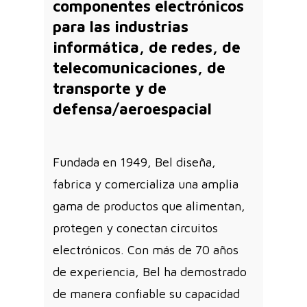
componentes electrónicos
para las industrias
informática, de redes, de
telecomunicaciones, de
transporte y de
defensa/aeroespacial
Fundada en 1949, Bel diseña,
fabrica y comercializa una amplia
gama de productos que alimentan,
protegen y conectan circuitos
electrónicos. Con más de 70 años
de experiencia, Bel ha demostrado
de manera confiable su capacidad