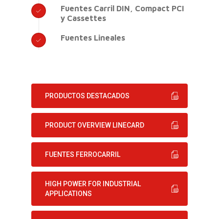
Fuentes Carril DIN, Compact PCI
y Cassettes
Fuentes Lineales
PRODUCTOS DESTACADOS
PRODUCT OVERVIEW LINECARD
FUENTES FERROCARRIL
HIGH POWER FOR INDUSTRIAL
APPLICATIONS