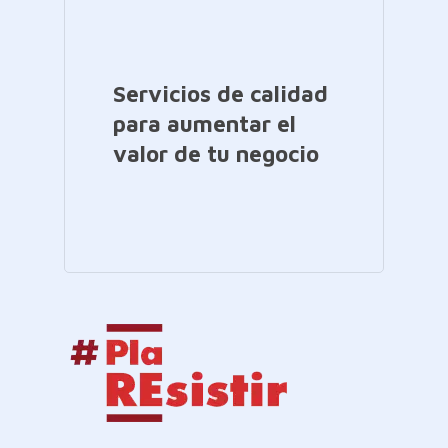
Servicios de calidad
para aumentar el
valor de tu negocio