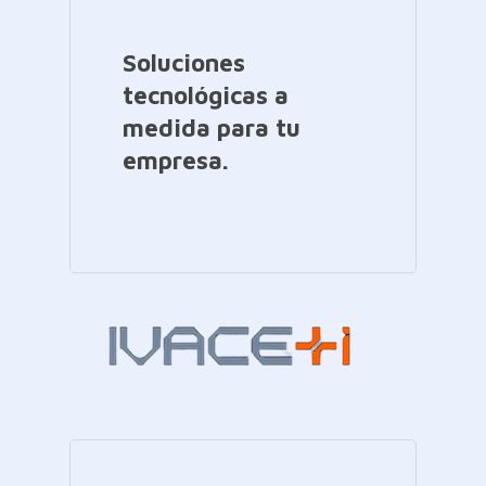
Soluciones
tecnológicas a
medida para tu
empresa.