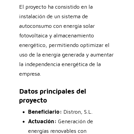
El proyecto ha consistido en la
instalación de un sistema de
autoconsumo con energía solar
fotovoltaica y almacenamiento
energético, permitiendo optimizar el
uso de la energía generada y aumentar
la independencia energética de la
empresa.
Datos principales del
proyecto
Beneficiario:
Distron, S.L.
Actuación:
Generación de
energías renovables con