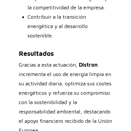
la competitividad de la empresa.
Contribuir a la transición
energética y al desarrollo
sostenible.
Resultados
Gracias a esta actuación,
Distron
incrementa el uso de energía limpia en
su actividad diaria, optimiza sus costes
energéticos y refuerza su compromiso
con la sostenibilidad y la
responsabilidad ambiental, destacando
el apoyo financiero recibido de la Unión
Europea.