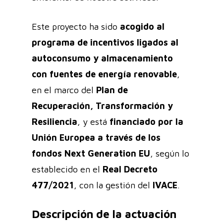
Este proyecto ha sido
acogido al
programa de incentivos ligados al
autoconsumo y almacenamiento
con fuentes de energía renovable
,
en el marco del
Plan de
Recuperación, Transformación y
Resiliencia
, y está
financiado por la
Unión Europea a través de los
fondos
Next Generation EU
, según lo
establecido en el
Real Decreto
477/2021
, con la gestión del
IVACE
.
Descripción de la actuación