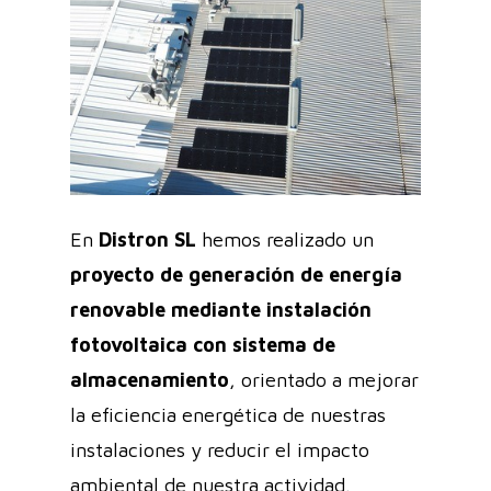
En
Distron SL
hemos realizado un
proyecto de generación de energía
renovable mediante instalación
fotovoltaica con sistema de
almacenamiento
, orientado a mejorar
la eficiencia energética de nuestras
instalaciones y reducir el impacto
ambiental de nuestra actividad.