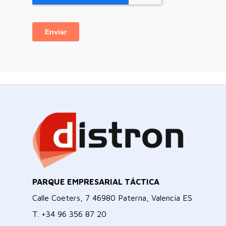
PARQUE EMPRESARIAL TÁCTICA
Calle Coeters, 7 46980 Paterna, Valencia ES
T.
+34 96 356 87 20