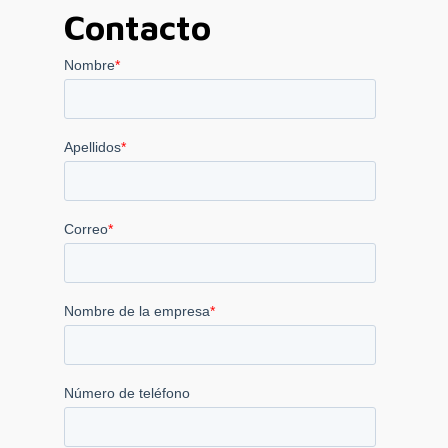
Contacto