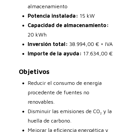
almacenamiento
Potencia instalada:
15 kW
Capacidad de almacenamiento:
20 kWh
Inversión total:
38.994,00 € + IVA
Importe de la ayuda:
17.634,00 €
Objetivos
Reducir el consumo de energía
procedente de fuentes no
renovables.
Disminuir las emisiones de CO₂ y la
huella de carbono.
Mejorar la eficiencia energética y