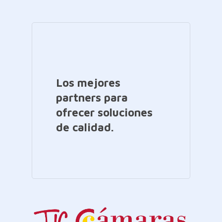
Los mejores
partners para
ofrecer soluciones
de calidad.