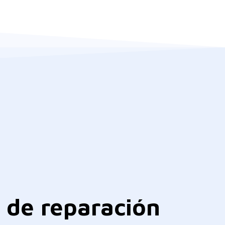
de
reparación