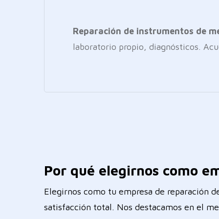
Reparación de instrumentos de med
laboratorio propio, diagnósticos. Acu
Por qué elegirnos como em
Elegirnos como tu empresa de reparación de
satisfacción total. Nos destacamos en el me