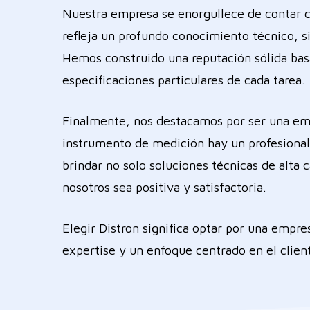
Nuestra empresa se enorgullece de contar c
refleja un profundo conocimiento técnico, s
Hemos construido una reputación sólida basad
especificaciones particulares de cada tarea.
Finalmente, nos destacamos por ser una emp
instrumento de medición hay un profesional 
brindar no solo soluciones técnicas de alta
nosotros sea positiva y satisfactoria.
Elegir Distron significa optar por una empr
expertise y un enfoque centrado en el clien