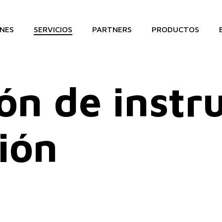
NES
SERVICIOS
PARTNERS
PRODUCTOS
ón de inst
ión