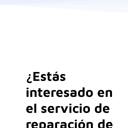
¿Estás
interesado en
el servicio de
reparación de