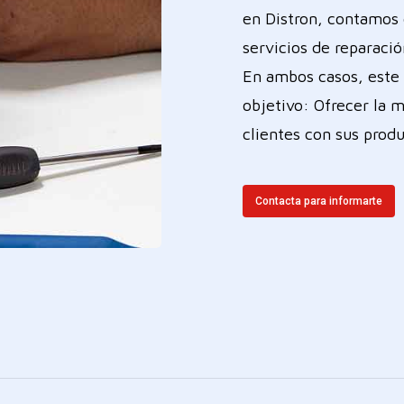
en Distron, contamos 
servicios de reparación
En ambos casos, este 
objetivo: Ofrecer la m
clientes con sus produ
Contacta para informarte