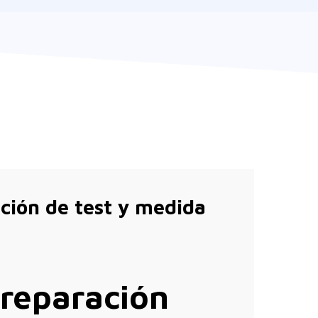
ción de test y medida
 reparación