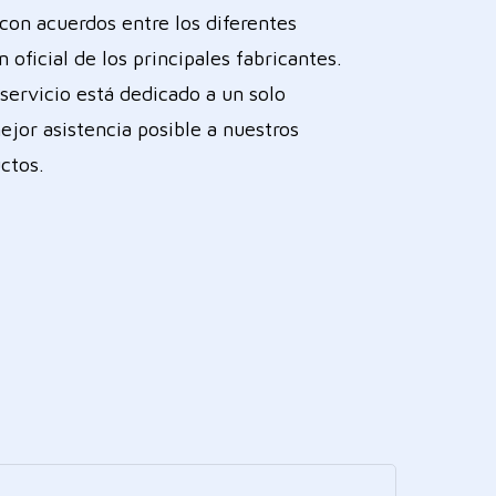
con acuerdos entre los diferentes
 oficial de los principales fabricantes.
servicio está dedicado a un solo
ejor asistencia posible a nuestros
ctos.