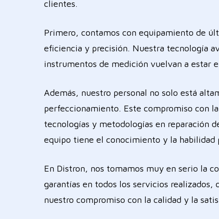
clientes.
Primero, contamos con equipamiento de últi
eficiencia y precisión. Nuestra tecnología 
instrumentos de medición vuelvan a estar e
Además, nuestro personal no solo está alta
perfeccionamiento. Este compromiso con la 
tecnologías y metodologías en reparación d
equipo tiene el conocimiento y la habilidad 
En Distron, nos tomamos muy en serio la con
garantías en todos los servicios realizados,
nuestro compromiso con la calidad y la satis