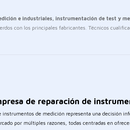
ición e industriales, instrumentación de test y me
erdos con los principales fabricantes. Técnicos cualific
presa de reparación de instrume
 instrumentos de medición representa una decisión inf
rcado por múltiples razones, todas centradas en ofrecer