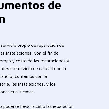
rumentos
de
n
 servicio propio de reparación de
as instalaciones. Con el fin de
iempo y coste de las reparaciones y
entes un servicio de calidad con la
ra ello, contamos con la
ria, las instalaciones, y los
onas cualificadas.
 poderse llevar a cabo las reparación