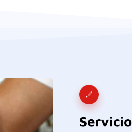
Servicio