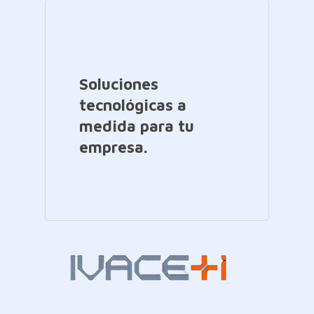
Soluciones
tecnológicas a
medida para tu
empresa.