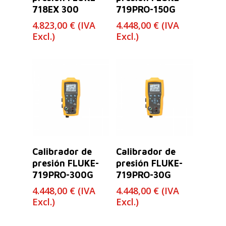
718EX 300
719PRO-150G
4.823,00
€
(IVA
4.448,00
€
(IVA
Excl.)
Excl.)
Leer Más
Leer Más
Calibrador de
Calibrador de
presión FLUKE-
presión FLUKE-
719PRO-300G
719PRO-30G
4.448,00
€
(IVA
4.448,00
€
(IVA
Excl.)
Excl.)