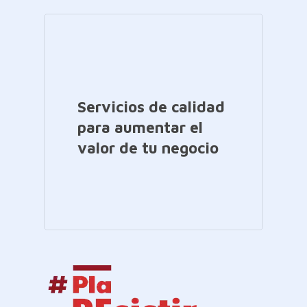
Servicios de calidad
para aumentar el
valor de tu negocio