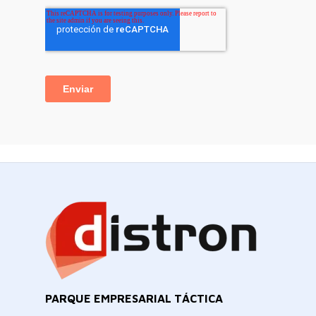
PARQUE EMPRESARIAL TÁCTICA