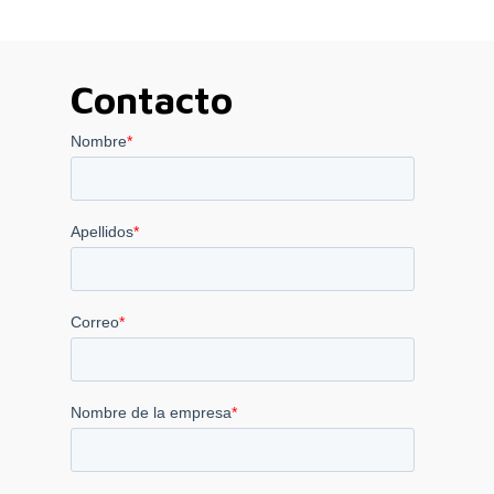
Contacto