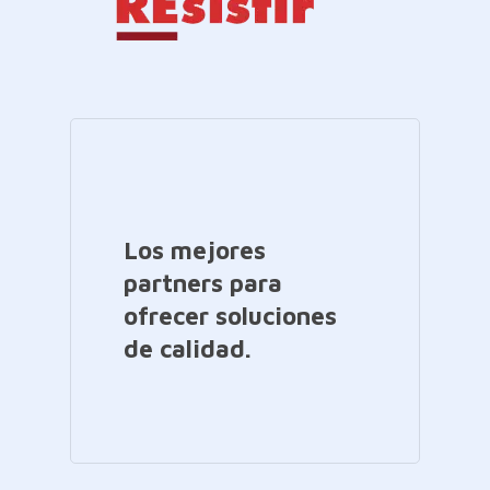
Los mejores
partners para
ofrecer soluciones
de calidad.