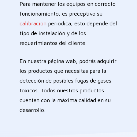
Para mantener los equipos en correcto
funcionamiento, es preceptivo su
calibración
periódica, esto depende del
tipo de instalación y de los
requerimientos del cliente.
En nuestra página web, podrás adquirir
los productos que necesitas para la
detección de posibles fugas de gases
tóxicos. Todos nuestros productos
cuentan con la máxima calidad en su
desarrollo.