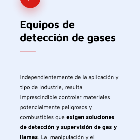
Equipos
de
detección
de
gases
Independientemente de la aplicación y
tipo de industria, resulta
imprescindible controlar materiales
potencialmente peligrosos y
combustibles que
exigen soluciones
de detección y supervisión de gas y
llamas
. La manipulación y el