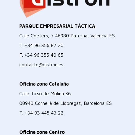
PARQUE EMPRESARIAL TÁCTICA
Calle Coeters, 7 46980 Paterna, Valencia ES
T.
+34 96 356 87 20
F.
+34 96 355 40 65
contacto@distron.es
Oficina zona Cataluña
Calle Tirso de Molina 36
08940 Cornellà de Llobregat, Barcelona ES
T.
+34 93 445 43 22
Oficina zona Centro