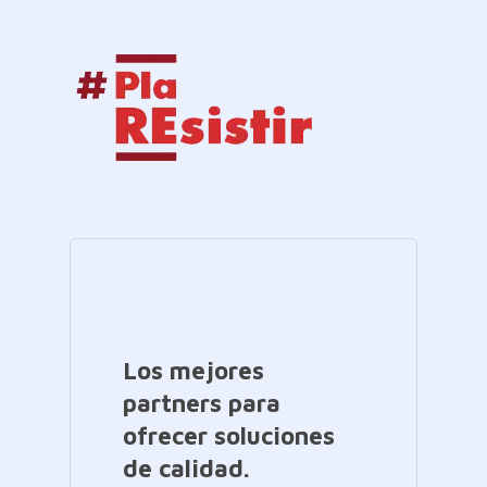
Los mejores
partners para
ofrecer soluciones
de calidad.