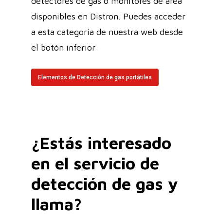
detectores de gas o monitores de área
disponibles en Distron. Puedes acceder
a esta categoría de nuestra web desde
el botón inferior:
Elementos de Detección de gas portátiles
¿Estás interesado
en el servicio de
detección de gas y
llama?