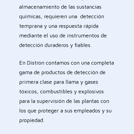
almacenamiento de las sustancias
químicas, requieren una detección
temprana y una respuesta rápida
mediante el uso de instrumentos de
detección duraderos y fiables.
En Distron contamos con una completa
gama de productos de detección de
primera clase para llama y gases
tóxicos, combustibles y explosivos
para la supervisión de las plantas con
los que proteger a sus empleados y su
propiedad.