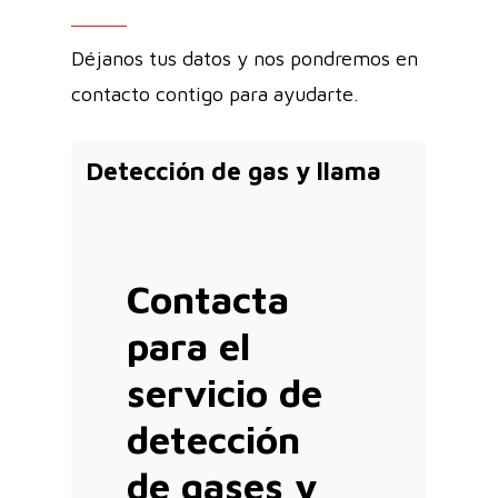
Déjanos tus datos y nos pondremos en
contacto contigo para ayudarte.
Detección de gas y llama
Contacta
para el
servicio de
detección
de gases y