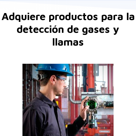
Adquiere productos para la
detección de gases y
llamas