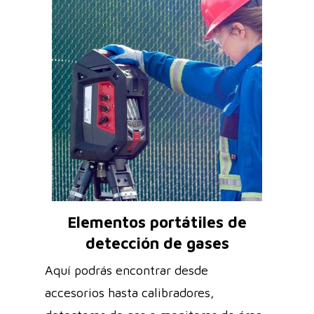
Elementos portátiles de
detección de gases
Aquí podrás encontrar desde
accesorios hasta calibradores,