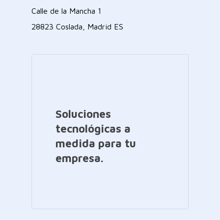
Calle de la Mancha 1
28823 Coslada, Madrid ES
Soluciones
tecnológicas a
medida para tu
empresa.