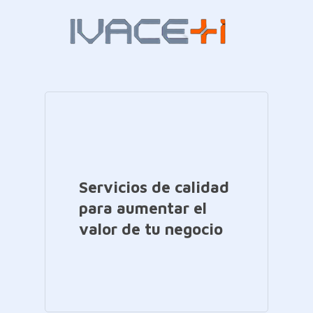
Servicios de calidad
para aumentar el
valor de tu negocio