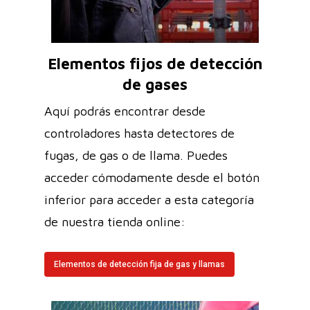
Elementos fijos de detección
de gases
Aquí podrás encontrar desde
controladores hasta detectores de
fugas, de gas o de llama. Puedes
acceder cómodamente desde el botón
inferior para acceder a esta categoría
de nuestra tienda online:
Elementos de detección fija de gas y llamas