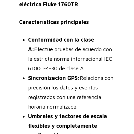
eléctrica Fluke 1760TR
Características principales
Conformidad con la clase
A:
Efectúe pruebas de acuerdo con
la estricta norma internacional IEC
61000-4-30 de clase A.
Sincronización GPS:
Relaciona con
precisión los datos y eventos
registrados con una referencia
horaria normalizada.
Umbrales y factores de escala
flexibles y completamente