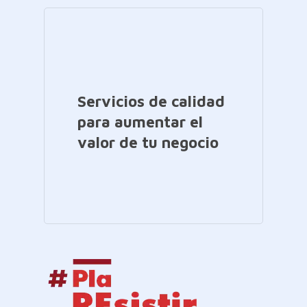
Servicios de calidad
para aumentar el
valor de tu negocio