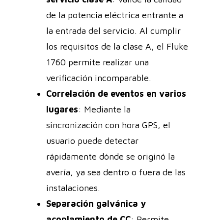
de la potencia eléctrica entrante a
la entrada del servicio. Al cumplir
los requisitos de la clase A, el Fluke
1760 permite realizar una
verificación incomparable.
Correlación de eventos en varios
lugares
: Mediante la
sincronización con hora GPS, el
usuario puede detectar
rápidamente dónde se originó la
avería, ya sea dentro o fuera de las
instalaciones.
Separación galvánica y
acoplamiento de CC
: Permite