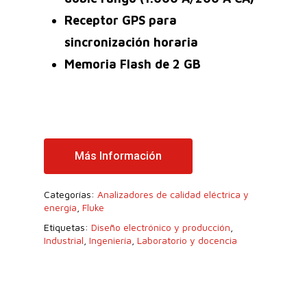
Receptor GPS para
sincronización horaria
Memoria Flash de 2 GB
Más Información
Categorías:
Analizadores de calidad eléctrica y
energía
,
Fluke
Etiquetas:
Diseño electrónico y producción
,
Industrial
,
Ingeniería
,
Laboratorio y docencia