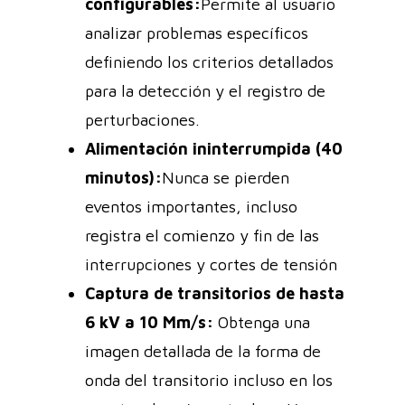
configurables:
Permite al usuario
analizar problemas específicos
definiendo los criterios detallados
para la detección y el registro de
perturbaciones.
Alimentación ininterrumpida (40
minutos):
Nunca se pierden
eventos importantes, incluso
registra el comienzo y fin de las
interrupciones y cortes de tensión
Captura de transitorios de hasta
6 kV a 10 Mm/s:
Obtenga una
imagen detallada de la forma de
onda del transitorio incluso en los