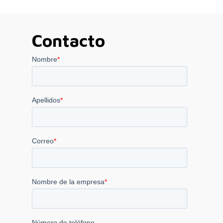
Contacto