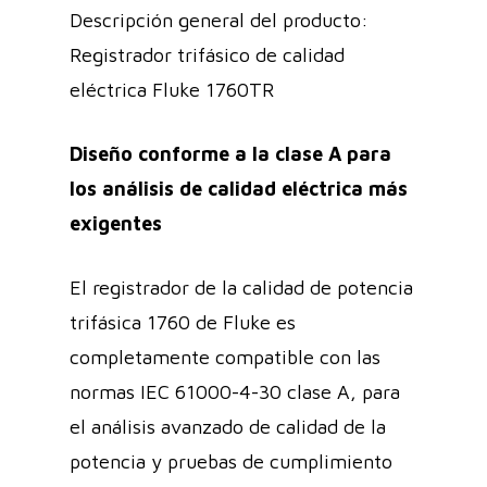
Descripción general del producto:
Registrador trifásico de calidad
eléctrica Fluke 1760TR
Diseño conforme a la clase A para
los análisis de calidad eléctrica más
exigentes
El registrador de la calidad de potencia
trifásica 1760 de Fluke es
completamente compatible con las
normas IEC 61000-4-30 clase A, para
el análisis avanzado de calidad de la
potencia y pruebas de cumplimiento