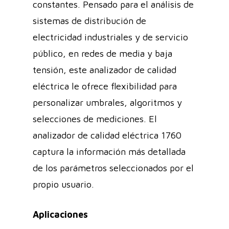
constantes. Pensado para el análisis de
sistemas de distribución de
electricidad industriales y de servicio
público, en redes de media y baja
tensión, este analizador de calidad
eléctrica le ofrece flexibilidad para
personalizar umbrales, algoritmos y
selecciones de mediciones. El
analizador de calidad eléctrica 1760
captura la información más detallada
de los parámetros seleccionados por el
propio usuario.
Aplicaciones