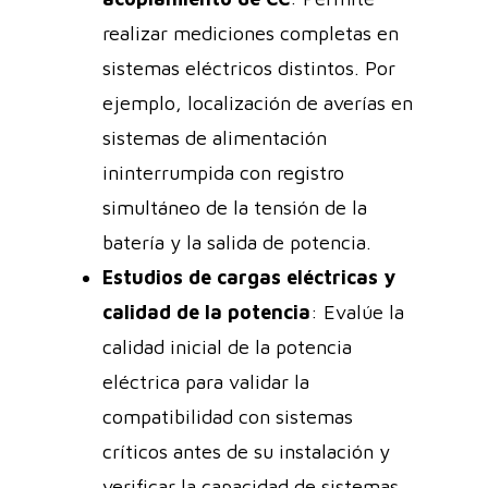
realizar mediciones completas en
sistemas eléctricos distintos. Por
ejemplo, localización de averías en
sistemas de alimentación
ininterrumpida con registro
simultáneo de la tensión de la
batería y la salida de potencia.
Estudios de cargas eléctricas y
calidad de la potencia
: Evalúe la
calidad inicial de la potencia
eléctrica para validar la
compatibilidad con sistemas
críticos antes de su instalación y
verificar la capacidad de sistemas