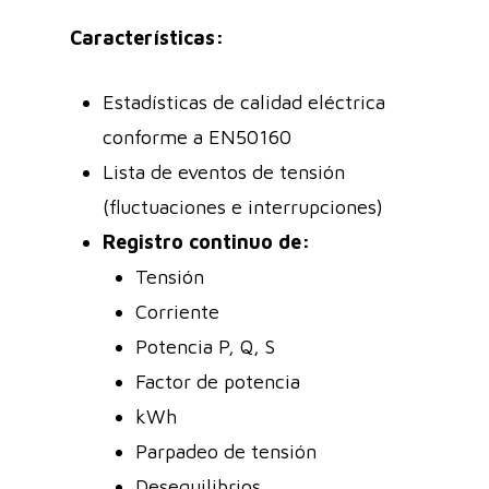
Características:
Estadísticas de calidad eléctrica
conforme a EN50160
Lista de eventos de tensión
(fluctuaciones e interrupciones)
Registro continuo de:
Tensión
Corriente
Potencia P, Q, S
Factor de potencia
kWh
Parpadeo de tensión
Desequilibrios