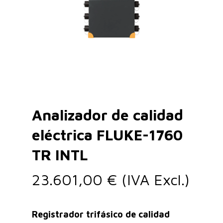
Analizador de calidad
eléctrica FLUKE-1760
TR INTL
23.601,00
€
(IVA Excl.)
Registrador trifásico de calidad