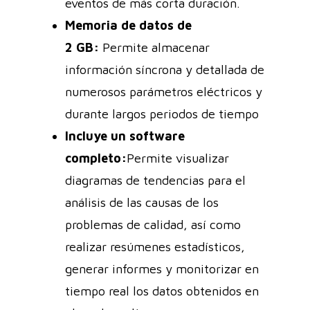
eventos de más corta duración.
Memoria de datos de
2 GB:
Permite almacenar
información síncrona y detallada de
numerosos parámetros eléctricos y
durante largos periodos de tiempo
Incluye un software
completo:
Permite visualizar
diagramas de tendencias para el
análisis de las causas de los
problemas de calidad, así como
realizar resúmenes estadísticos,
generar informes y monitorizar en
tiempo real los datos obtenidos en