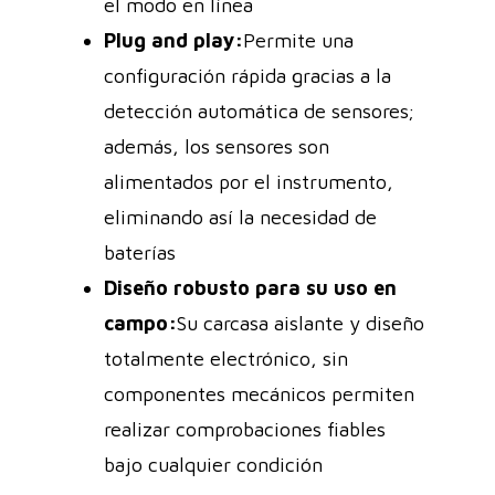
el modo en línea
Plug and play:
Permite una
configuración rápida gracias a la
detección automática de sensores;
además, los sensores son
alimentados por el instrumento,
eliminando así la necesidad de
baterías
Diseño robusto para su uso en
campo:
Su carcasa aislante y diseño
totalmente electrónico, sin
componentes mecánicos permiten
realizar comprobaciones fiables
bajo cualquier condición