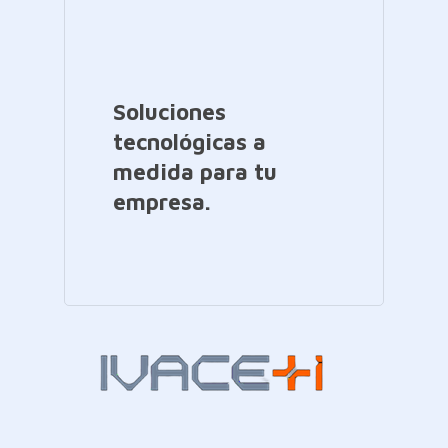
Soluciones
tecnológicas a
medida para tu
empresa.