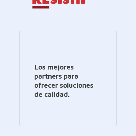
Los mejores
partners para
ofrecer soluciones
de calidad.