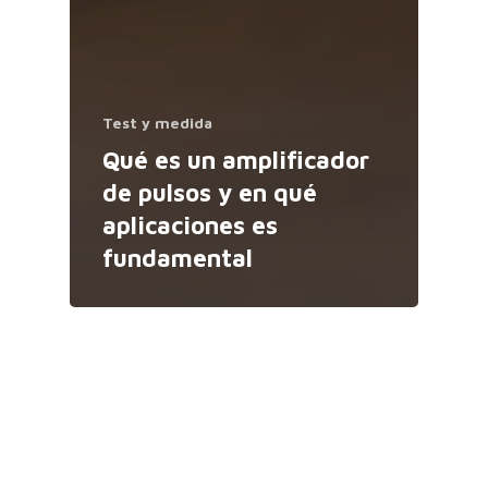
Test y medida
Qué es un amplificador
de pulsos y en qué
aplicaciones es
fundamental