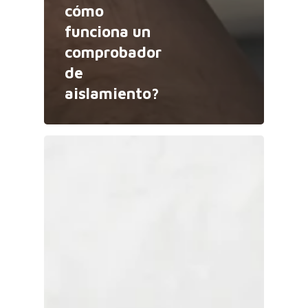
cómo
funciona un
comprobador
de
aislamiento?