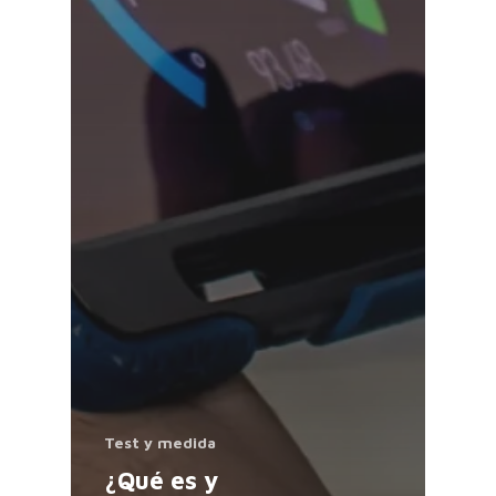
Test y medida
¿Qué es y