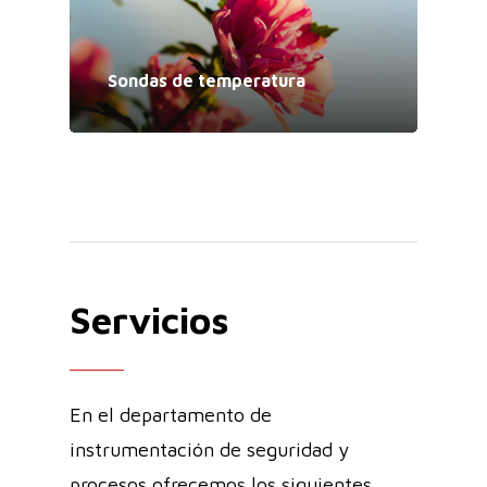
Sondas de temperatura
Servicios
En el departamento de
instrumentación de seguridad y
procesos ofrecemos los siguientes