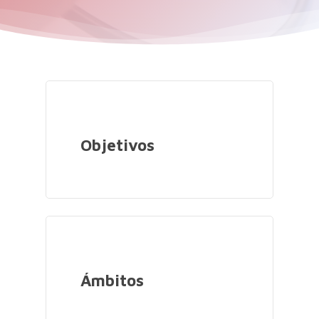
Objetivos
Ámbitos