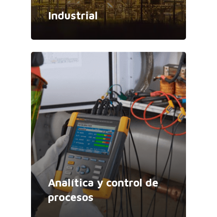
Industrial
Analítica y control de
procesos