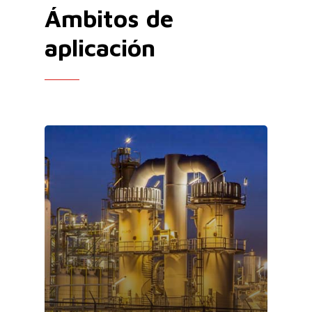
Ámbitos
de
aplicación