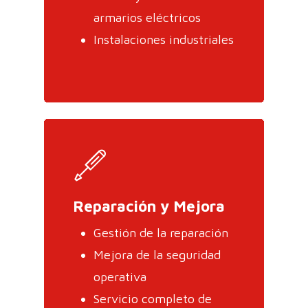
armarios eléctricos
Instalaciones industriales
Reparación y Mejora
Gestión de la reparación
Mejora de la seguridad
operativa
Servicio completo de