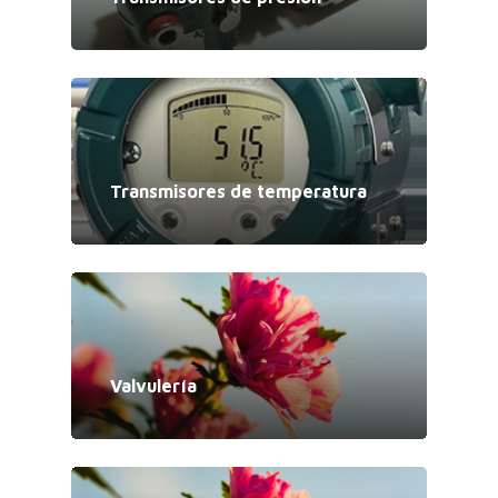
Transmisores de temperatura
Valvulería