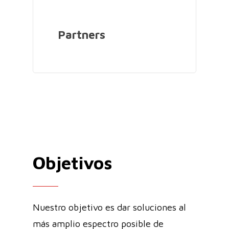
Partners
Objetivos
Nuestro objetivo es dar soluciones al
más amplio espectro posible de