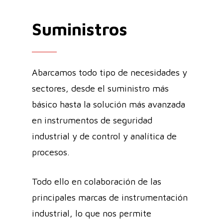
Suministros
Abarcamos todo tipo de necesidades y
sectores, desde el suministro más
básico hasta la solución más avanzada
en instrumentos de seguridad
industrial y de control y analítica de
procesos.
Todo ello en colaboración de las
principales marcas de instrumentación
industrial, lo que nos permite