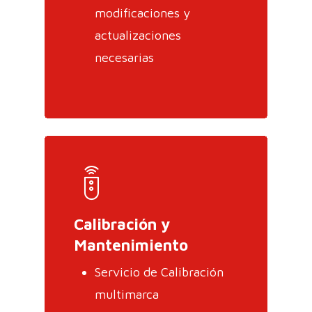
modificaciones y
actualizaciones
necesarias
Calibración y
Mantenimiento
Servicio de Calibración
multimarca