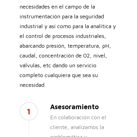
necesidades en el campo de la
instrumentación para la seguridad
industrial y así como para la analítica y
el control de procesos industriales,
abarcando presión, temperatura, pH,
caudal, concentración de O2, nivel,
válvulas, etc dando un servicio
completo cualquiera que sea su
necesidad.
Asesoramiento
1
En colaboración con el
cliente, analizamos la
problemática y