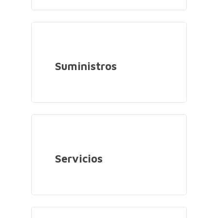
Suministros
Servicios