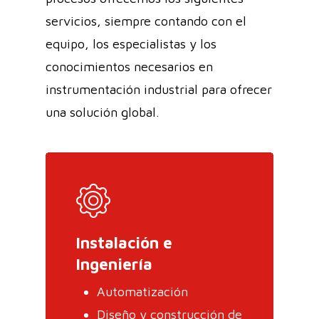
servicios, siempre contando con el
equipo, los especialistas y los
conocimientos necesarios en
instrumentación industrial para ofrecer
una solución global.
Instalación e
Ingeniería
Automatización
Diseño y construcción de