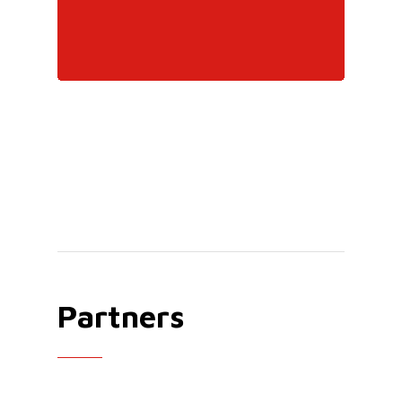
Partners