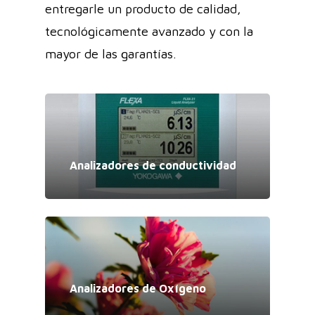
entregarle un producto de calidad,
tecnológicamente avanzado y con la
mayor de las garantías.
Analizadores de conductividad
Analizadores de Oxígeno