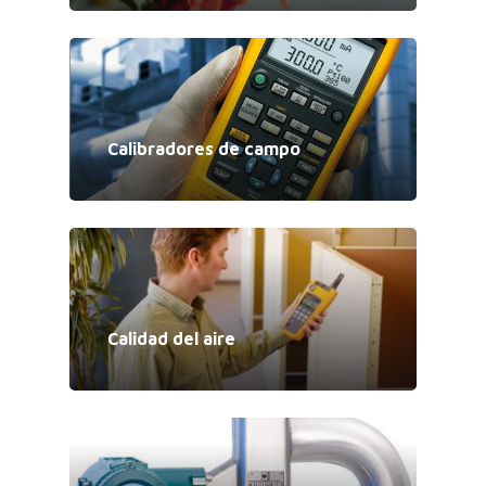
Calibradores de campo
Calidad del aire