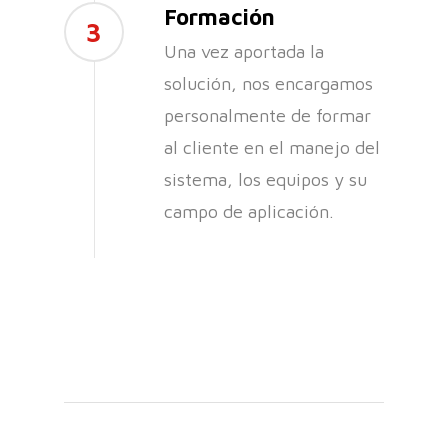
Formación
3
Una vez aportada la
solución, nos encargamos
personalmente de formar
al cliente en el manejo del
sistema, los equipos y su
campo de aplicación.