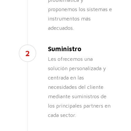
proponemos los sistemas e
instrumentos más
adecuados.
Suministro
2
Les ofrecemos una
solución personalizada y
centrada en las
necesidades del cliente
mediante suministros de
los principales partners en
cada sector.