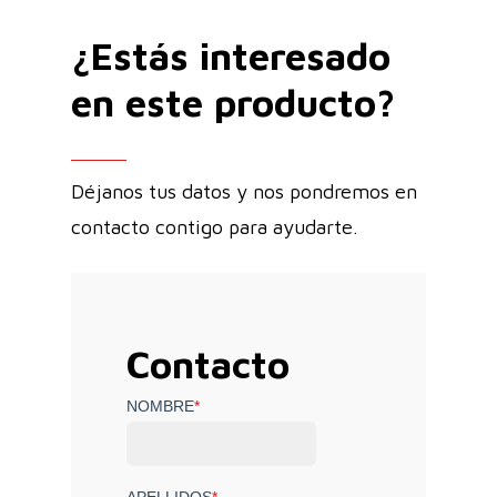
¿Estás interesado
en este producto?
Déjanos tus datos y nos pondremos en
contacto contigo para ayudarte.
Contacto