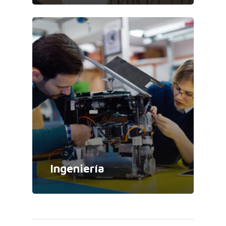
Ingeniería