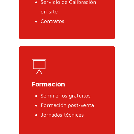
Servicio de Calibración
on-site
Contratos
Formación
Seminarios gratuitos
Formación post-venta
Jornadas técnicas