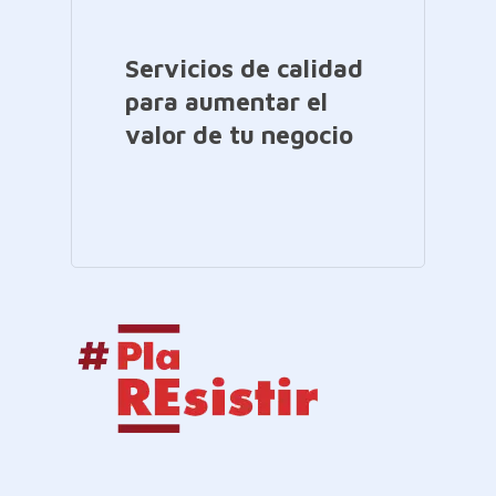
Servicios de calidad
para aumentar el
valor de tu negocio