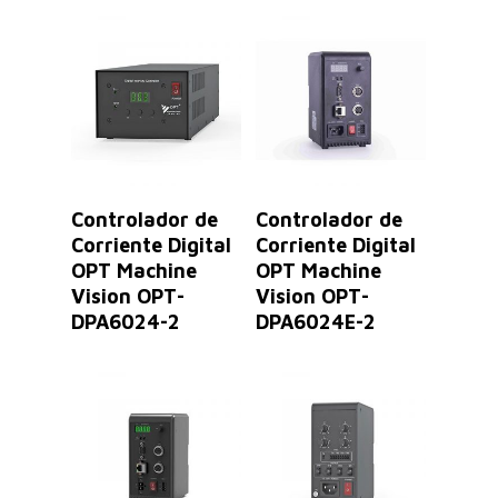
Leer Más
Leer Más
Controlador de
Controlador de
Corriente Digital
Corriente Digital
OPT Machine
OPT Machine
Vision OPT-
Vision OPT-
DPA6024-2
DPA6024E-2