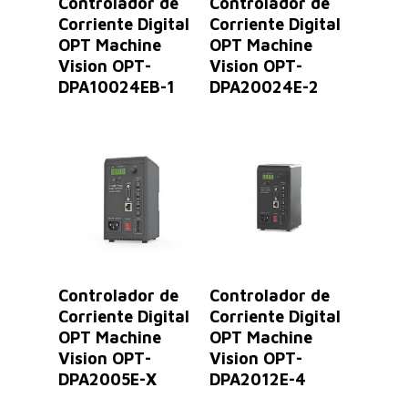
Controlador de
Controlador de
Corriente Digital
Corriente Digital
OPT Machine
OPT Machine
Vision OPT-
Vision OPT-
DPA10024EB-1
DPA20024E-2
Leer Más
Leer Más
Controlador de
Controlador de
Corriente Digital
Corriente Digital
OPT Machine
OPT Machine
Vision OPT-
Vision OPT-
DPA2005E-X
DPA2012E-4