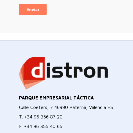
PARQUE EMPRESARIAL TÁCTICA
Calle Coeters, 7 46980 Paterna, Valencia ES
T.
+34 96 356 87 20
F.
+34 96 355 40 65