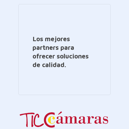
Los mejores
partners para
ofrecer soluciones
de calidad.