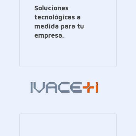
Soluciones
tecnológicas a
medida para tu
empresa.