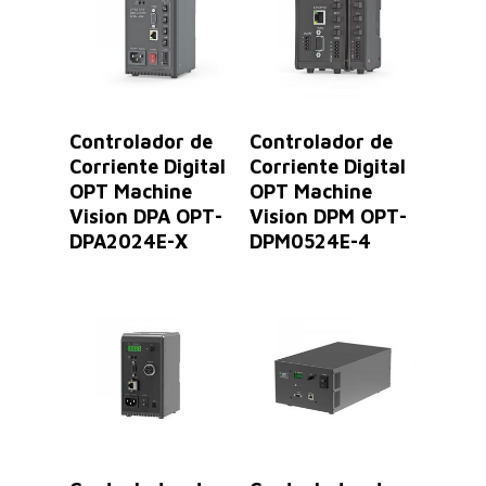
Leer Más
Leer Más
Controlador de
Controlador de
Corriente Digital
Corriente Digital
OPT Machine
OPT Machine
Vision DPA OPT-
Vision DPM OPT-
DPA2024E-X
DPM0524E-4
Leer Más
Leer Más