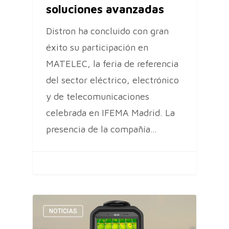
soluciones avanzadas
Distron ha concluido con gran
éxito su participación en
MATELEC, la feria de referencia
del sector eléctrico, electrónico
y de telecomunicaciones
celebrada en IFEMA Madrid. La
presencia de la compañía…
NOTICIAS