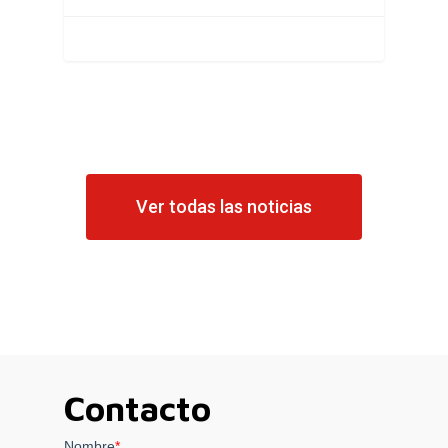
Ver todas las noticias
Contacto