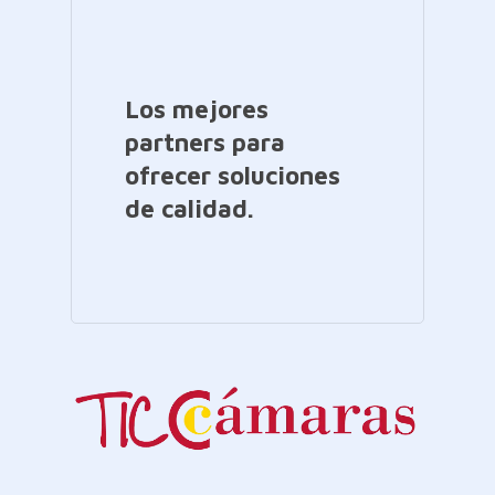
Los mejores
partners para
ofrecer soluciones
de calidad.