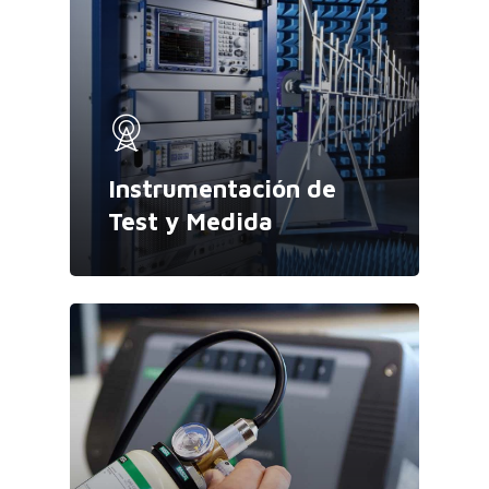
Instrumentación de
Test y Medida