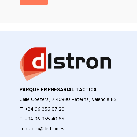
PARQUE EMPRESARIAL TÁCTICA
Calle Coeters, 7 46980 Paterna, Valencia ES
T.
+34 96 356 87 20
F.
+34 96 355 40 65
contacto@distron.es