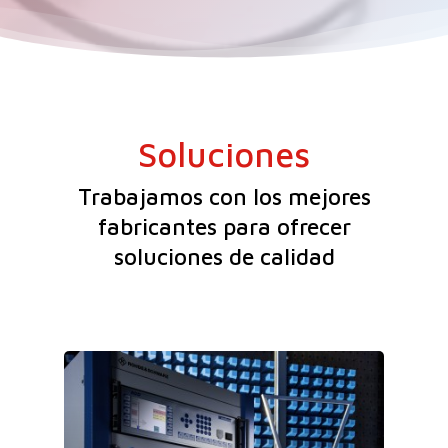
Soluciones
Trabajamos con los mejores
fabricantes para ofrecer
soluciones de calidad