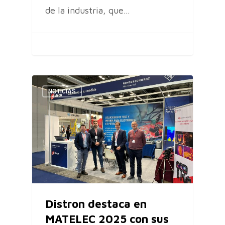
de la industria, que…
NOTICIAS
Distron destaca en
MATELEC 2025 con sus