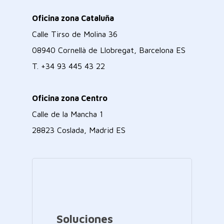
Oficina zona Cataluña
Calle Tirso de Molina 36
08940 Cornellà de Llobregat, Barcelona ES
T.
+34 93 445 43 22
Oficina zona Centro
Calle de la Mancha 1
28823 Coslada, Madrid ES
Soluciones