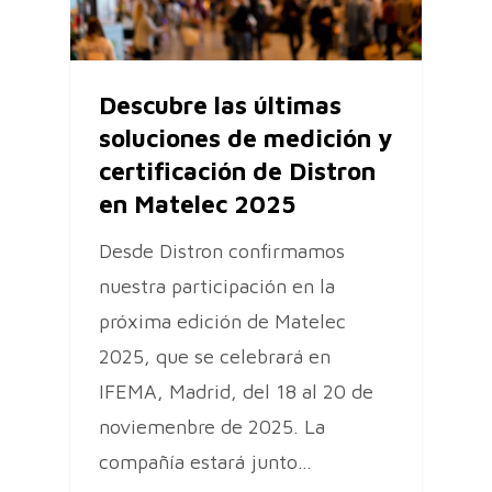
Descubre las últimas
soluciones de medición y
certificación de Distron
en Matelec 2025
Desde Distron confirmamos
nuestra participación en la
próxima edición de Matelec
2025, que se celebrará en
IFEMA, Madrid, del 18 al 20 de
noviemenbre de 2025. La
compañía estará junto…