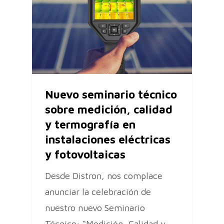
Nuevo seminario técnico
sobre medición, calidad
y termografía en
instalaciones eléctricas
y fotovoltaicas
Desde Distron, nos complace
anunciar la celebración de
nuestro nuevo Seminario
Técnico: “Medición, Calidad y