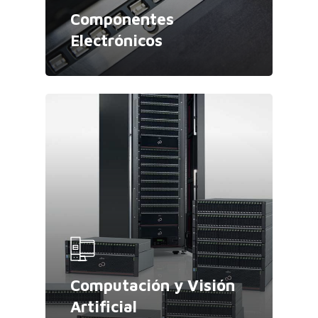
Componentes
Electrónicos
Computación y Visión
Artificial