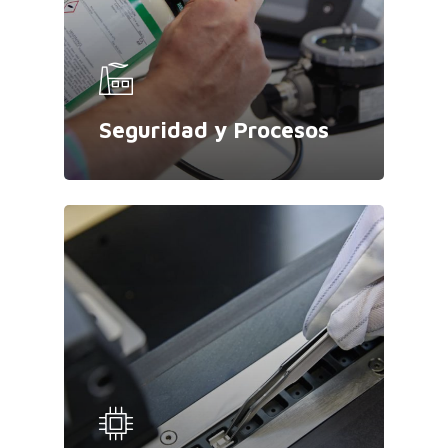
Seguridad y Procesos