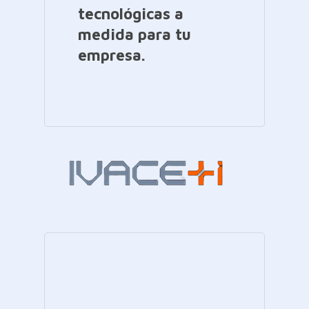
tecnológicas a
medida para tu
empresa.