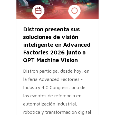
Distron presenta sus
soluciones de visión
inteligente en Advanced
Factories 2026 junto a
OPT Machine Vision
Distron participa, desde hoy, en
la feria Advanced Factories -
Industry 4.0 Congress, uno de
los eventos de referencia en
automatización industrial,
robótica y transformación digital