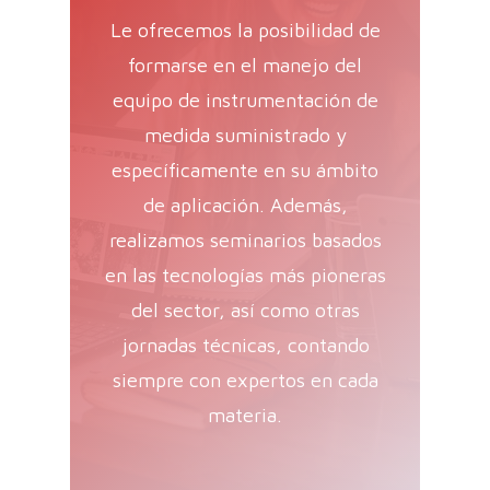
Le ofrecemos la posibilidad de
formarse en el manejo del
equipo de instrumentación de
medida suministrado y
específicamente en su ámbito
de aplicación. Además,
realizamos seminarios basados
en las tecnologías más pioneras
del sector, así como otras
jornadas técnicas, contando
siempre con expertos en cada
materia.