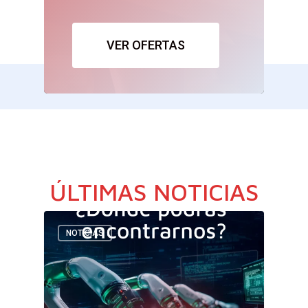
VER OFERTAS
ÚLTIMAS NOTICIAS
NOTICIAS