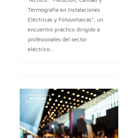
Termografía en Instalaciones
Eléctricas y Fotovoltaicas”, un
encuentro práctico dirigido a
profesionales del sector
eléctrico…
NOTICIAS