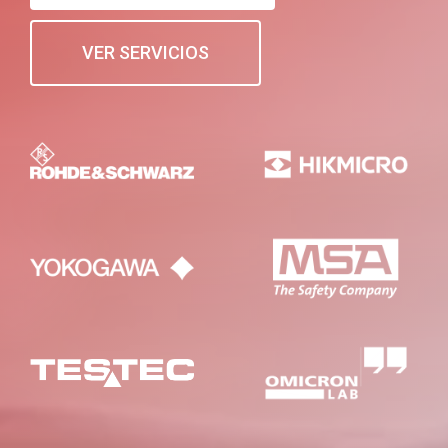
VER SERVICIOS