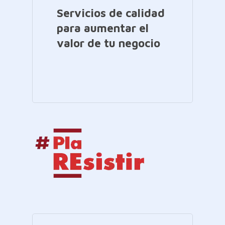
Servicios de calidad
para aumentar el
valor de tu negocio