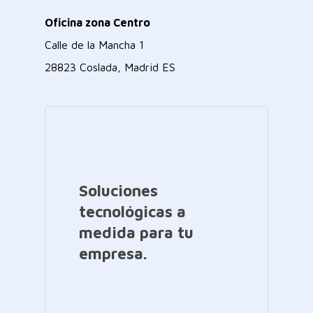
Oficina zona Centro
Calle de la Mancha 1
28823 Coslada, Madrid ES
Soluciones
tecnológicas a
medida para tu
empresa.