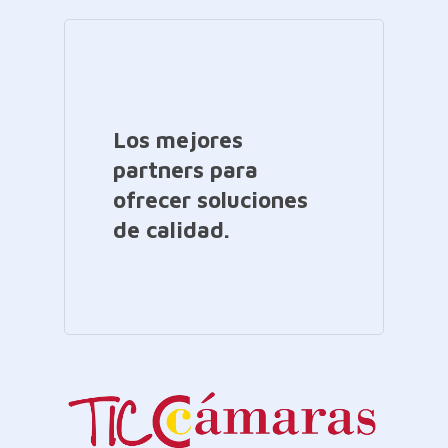
Los mejores
partners para
ofrecer soluciones
de calidad.