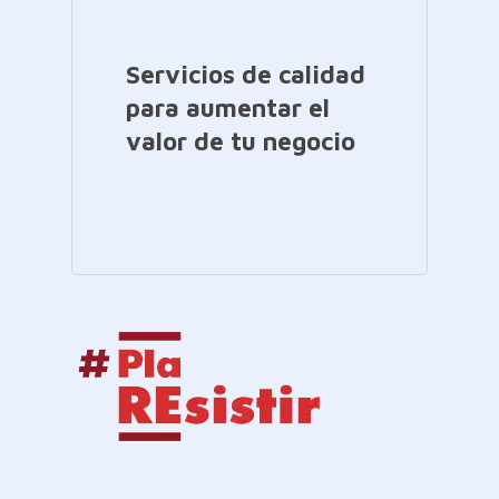
Servicios de calidad
para aumentar el
valor de tu negocio