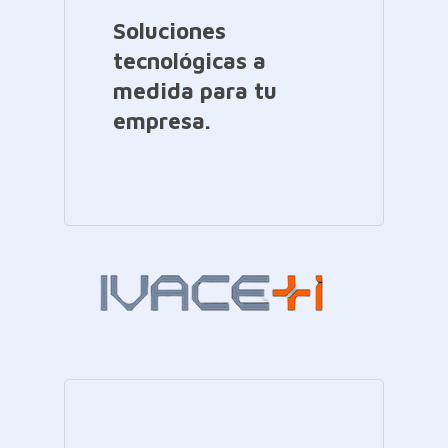
Soluciones
tecnológicas a
medida para tu
empresa.