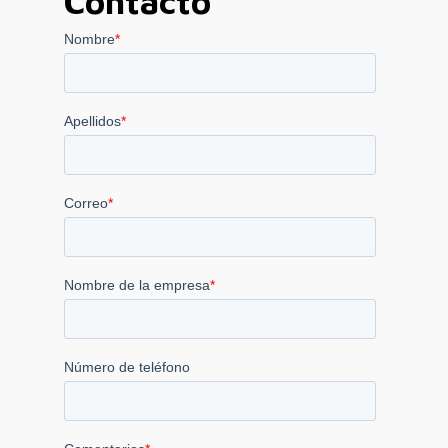
Contacto