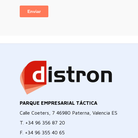
PARQUE EMPRESARIAL TÁCTICA
Calle Coeters, 7 46980 Paterna, Valencia ES
T.
+34 96 356 87 20
F.
+34 96 355 40 65