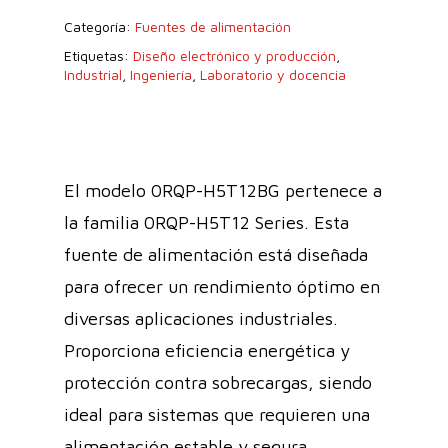
Categoría:
Fuentes de alimentación
Etiquetas:
Diseño electrónico y producción
,
Industrial
,
Ingeniería
,
Laboratorio y docencia
El modelo 0RQP-H5T12BG pertenece a
la familia 0RQP-H5T12 Series. Esta
fuente de alimentación está diseñada
para ofrecer un rendimiento óptimo en
diversas aplicaciones industriales.
Proporciona eficiencia energética y
protección contra sobrecargas, siendo
ideal para sistemas que requieren una
alimentación estable y segura.