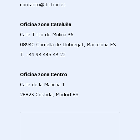
contacto@distron.es
Oficina zona Cataluña
Calle Tirso de Molina 36
08940 Cornellà de Llobregat, Barcelona ES
T.
+34 93 445 43 22
Oficina zona Centro
Calle de la Mancha 1
28823 Coslada, Madrid ES