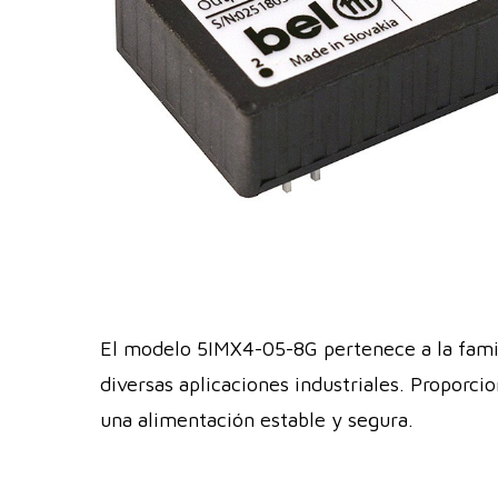
El modelo 5IMX4-05-8G pertenece a la famil
diversas aplicaciones industriales. Proporci
una alimentación estable y segura.