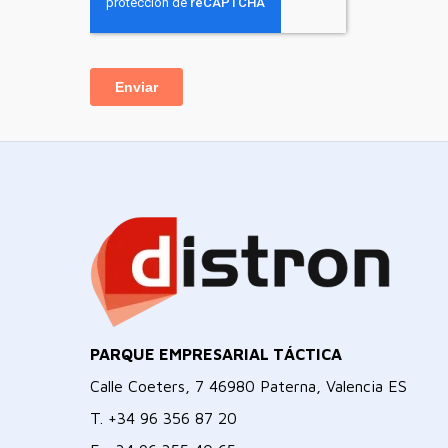
PARQUE EMPRESARIAL TÁCTICA
Calle Coeters, 7 46980 Paterna, Valencia ES
T.
+34 96 356 87 20