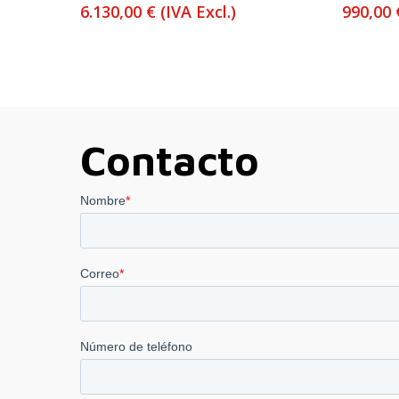
6.130,00
€
(IVA Excl.)
990,00
Contacto