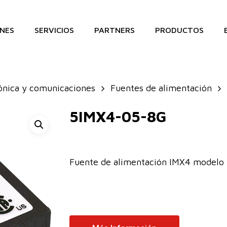
NES
SERVICIOS
PARTNERS
PRODUCTOS
ónica y comunicaciones
Fuentes de alimentación
5IMX4-05-8G
Fuente de alimentación IMX4 modelo