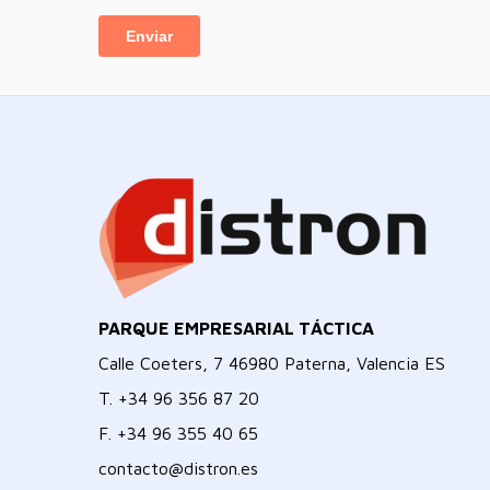
PARQUE EMPRESARIAL TÁCTICA
Calle Coeters, 7 46980 Paterna, Valencia ES
T.
+34 96 356 87 20
F.
+34 96 355 40 65
contacto@distron.es