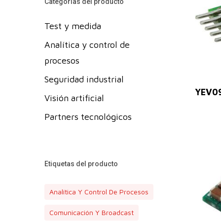
Categorías del producto
Test y medida
Analítica y control de
procesos
Seguridad industrial
YEV0
Visión artificial
Partners tecnológicos
Etiquetas del producto
Analítica Y Control De Procesos
Comunicación Y Broadcast