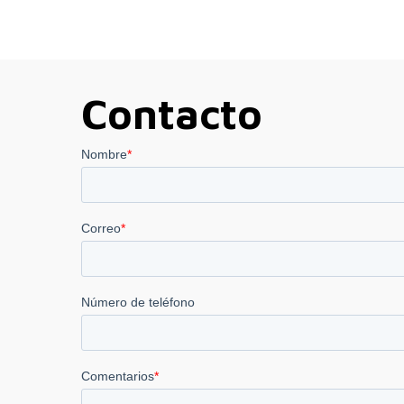
Contacto