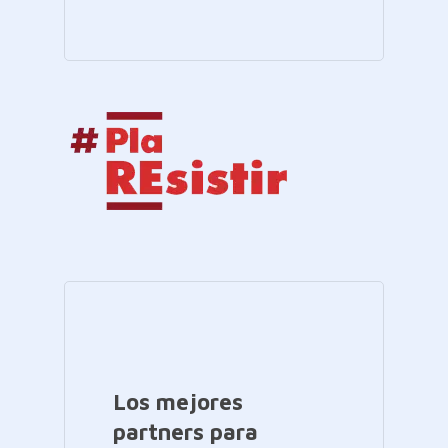
Los mejores
partners para