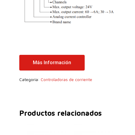
Más Información
Categoría:
Controladoras de corriente
Productos relacionados