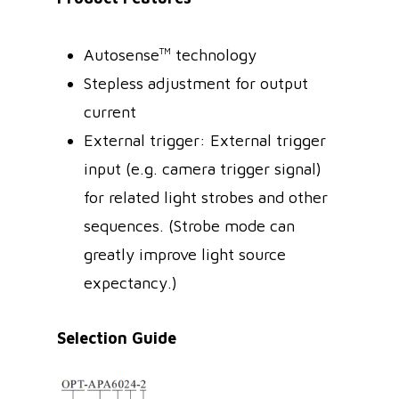
Autosense
TM
technology
Stepless adjustment for output
current
External trigger: External trigger
input (e.g. camera trigger signal)
for related light strobes and other
sequences. (Strobe mode can
greatly improve light source
expectancy.)
Selection Guide