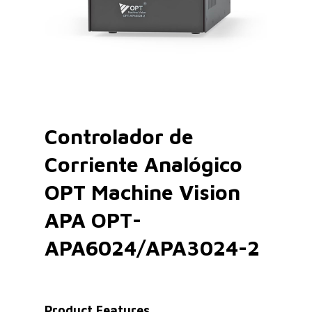
Controlador de
Corriente Analógico
OPT Machine Vision
APA OPT-
APA6024/APA3024-2
Product Features