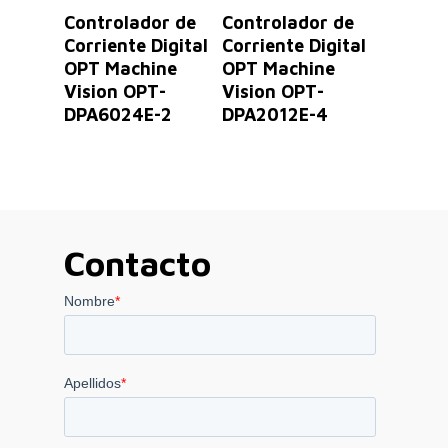
Leer Más
Leer Más
Controlador de
Controlador de
Corriente Digital
Corriente Digital
OPT Machine
OPT Machine
Vision OPT-
Vision OPT-
DPA6024E-2
DPA2012E-4
Contacto