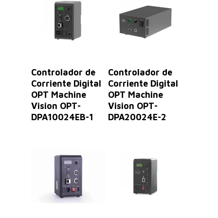
Leer Más
Leer Más
Controlador de
Controlador de
Corriente Digital
Corriente Digital
OPT Machine
OPT Machine
Vision OPT-
Vision OPT-
DPA10024EB-1
DPA20024E-2