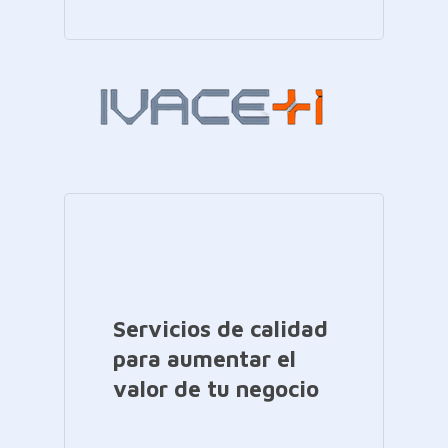
Servicios de calidad
para aumentar el
valor de tu negocio