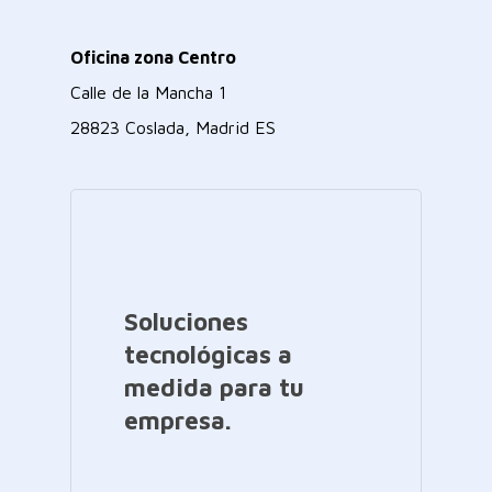
Oficina zona Centro
Calle de la Mancha 1
28823 Coslada, Madrid ES
Soluciones
tecnológicas a
medida para tu
empresa.