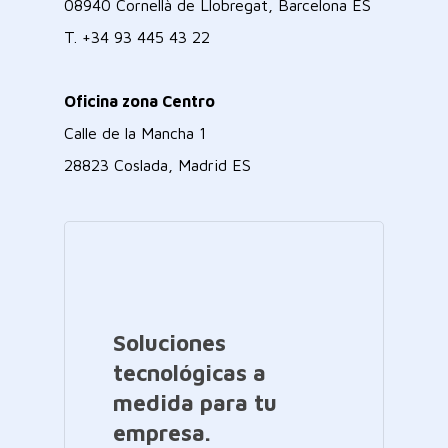
08940 Cornellà de Llobregat, Barcelona ES
T.
+34 93 445 43 22
Oficina zona Centro
Calle de la Mancha 1
28823 Coslada, Madrid ES
Soluciones
tecnológicas a
medida para tu
empresa.