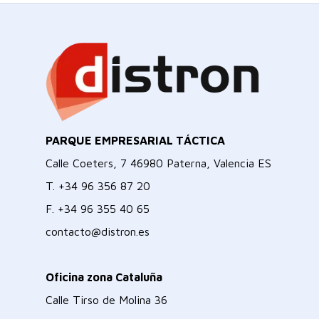
PARQUE EMPRESARIAL TÁCTICA
Calle Coeters, 7 46980 Paterna, Valencia ES
T.
+34 96 356 87 20
F.
+34 96 355 40 65
contacto@distron.es
Oficina zona Cataluña
Calle Tirso de Molina 36