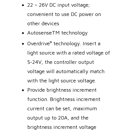
22 – 26V DC input voltage;
convenient to use DC power on
other devices
AutosenseTM technology
Overdrive
®
technology. Insert a
light source with a rated voltage of
5-24V, the controller output
voltage will automatically match
with the light source voltage.
Provide brightness increment
function. Brightness increment
current can be set, maximum
output up to 20A, and the
brightness increment voltage