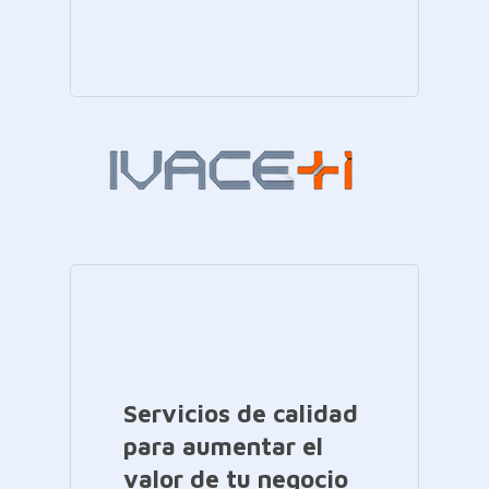
Servicios de calidad
para aumentar el
valor de tu negocio