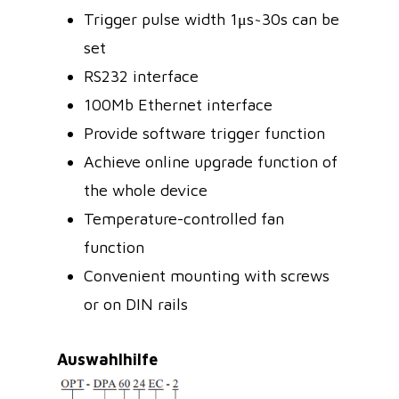
Trigger pulse width 1μs~30s can be
set
RS232 interface
100Mb Ethernet interface
Provide software trigger function
Achieve online upgrade function of
the whole device
Temperature-controlled fan
function
Convenient mounting with screws
or on DIN rails
Auswahlhilfe