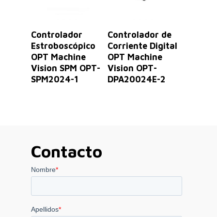
Leer Más
Leer Más
Controlador
Controlador de
Estroboscópico
Corriente Digital
OPT Machine
OPT Machine
Vision SPM OPT-
Vision OPT-
SPM2024-1
DPA20024E-2
Contacto