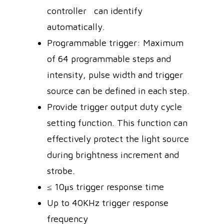
controller can identify
automatically.
Programmable trigger: Maximum
of 64 programmable steps and
intensity, pulse width and trigger
source can be defined in each step.
Provide trigger output duty cycle
setting function. This function can
effectively protect the light source
during brightness increment and
strobe.
≤ 10μs trigger response time
Up to 40KHz trigger response
frequency