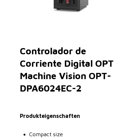
Controlador de
Corriente Digital OPT
Machine Vision OPT-
DPA6024EC-2
Produkteigenschaften
Compact size