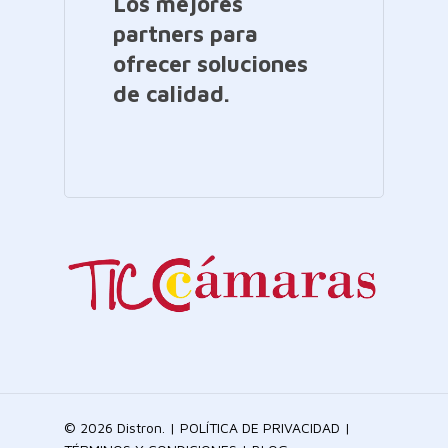
Los mejores
partners para
ofrecer soluciones
de calidad.
© 2026 Distron. |
POLÍTICA DE PRIVACIDAD
|