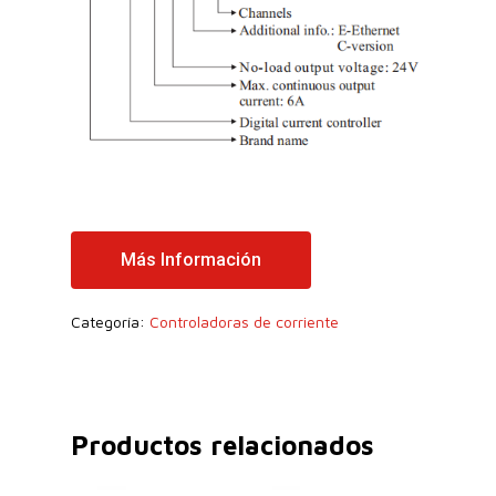
Más Información
Categoría:
Controladoras de corriente
Productos relacionados