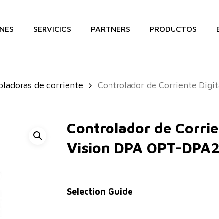
NES
SERVICIOS
PARTNERS
PRODUCTOS
oladoras de corriente
Controlador de Corriente Digi
Controlador de Corrie
Vision DPA OPT-DPA
Selection Guide