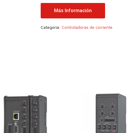
Más Información
Categoría:
Controladoras de corriente