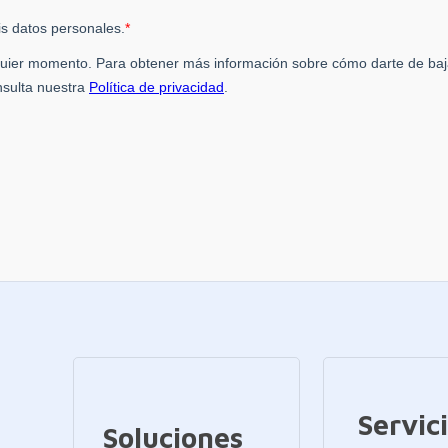
Servic
Soluciones