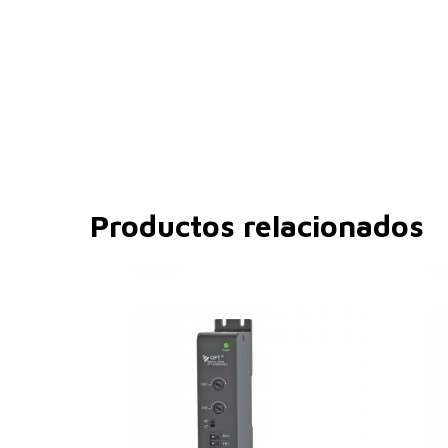
Productos relacionados