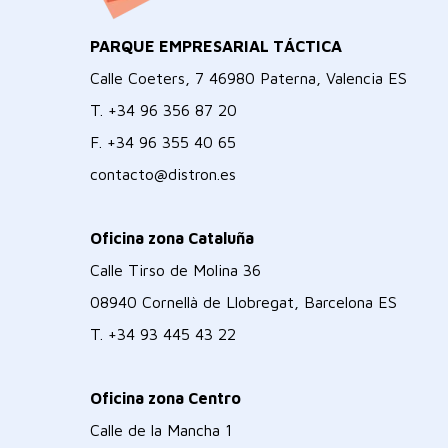
PARQUE EMPRESARIAL TÁCTICA
Calle Coeters, 7 46980 Paterna, Valencia ES
T.
+34 96 356 87 20
F.
+34 96 355 40 65
contacto@distron.es
Oficina zona Cataluña
Calle Tirso de Molina 36
08940 Cornellà de Llobregat, Barcelona ES
T.
+34 93 445 43 22
Oficina zona Centro
Calle de la Mancha 1