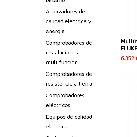
Analizadores de
calidad eléctrica y
energía
Multí
Comprobadores de
FLUKE
instalaciones
6.352
multifunción
Comprobadores de
resistencia a tierra
Comprobadores
eléctricos
Equipos de calidad
eléctrica