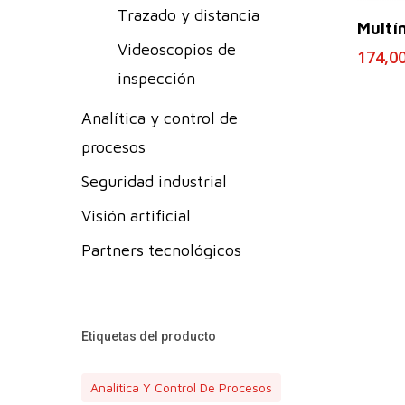
Trazado y distancia
Multí
Videoscopios de
174,0
inspección
Analítica y control de
procesos
Seguridad industrial
Visión artificial
Partners tecnológicos
Etiquetas del producto
Analítica Y Control De Procesos