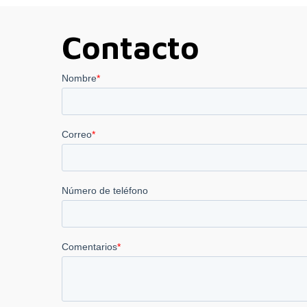
Contacto