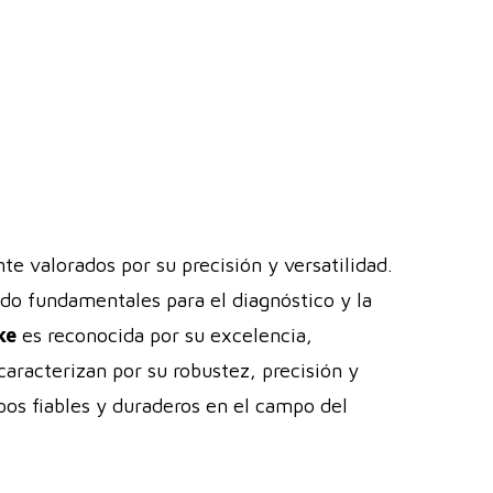
e valorados por su precisión y versatilidad.
ndo fundamentales para el diagnóstico y la
ke
es reconocida por su excelencia,
caracterizan por su robustez, precisión y
pos fiables y duraderos en el campo del