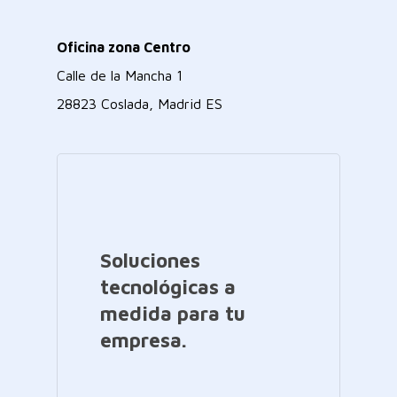
Oficina zona Centro
Calle de la Mancha 1
28823 Coslada, Madrid ES
Soluciones
tecnológicas a
medida para tu
empresa.