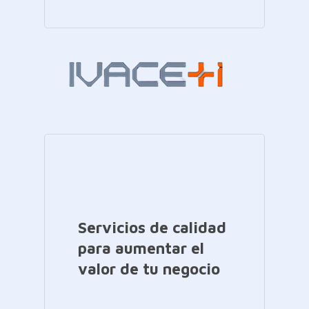
Servicios de calidad
para aumentar el
valor de tu negocio