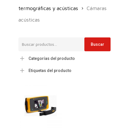
termográficas y acústicas
Cámaras
acústicas
Buscar
Buscar
por:
Categorías del producto
Etiquetas del producto