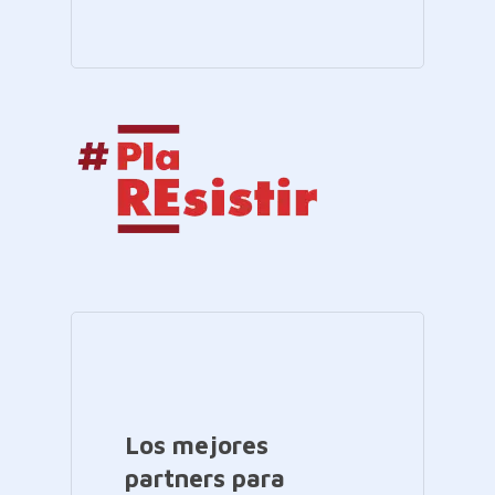
Los mejores
partners para