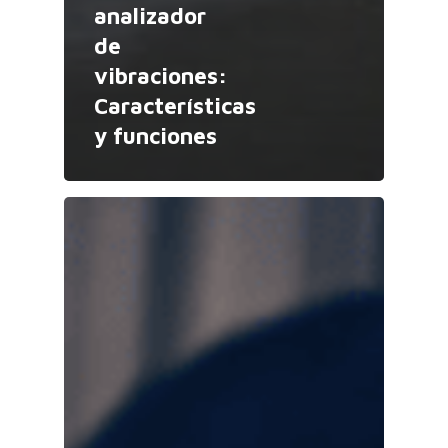
analizador
de
vibraciones:
Características
y funciones