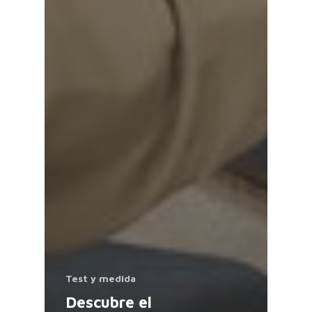
Test y medida
Descubre el