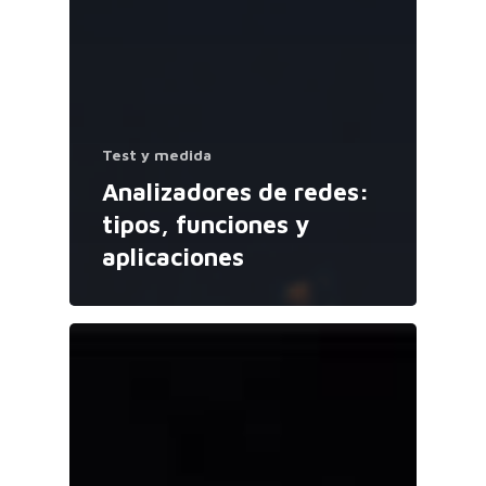
Test y medida
Analizadores de redes:
tipos, funciones y
aplicaciones