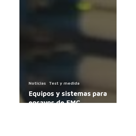
Noticias
Test y medida
Equipos y sistemas para
ensayos de EMC