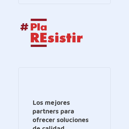
Los mejores
partners para
ofrecer soluciones
de calidad.