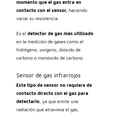
momento que el gas entra en
contacto con el sensor,
haciendo
variar su resistencia.
Es el
detector de gas más utilizado
en la medición de gases como el
hidrógeno, oxígeno, dióxido de
carbono o monóxido de carbono.
Sensor de gas infrarrojos
Este tipo de sensor no requiere de
contacto directo con el gas para
detectarlo
, ya que emite una
radiación que atraviesa el gas,