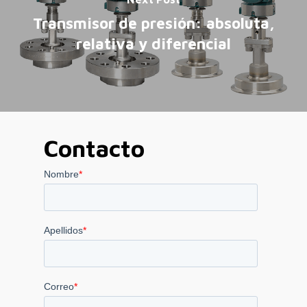
Transmisor de presión: absoluta,
relativa y diferencial
Contacto