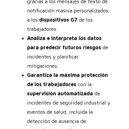
gracias a los mensajes de texto de
notificación masiva personalizados
a los
dispositivos G7
de los
trabajadores.
Analiza e interpreta los datos
para
predecir futuros riesgos
de
incidentes y planificar
mitigaciones.
Garantiza la máxima protección
de los trabajadores
con la
supervisión automatizada
de
incidentes de seguridad industrial y
eventos de salud, incluida la
detección de ausencia de