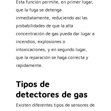
Esta función permite, en primer lugar,
que la fuga se detenga
inmediatamente, reduciendo así las
probabilidades de que la alta
concentración de gas pueda dar lugar a
incendios, explosiones o
intoxicaciones, y en segundo lugar,
que la reparación se haga correcta y
rápidamente.
Tipos de
detectores de gas
Existen diferentes tipos de sensores de