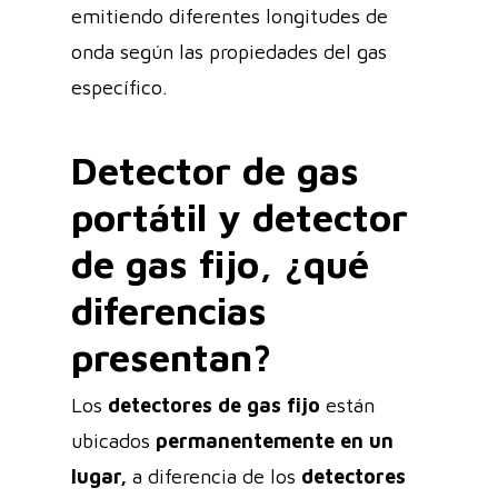
emitiendo diferentes longitudes de
onda según las propiedades del gas
específico.
Detector de gas
portátil y detector
de gas fijo, ¿qué
diferencias
presentan?
Los
detectores de gas fijo
están
ubicados
permanentemente en un
lugar,
a diferencia de los
detectores