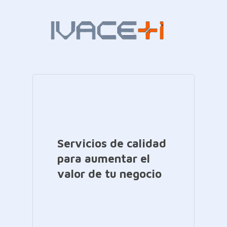
Servicios de calidad
para aumentar el
valor de tu negocio