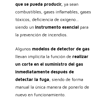
que se pueda producir,
ya sean
combustibles, gases inflamables, gases
tóxicos, deficiencia de oxígeno…
siendo un
instrumento esencial
para
la prevención de incendios.
Algunos
modelos de detector de gas
llevan implícita la función de
realizar
un corte en el suministro del gas
inmediatamente después de
detectar la fuga
, siendo de forma
manual la única manera de ponerlo de
nuevo en funcionamiento.