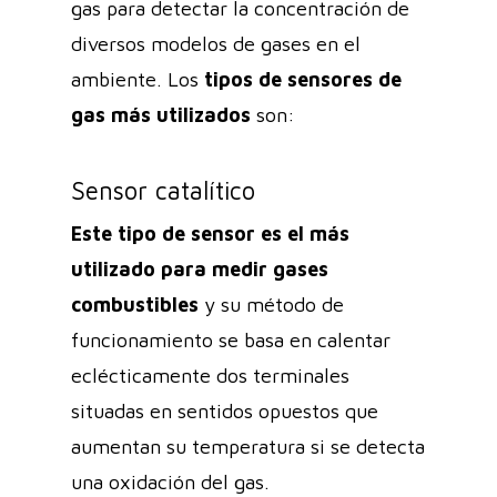
gas para detectar la concentración de
diversos modelos de gases en el
ambiente. Los
tipos de
sensores de
gas más utilizados
son:
Sensor catalítico
Este tipo de sensor es el más
utilizado para
medir gases
combustibles
y su método de
funcionamiento se basa en calentar
eclécticamente dos terminales
situadas en sentidos opuestos que
aumentan su temperatura si se detecta
una oxidación del gas.