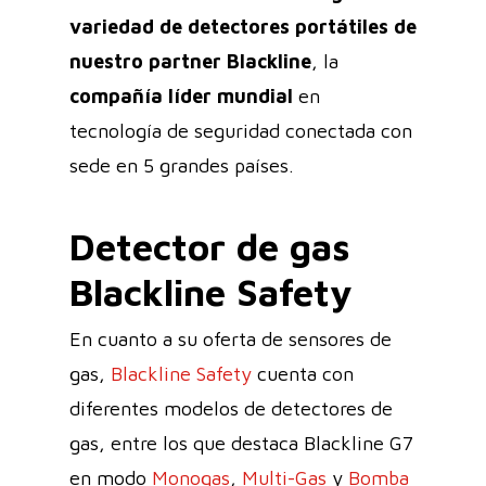
variedad de detectores portátiles de
nuestro partner Blackline
, la
compañía líder mundial
en
tecnología de seguridad conectada con
sede en 5 grandes países.
Detector de gas
Blackline Safety
En cuanto a su oferta de sensores de
gas,
Blackline Safety
cuenta con
diferentes modelos de detectores de
gas, entre los que destaca Blackline G7
en modo
Monogas
,
Multi-Gas
y
Bomba