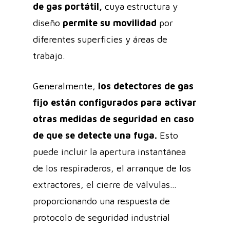
de gas portátil,
cuya estructura y
diseño
permite su movilidad
por
diferentes superficies y áreas de
trabajo.
Generalmente,
los detectores de gas
fijo están configurados para activar
otras medidas de seguridad en caso
de que se detecte una fuga.
Esto
puede incluir la apertura instantánea
de los respiraderos, el arranque de los
extractores, el cierre de válvulas…
proporcionando una respuesta de
protocolo de seguridad industrial