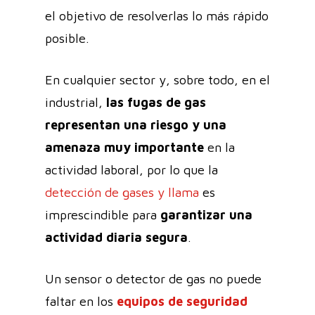
el objetivo de resolverlas lo más rápido
posible.
En cualquier sector y, sobre todo, en el
industrial,
las fugas de gas
representan una riesgo y una
amenaza muy importante
en la
actividad laboral, por lo que la
detección de gases y llama
es
imprescindible para
garantizar una
actividad diaria segura
.
Un sensor o detector de gas no puede
faltar en los
equipos de seguridad