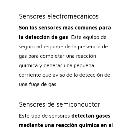
Sensores electromecánicos
Son los sensores más comunes para
la
detección de gas
. Este equipo de
seguridad requiere de la presencia de
gas para completar una reacción
química y generar una pequeña
corriente que avisa de la detección de
una fuga de gas.
Sensores de semiconductor
Este tipo de sensores
detectan gases
mediante una reacción química en el