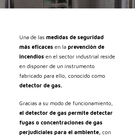
Una de las
medidas de seguridad
más eficaces
en la
prevención de
incendios
en el sector industrial reside
en disponer de un instrumento
fabricado para ello, conocido como
detector de gas.
Gracias a su modo de funcionamiento,
el detector de gas permite
detectar
fugas
o concentraciones de gas
perjudiciales para el ambiente,
con