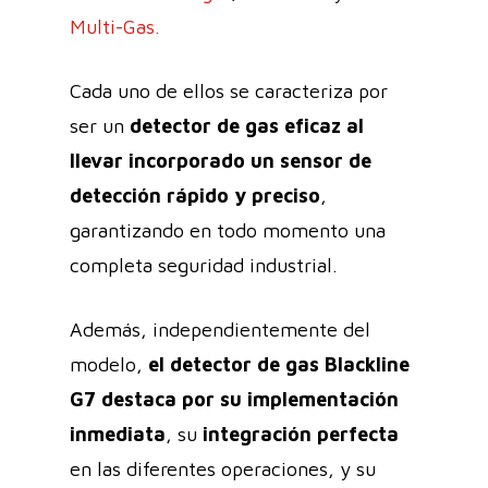
Multi-Gas.
Cada uno de ellos se caracteriza por
ser un
detector de gas eficaz al
llevar incorporado un
sensor de
detección
rápido y preciso
,
garantizando en todo momento una
completa seguridad industrial.
Además, independientemente del
modelo,
el detector de gas Blackline
G7 destaca por su implementación
inmediata
, su
integración perfecta
en las diferentes operaciones, y su