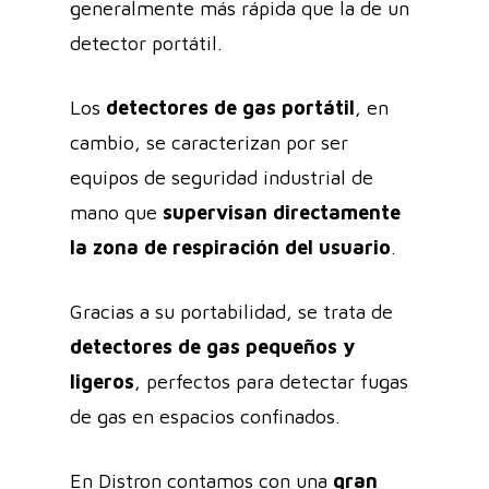
generalmente más rápida que la de un
detector portátil.
Los
detectores de gas portátil
, en
cambio, se caracterizan por ser
equipos de seguridad industrial de
mano que
supervisan directamente
la zona de respiración del usuario
.
Gracias a su portabilidad, se trata de
detectores de gas pequeños y
ligeros
, perfectos para detectar fugas
de gas en espacios confinados.
En
Distron
contamos con una
gran