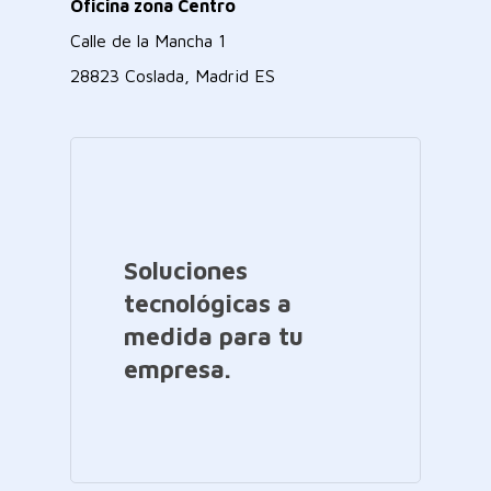
Oficina zona Centro
Calle de la Mancha 1
28823 Coslada, Madrid ES
Soluciones
tecnológicas a
medida para tu
empresa.