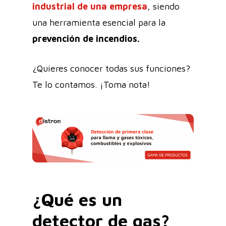
industrial de una empresa
, siendo
una herramienta esencial para la
prevención de incendios.
¿Quieres conocer todas sus funciones?
Te lo contamos. ¡Toma nota!
¿Qué es un
detector de gas?