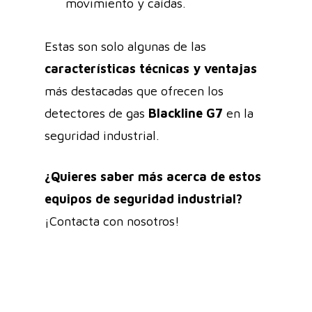
movimiento y caídas.
Estas son solo algunas de las
características técnicas y ventajas
más destacadas que ofrecen los
detectores de gas
Blackline G7
en la
seguridad industrial.
¿Quieres saber más acerca de estos
equipos de seguridad industrial?
¡
Contacta
con nosotros!