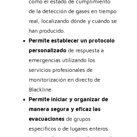
como el estado de cumplimiento
de la detección de gases en tiempo
real, localizando dónde y cuándo se
han producido.
Permite establecer un
protocolo
personalizado
de respuesta a
emergencias utilizando los
servicios profesionales de
monitorización en directo de
Blackline.
Permite iniciar y organizar de
manera segura y eficaz las
evacuaciones
de grupos
específicos o de lugares enteros