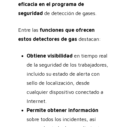
eficacia en el programa de
seguridad
de detección de gases.
Entre las
funciones
que ofrecen
estos detectores de gas
destacan:
Obtiene
visibilidad
en tiempo real
de la seguridad de los trabajadores,
incluido su estado de alerta con
sello de localización, desde
cualquier dispositivo conectado a
Internet.
Permite obtener
información
sobre todos los incidentes, así