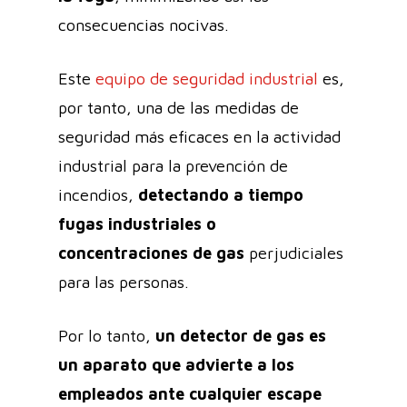
consecuencias nocivas.
Este
equipo de seguridad industrial
es,
por tanto, una de las medidas de
seguridad más eficaces en la actividad
industrial para la prevención de
incendios,
detectando a tiempo
fugas industriales
o
concentraciones de gas
perjudiciales
para las personas.
Por lo tanto,
un detector de gas es
un aparato que advierte a los
empleados ante cualquier escape