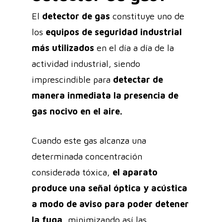
El
detector de gas
constituye uno de
los
equipos de seguridad industrial
más utilizados
en el día a día de la
actividad industrial, siendo
imprescindible para
detectar de
manera inmediata la presencia de
gas nocivo en el aire.
Cuando este gas alcanza una
determinada concentración
considerada tóxica,
el aparato
produce una señal óptica y acústica
a modo de aviso para poder detener
la fuga
, minimizando así las