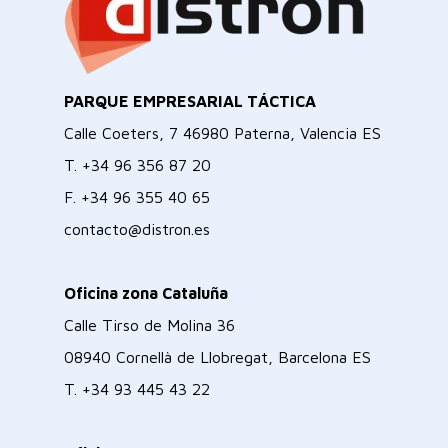
PARQUE EMPRESARIAL TÁCTICA
Calle Coeters, 7 46980 Paterna, Valencia ES
T.
+34 96 356 87 20
F.
+34 96 355 40 65
contacto@distron.es
Oficina zona Cataluña
Calle Tirso de Molina 36
08940 Cornellà de Llobregat, Barcelona ES
T.
+34 93 445 43 22