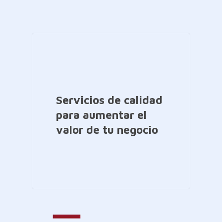
Servicios de calidad
para aumentar el
valor de tu negocio