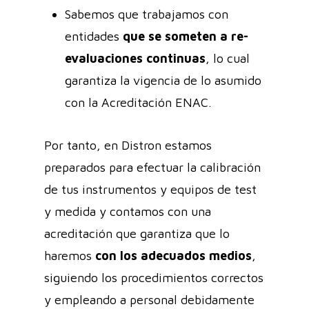
Sabemos que trabajamos con
entidades
que se someten a re-
evaluaciones continuas
, lo cual
garantiza la vigencia de lo asumido
con la Acreditación ENAC.
Por tanto, en Distron estamos
preparados para efectuar la calibración
de tus instrumentos y equipos de test
y medida y contamos con una
acreditación que garantiza que lo
haremos
con los adecuados medios
,
siguiendo los procedimientos correctos
y empleando a personal debidamente