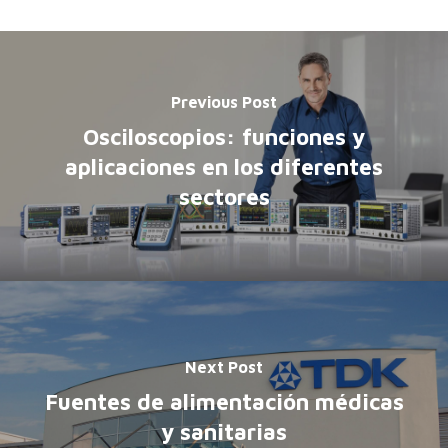
Previous Post
Osciloscopios: funciones y
aplicaciones en los diferentes
sectores
Next Post
Fuentes de alimentación médicas
y sanitarias