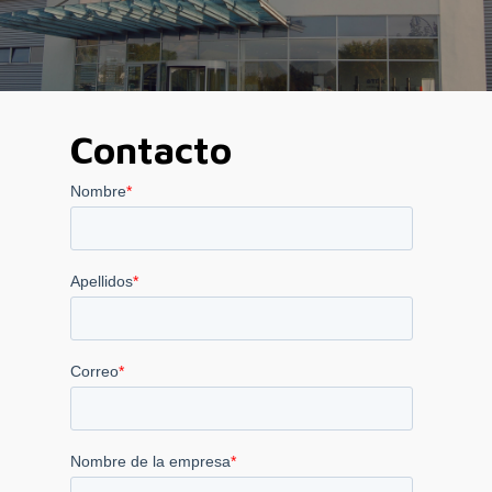
Contacto