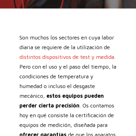
Son muchos los sectores en cuya labor
diaria se requiere de la utilización de
distintos dispositivos de test y medida
.
Pero con el uso y el paso del tiempo, la
condiciones de temperatura y
humedad o incluso el desgaste
mecánico,
estos equipos pueden
perder cierta precisión
. Os contamos
hoy en qué consiste la certificación de
equipos de medición, diseñada para
ofrecer garantías
de que los aparatos