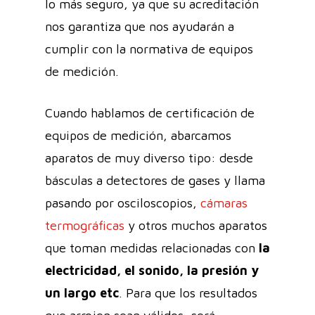
lo más seguro, ya que su acreditación
nos garantiza que nos ayudarán a
cumplir con la normativa de equipos
de medición.
Cuando hablamos de certificación de
equipos de medición, abarcamos
aparatos de muy diverso tipo: desde
básculas a detectores de gases y llama
pasando por osciloscopios,
cámaras
termográficas
y otros muchos aparatos
que toman medidas relacionadas con
la
electricidad, el sonido, la presión y
un largo etc
. Para que los resultados