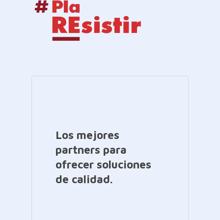
Los mejores
partners para
ofrecer soluciones
de calidad.