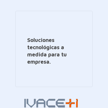
Soluciones
tecnológicas a
medida para tu
empresa.