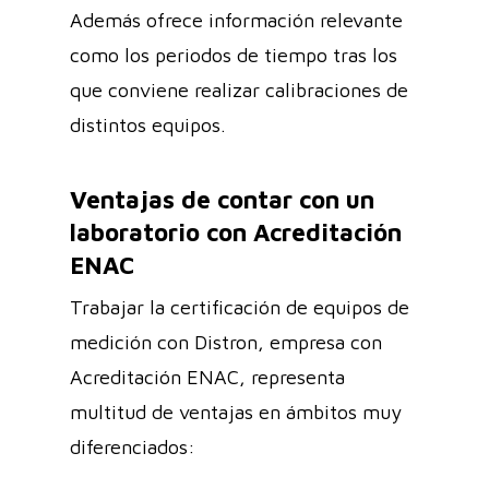
Además ofrece información relevante
como los periodos de tiempo tras los
que conviene realizar calibraciones de
distintos equipos.
Ventajas de contar con un
laboratorio con Acreditación
ENAC
Trabajar la certificación de equipos de
medición con Distron, empresa con
Acreditación ENAC, representa
multitud de ventajas en ámbitos muy
diferenciados: