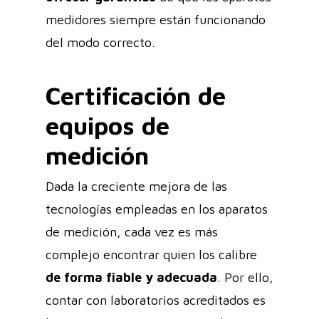
medidores siempre están funcionando
del modo correcto.
Certificación de
equipos de
medición
Dada la creciente mejora de las
tecnologías empleadas en los aparatos
de medición, cada vez es más
complejo encontrar quien los calibre
de forma fiable y adecuada
. Por ello,
contar con laboratorios acreditados es