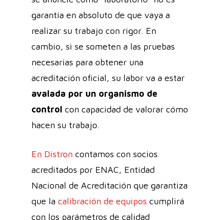
garantía en absoluto de que vaya a
realizar su trabajo con rigor. En
cambio, si se someten a las pruebas
necesarias para obtener una
acreditación oficial, su labor va a estar
avalada por un organismo de
control
con capacidad de valorar cómo
hacen su trabajo.
En Distron
contamos con socios
acreditados por ENAC, Entidad
Nacional de Acreditación que garantiza
que la
calibración de equipos
cumplirá
con los parámetros de calidad