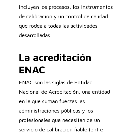
incluyen los procesos, los instrumentos
de calibración y un control de calidad
que rodea a todas las actividades
desarrolladas.
La acreditación
ENAC
ENAC son las siglas de Entidad
Nacional de Acreditación, una entidad
en la que suman fuerzas las
administraciones públicas y los
profesionales que necesitan de un
servicio de calibración fiable (entre