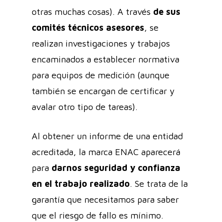
otras muchas cosas). A través
de sus
comités técnicos asesores
, se
realizan investigaciones y trabajos
encaminados a establecer normativa
para equipos de medición (aunque
también se encargan de certificar y
avalar otro tipo de tareas).
Al obtener un informe de una entidad
acreditada, la marca ENAC aparecerá
para
darnos seguridad y confianza
en el trabajo realizado
. Se trata de la
garantía que necesitamos para saber
que el riesgo de fallo es mínimo.