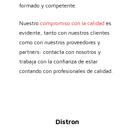
formado y competente.
Nuestro
compromiso con la calidad
es
evidente, tanto con nuestros clientes
como con nuestros proveedores y
partners: contacta con nosotros y
trabaja con la confianza de estar
contando con profesionales de calidad.
Distron