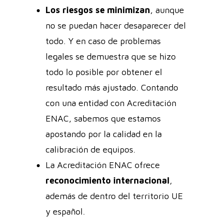
Los riesgos se minimizan
, aunque
no se puedan hacer desaparecer del
todo. Y en caso de problemas
legales se demuestra que se hizo
todo lo posible por obtener el
resultado más ajustado. Contando
con una entidad con Acreditación
ENAC, sabemos que estamos
apostando por la calidad en la
calibración de equipos.
La Acreditación ENAC ofrece
reconocimiento internacional
,
además de dentro del territorio UE
y español.