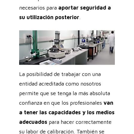
necesarios para
aportar seguridad a
su utilización posterior
.
La posibilidad de trabajar con una
entidad acreditada como nosotros
permite que se tenga la más absoluta
confianza en que los profesionales
van
a tener las capacidades y los medios
adecuados
para hacer correctamente
su labor de calibración. También se