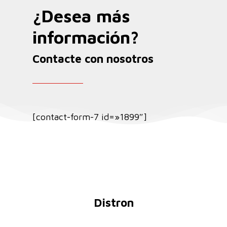
¿Desea más
información?
Contacte con nosotros
[contact-form-7 id=»1899″]
Distron