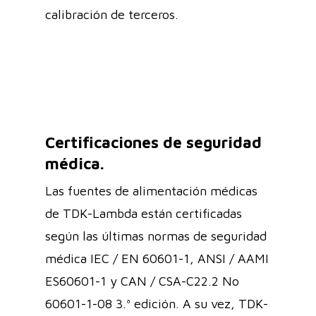
calibración de terceros.
Certificaciones de seguridad
médica.
Las fuentes de alimentación médicas
de TDK-Lambda están certificadas
según las últimas normas de seguridad
médica IEC / EN 60601-1, ANSI / AAMI
ES60601-1 y CAN / CSA-C22.2 No
60601-1-08 3.ª edición. A su vez, TDK-