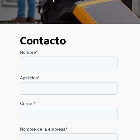
Contacto