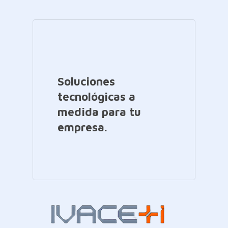
Soluciones
tecnológicas a
medida para tu
empresa.