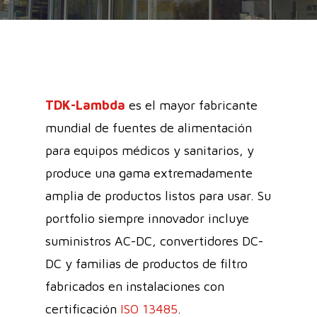
TDK-Lambda
es el mayor fabricante
mundial de fuentes de alimentación
para equipos médicos y sanitarios, y
produce una gama extremadamente
amplia de productos listos para usar. Su
portfolio siempre innovador incluye
suministros AC-DC, convertidores DC-
DC y familias de productos de filtro
fabricados en instalaciones con
certificación
ISO 13485
.