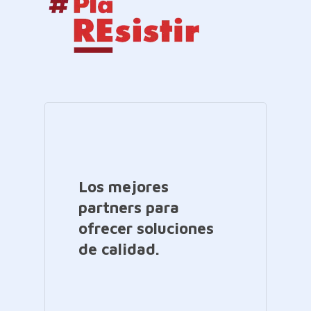
Los mejores
partners para
ofrecer soluciones
de calidad.