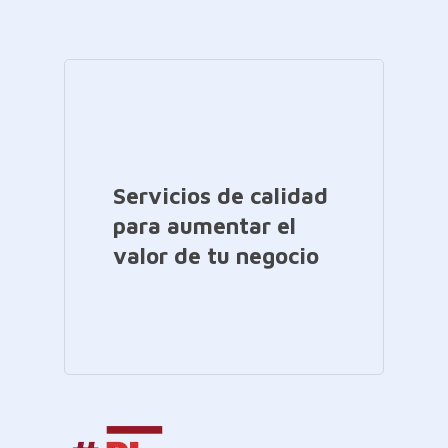
Servicios de calidad
para aumentar el
valor de tu negocio