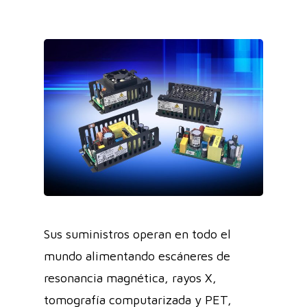
Sus suministros operan en todo el
mundo alimentando escáneres de
resonancia magnética, rayos X,
tomografía computarizada y PET,