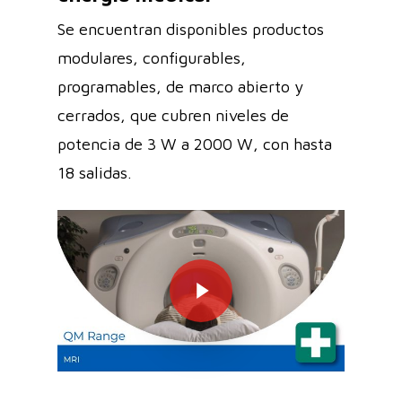
Se encuentran disponibles productos
modulares, configurables,
programables, de marco abierto y
cerrados, que cubren niveles de
potencia de 3 W a 2000 W, con hasta
18 salidas.
Play Video