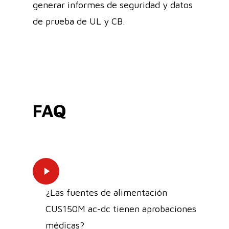
generar informes de seguridad y datos
de prueba de UL y CB.
FAQ
Play
Video
¿Las fuentes de alimentación
CUS150M ac-dc tienen aprobaciones
médicas?