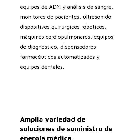
equipos de ADN y análisis de sangre,
monitores de pacientes, ultrasonido,
dispositivos quirúrgicos robóticos,
máquinas cardiopulmonares, equipos
de diagnóstico, dispensadores
farmacéuticos automatizados y
equipos dentales.
Amplia variedad de
soluciones de suministro de
energía médica.