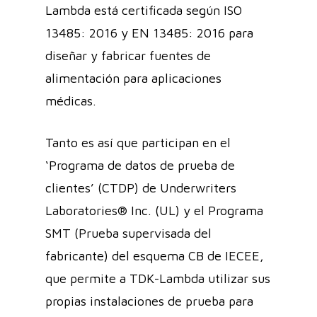
Lambda está certificada según ISO
13485: 2016 y EN 13485: 2016 para
diseñar y fabricar fuentes de
alimentación para aplicaciones
médicas.
Tanto es así que participan en el
‘Programa de datos de prueba de
clientes’ (CTDP) de Underwriters
Laboratories® Inc. (UL) y el Programa
SMT (Prueba supervisada del
fabricante) del esquema CB de IECEE,
que permite a TDK-Lambda utilizar sus
propias instalaciones de prueba para