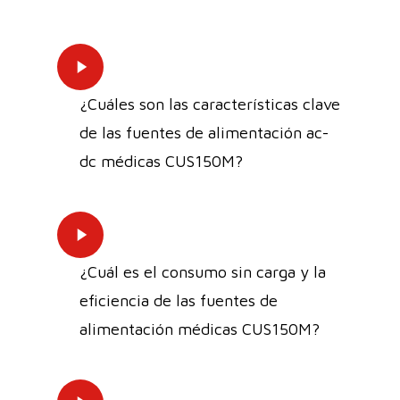
Play
Video
¿Cuáles son las características clave
de las fuentes de alimentación ac-
dc médicas CUS150M?
Play
Video
¿Cuál es el consumo sin carga y la
eficiencia de las fuentes de
alimentación médicas CUS150M?
Play