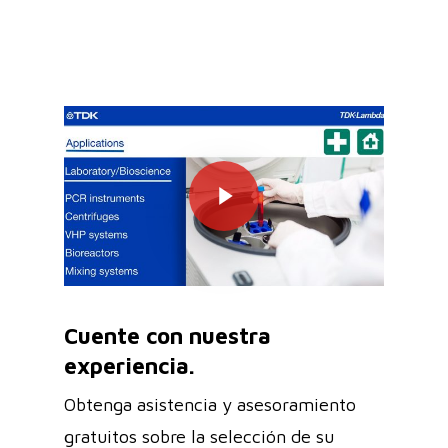
Play Video
Cuente con nuestra
experiencia.
Obtenga asistencia y asesoramiento
gratuitos sobre la selección de su