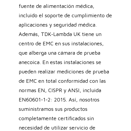
fuente de alimentación médica,
incluido el soporte de cumplimiento de
aplicaciones y seguridad médica.
Además, TDK-Lambda UK tiene un
centro de EMC en sus instalaciones,
que alberga una cámara de prueba
anecoica. En estas instalaciones se
pueden realizar mediciones de prueba
de EMC en total conformidad con las
normas EN, CISPR y ANSI, incluida
EN60601-1-2: 2015. Así, nosotros
suministramos sus productos
completamente certificados sin
necesidad de utilizar servicio de