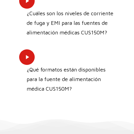
Video
¿Cuáles son los niveles de corriente
de fuga y EMI para las fuentes de
alimentación médicas CUS150M?
Play
Video
¿Qué formatos están disponibles
para la fuente de alimentación
médica CUS150M?