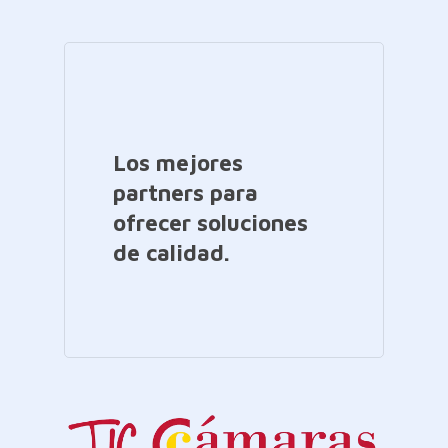
Los mejores
partners para
ofrecer soluciones
de calidad.