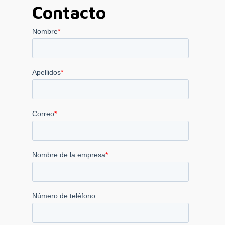
Contacto