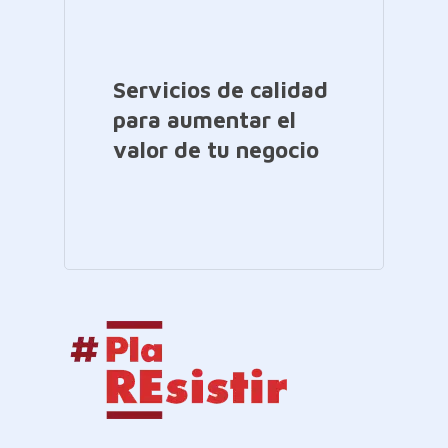
Servicios de calidad
para aumentar el
valor de tu negocio