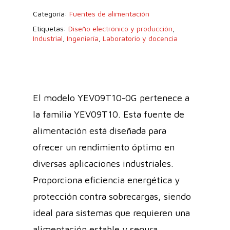
Categoría:
Fuentes de alimentación
Etiquetas:
Diseño electrónico y producción
,
Industrial
,
Ingeniería
,
Laboratorio y docencia
El modelo YEV09T10-0G pertenece a
la familia YEV09T10. Esta fuente de
alimentación está diseñada para
ofrecer un rendimiento óptimo en
diversas aplicaciones industriales.
Proporciona eficiencia energética y
protección contra sobrecargas, siendo
ideal para sistemas que requieren una
alimentación estable y segura.