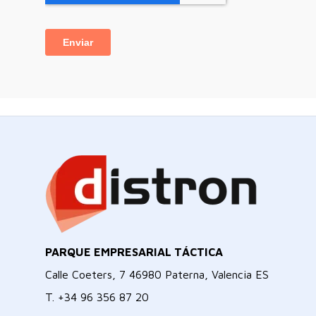
PARQUE EMPRESARIAL TÁCTICA
Calle Coeters, 7 46980 Paterna, Valencia ES
T.
+34 96 356 87 20