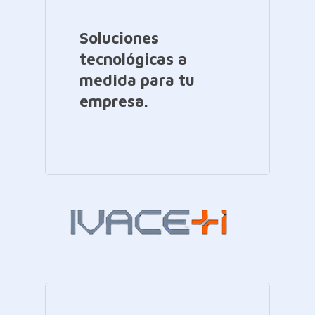
Soluciones
tecnológicas a
medida para tu
empresa.