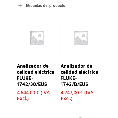
Etiquetas del producto
Leer Más
Leer Más
Analizador de
Analizador de
calidad eléctrica
calidad eléctrica
FLUKE-
FLUKE-
1742/30/EUS
1742/B/EUS
4.644,00
€
(IVA
4.247,00
€
(IVA
Excl.)
Excl.)