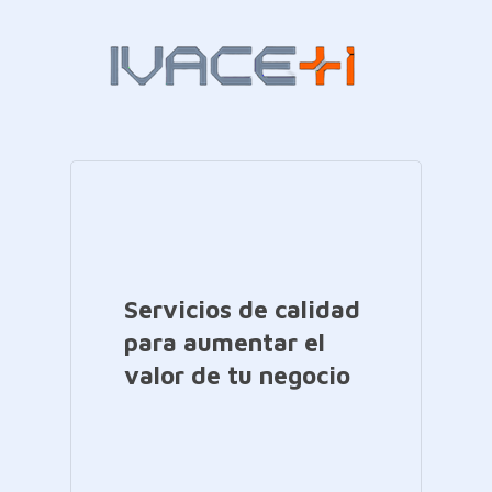
Servicios de calidad
para aumentar el
valor de tu negocio