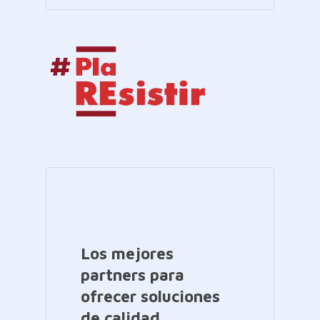
Los mejores
partners para
ofrecer soluciones
de calidad.