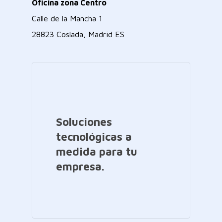
Oficina zona Centro
Calle de la Mancha 1
28823 Coslada, Madrid ES
Soluciones
tecnológicas a
medida para tu
empresa.