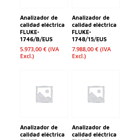
Leer Más
Leer Más
Analizador de
Analizador de
calidad eléctrica
calidad eléctrica
FLUKE-
FLUKE-
1746/B/EUS
1748/15/EUS
5.973,00
€
(IVA
7.988,00
€
(IVA
Excl.)
Excl.)
Leer Más
Leer Más
Analizador de
Analizador de
calidad eléctrica
calidad eléctrica