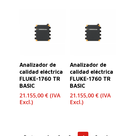
Leer Más
Leer Más
Analizador de
Analizador de
calidad eléctrica
calidad eléctrica
FLUKE-1760 TR
FLUKE-1760 TR
BASIC
BASIC
21.155,00
€
(IVA
21.155,00
€
(IVA
Excl.)
Excl.)