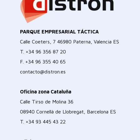
PARQUE EMPRESARIAL TÁCTICA
Calle Coeters, 7 46980 Paterna, Valencia ES
T.
+34 96 356 87 20
F.
+34 96 355 40 65
contacto@distron.es
Oficina zona Cataluña
Calle Tirso de Molina 36
08940 Cornellà de Llobregat, Barcelona ES
T.
+34 93 445 43 22