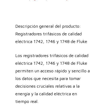
Descripción general del producto:
Registradores trifásicos de calidad
eléctrica 1742, 1746 y 1748 de Fluke
Los registradores trifásicos de calidad
eléctrica 1742, 1746 y 1748 de Fluke
permiten un acceso rápido y sencillo a
los datos que necesita para tomar
decisiones cruciales relativas a la
energía y la calidad eléctrica en
tiempo real.