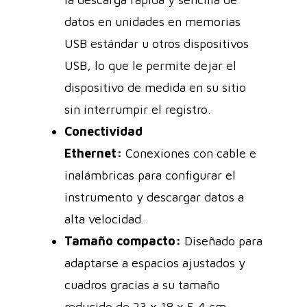
datos en unidades en memorias
USB estándar u otros dispositivos
USB, lo que le permite dejar el
dispositivo de medida en su sitio
sin interrumpir el registro.
Conectividad
Ethernet:
Conexiones con cable e
inalámbricas para configurar el
instrumento y descargar datos a
alta velocidad.
Tamaño compacto:
Diseñado para
adaptarse a espacios ajustados y
cuadros gracias a su tamaño
reducido de 23 x 18 x 5,4 cm.