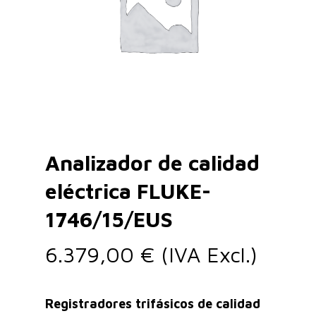
Analizador de calidad
eléctrica FLUKE-
1746/15/EUS
6.379,00
€
(IVA Excl.)
Registradores trifásicos de calidad