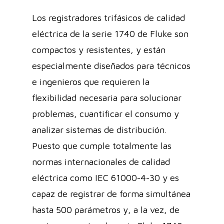
Los registradores trifásicos de calidad
eléctrica de la serie 1740 de Fluke son
compactos y resistentes, y están
especialmente diseñados para técnicos
e ingenieros que requieren la
flexibilidad necesaria para solucionar
problemas, cuantificar el consumo y
analizar sistemas de distribución.
Puesto que cumple totalmente las
normas internacionales de calidad
eléctrica como IEC 61000-4-30 y es
capaz de registrar de forma simultánea
hasta 500 parámetros y, a la vez, de