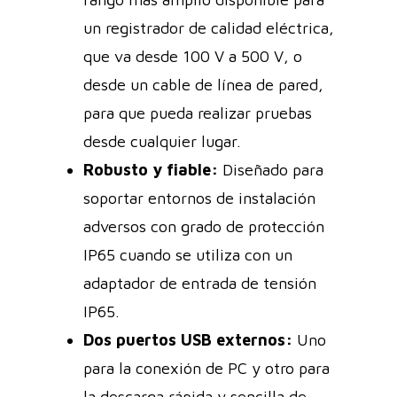
un registrador de calidad eléctrica,
que va desde 100 V a 500 V, o
desde un cable de línea de pared,
para que pueda realizar pruebas
desde cualquier lugar.
Robusto y fiable:
Diseñado para
soportar entornos de instalación
adversos con grado de protección
IP65 cuando se utiliza con un
adaptador de entrada de tensión
IP65.
Dos puertos USB externos:
Uno
para la conexión de PC y otro para
la descarga rápida y sencilla de