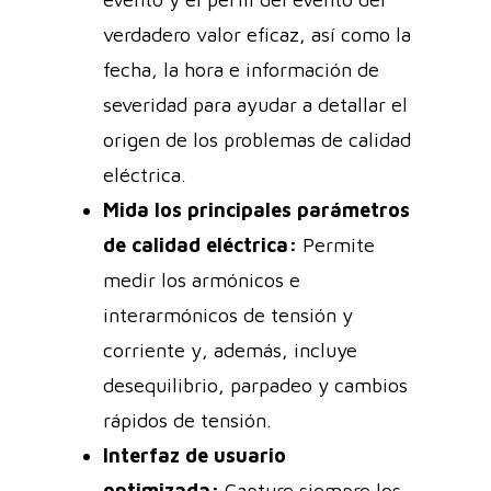
verdadero valor eficaz, así como la
fecha, la hora e información de
severidad para ayudar a detallar el
origen de los problemas de calidad
eléctrica.
Mida los principales parámetros
de calidad eléctrica:
Permite
medir los armónicos e
interarmónicos de tensión y
corriente y, además, incluye
desequilibrio, parpadeo y cambios
rápidos de tensión.
Interfaz de usuario
optimizada:
Capture siempre los