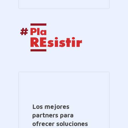
Los mejores
partners para
ofrecer soluciones