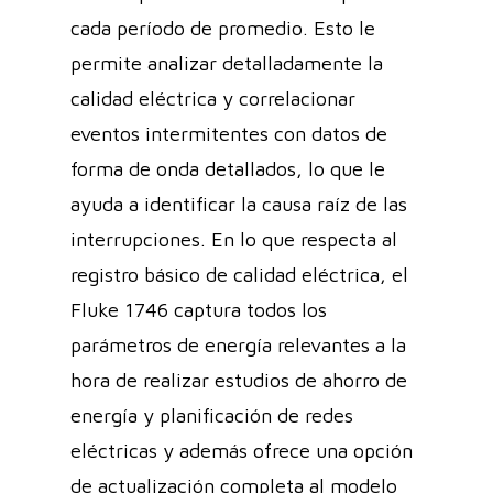
cada período de promedio. Esto le
permite analizar detalladamente la
calidad eléctrica y correlacionar
eventos intermitentes con datos de
forma de onda detallados, lo que le
ayuda a identificar la causa raíz de las
interrupciones. En lo que respecta al
registro básico de calidad eléctrica, el
Fluke 1746 captura todos los
parámetros de energía relevantes a la
hora de realizar estudios de ahorro de
energía y planificación de redes
eléctricas y además ofrece una opción
de actualización completa al modelo