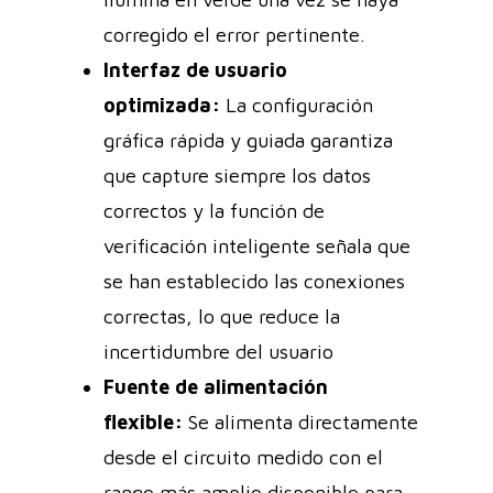
corregido el error pertinente.
Interfaz de usuario
optimizada:
La configuración
gráfica rápida y guiada garantiza
que capture siempre los datos
correctos y la función de
verificación inteligente señala que
se han establecido las conexiones
correctas, lo que reduce la
incertidumbre del usuario
Fuente de alimentación
flexible:
Se alimenta directamente
desde el circuito medido con el
rango más amplio disponible para