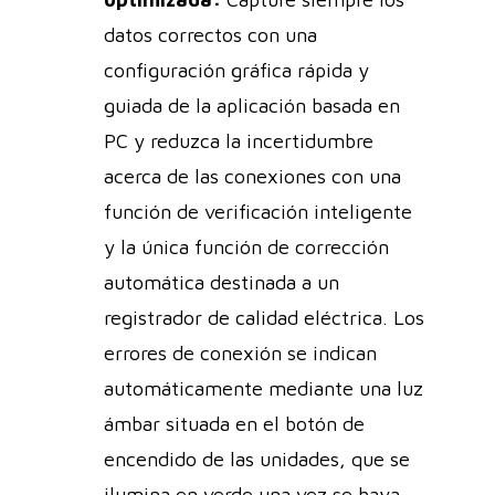
datos correctos con una
configuración gráfica rápida y
guiada de la aplicación basada en
PC y reduzca la incertidumbre
acerca de las conexiones con una
función de verificación inteligente
y la única función de corrección
automática destinada a un
registrador de calidad eléctrica. Los
errores de conexión se indican
automáticamente mediante una luz
ámbar situada en el botón de
encendido de las unidades, que se
ilumina en verde una vez se haya