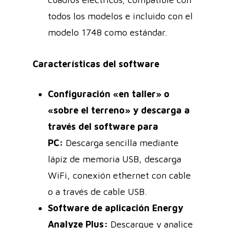
todos los modelos e incluido con el
modelo 1748 como estándar.
Características del software
Configuración «en taller» o
«sobre el terreno» y descarga a
través del software para
PC:
Descarga sencilla mediante
lápiz de memoria USB, descarga
WiFi, conexión ethernet con cable
o a través de cable USB.
Software de aplicación Energy
Analyze Plus:
Descargue y analice