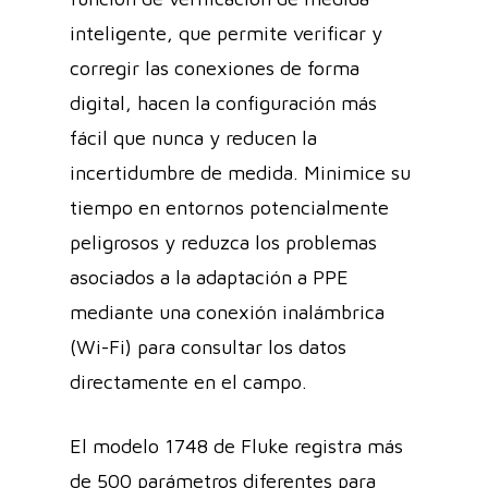
inteligente, que permite verificar y
corregir las conexiones de forma
digital, hacen la configuración más
fácil que nunca y reducen la
incertidumbre de medida. Minimice su
tiempo en entornos potencialmente
peligrosos y reduzca los problemas
asociados a la adaptación a PPE
mediante una conexión inalámbrica
(Wi-Fi) para consultar los datos
directamente en el campo.
El modelo 1748 de Fluke registra más
de 500 parámetros diferentes para