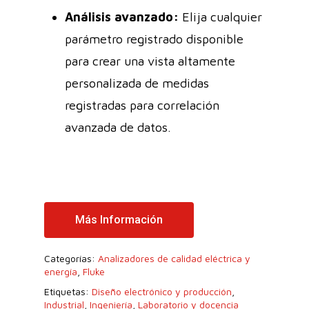
Análisis avanzado:
Elija cualquier
parámetro registrado disponible
para crear una vista altamente
personalizada de medidas
registradas para correlación
avanzada de datos.
Más Información
Categorías:
Analizadores de calidad eléctrica y
energía
,
Fluke
Etiquetas:
Diseño electrónico y producción
,
Industrial
,
Ingeniería
,
Laboratorio y docencia