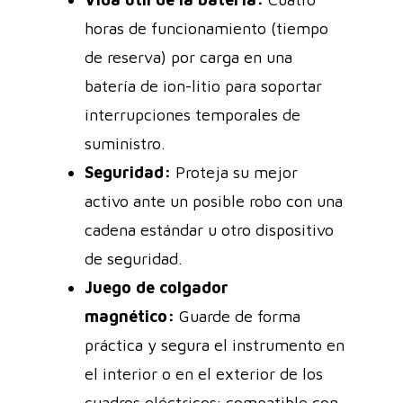
horas de funcionamiento (tiempo
de reserva) por carga en una
batería de ion-litio para soportar
interrupciones temporales de
suministro.
Seguridad:
Proteja su mejor
activo ante un posible robo con una
cadena estándar u otro dispositivo
de seguridad.
Juego de colgador
magnético:
Guarde de forma
práctica y segura el instrumento en
el interior o en el exterior de los
cuadros eléctricos; compatible con