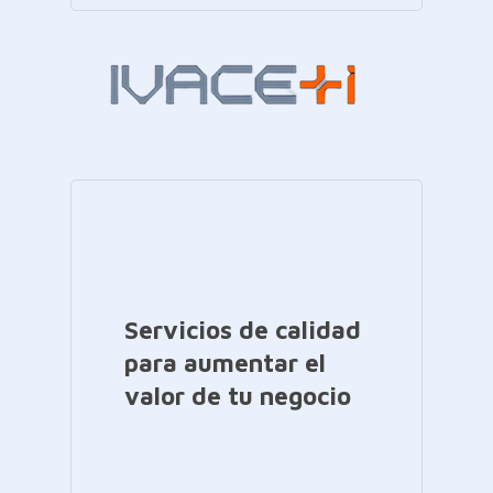
Servicios de calidad
para aumentar el
valor de tu negocio