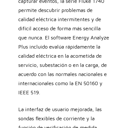
capturar eventos, la serie Fluke 1740
permite descubrir problemas de
calidad eléctrica intermitentes y de
difícil acceso de forma más sencilla
que nunca. El software Energy Analyze
Plus incluido evalúa rápidamente la
calidad eléctrica en la acometida de
servicio, subestación o en la carga, de
acuerdo con las normales nacionales e
internacionales como la EN 50160 y
IEEE 519.
La interfaz de usuario mejorada, las
sondas flexibles de corriente y la
función de verificación de medida