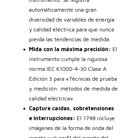
automáticamente una gran
diversidad de variables de energía
y calidad eléctrica para que nunca
pierda las tendencias de medida.
Mida con la máxima precisión:
El
instrumento cumple la rigurosa
norma IEC 61000-4-30 Clase A
Edición 3 para «Técnicas de prueba
y medición: métodos de medida de
calidad eléctrica».
Capture caídas, sobretensiones
e interrupciones:
El 1748 incluye
imágenes de la forma de onda del
evento y el perfil del evento del