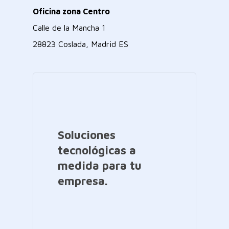
Oficina zona Centro
Calle de la Mancha 1
28823 Coslada, Madrid ES
Soluciones
tecnológicas a
medida para tu
empresa.