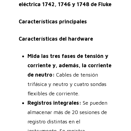
eléctrica 1742, 1746 y 1748 de Fluke
Características principales
Características del hardware
Mida las tres fases de tensión y
corriente y, además, la corriente
de neutro:
Cables de tensión
trifásica y neutro y cuatro sondas
flexibles de corriente.
Registros integrales:
Se pueden
almacenar más de 20 sesiones de
registro distintas en el
instrumento. Se registra