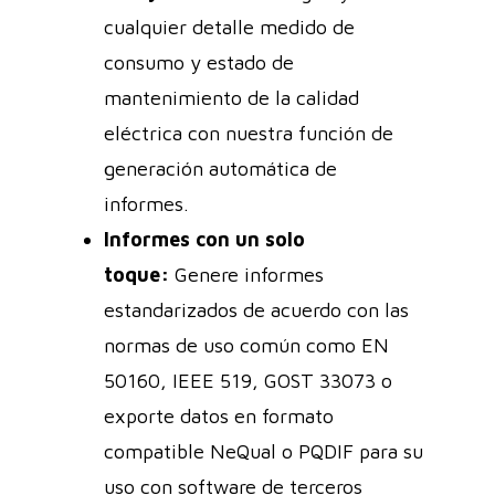
cualquier detalle medido de
consumo y estado de
mantenimiento de la calidad
eléctrica con nuestra función de
generación automática de
informes.
Informes con un solo
toque:
Genere informes
estandarizados de acuerdo con las
normas de uso común como EN
50160, IEEE 519, GOST 33073 o
exporte datos en formato
compatible NeQual o PQDIF para su
uso con software de terceros