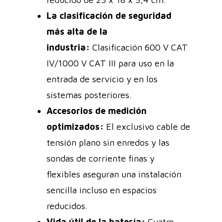
La clasificación de seguridad
más alta de la
industria:
Clasificación 600 V CAT
IV/1000 V CAT III para uso en la
entrada de servicio y en los
sistemas posteriores.
Accesorios de medición
optimizados:
El exclusivo cable de
tensión plano sin enredos y las
sondas de corriente finas y
flexibles aseguran una instalación
sencilla incluso en espacios
reducidos.
Vida útil de la batería:
Cuatro