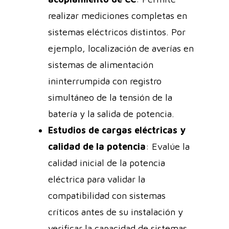
realizar mediciones completas en
sistemas eléctricos distintos. Por
ejemplo, localización de averías en
sistemas de alimentación
ininterrumpida con registro
simultáneo de la tensión de la
batería y la salida de potencia.
Estudios de cargas eléctricas y
calidad de la potencia
: Evalúe la
calidad inicial de la potencia
eléctrica para validar la
compatibilidad con sistemas
críticos antes de su instalación y
verificar la capacidad de sistemas