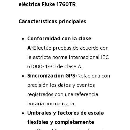
eléctrica Fluke 1760TR
Características principales
Conformidad con la clase
A:
Efectúe pruebas de acuerdo con
la estricta norma internacional IEC
61000-4-30 de clase A.
Sincronización GPS:
Relaciona con
precisión los datos y eventos
registrados con una referencia
horaria normalizada.
Umbrales y factores de escala
flexibles y completamente