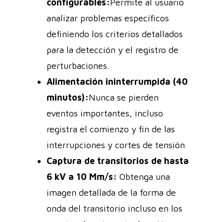
configurables:
Permite al usuario
analizar problemas específicos
definiendo los criterios detallados
para la detección y el registro de
perturbaciones.
Alimentación ininterrumpida (40
minutos):
Nunca se pierden
eventos importantes, incluso
registra el comienzo y fin de las
interrupciones y cortes de tensión
Captura de transitorios de hasta
6 kV a 10 Mm/s:
Obtenga una
imagen detallada de la forma de
onda del transitorio incluso en los