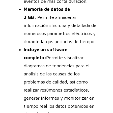
eventos de más corta duración.
Memoria de datos de
2 GB:
Permite almacenar
información síncrona y detallada de
numerosos parámetros eléctricos y
durante largos periodos de tiempo
Incluye un software
completo:
Permite visualizar
diagramas de tendencias para el
análisis de las causas de los
problemas de calidad, así como
realizar resúmenes estadísticos,
generar informes y monitorizar en
tiempo real los datos obtenidos en