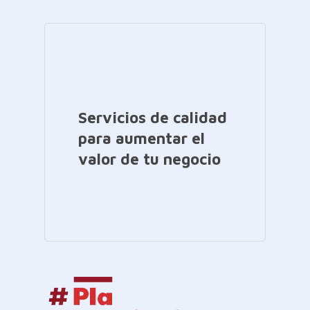
Servicios de calidad
para aumentar el
valor de tu negocio