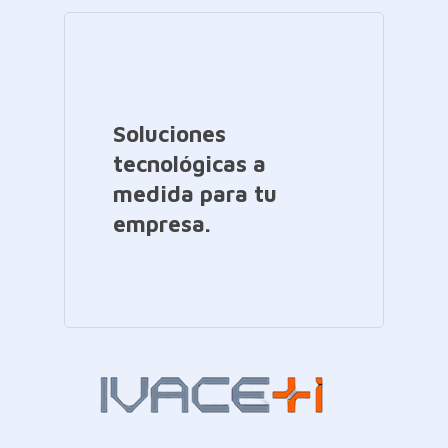
Soluciones
tecnológicas a
medida para tu
empresa.