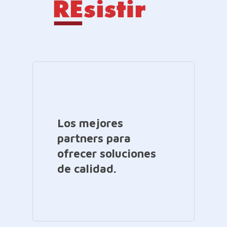
Los mejores
partners para
ofrecer soluciones
de calidad.