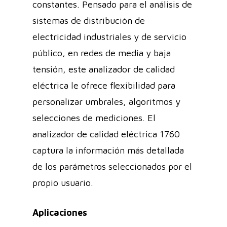
constantes. Pensado para el análisis de
sistemas de distribución de
electricidad industriales y de servicio
público, en redes de media y baja
tensión, este analizador de calidad
eléctrica le ofrece flexibilidad para
personalizar umbrales, algoritmos y
selecciones de mediciones. El
analizador de calidad eléctrica 1760
captura la información más detallada
de los parámetros seleccionados por el
propio usuario.
Aplicaciones