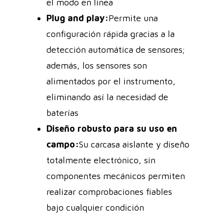
el modo en línea
Plug and play:
Permite una
configuración rápida gracias a la
detección automática de sensores;
además, los sensores son
alimentados por el instrumento,
eliminando así la necesidad de
baterías
Diseño robusto para su uso en
campo:
Su carcasa aislante y diseño
totalmente electrónico, sin
componentes mecánicos permiten
realizar comprobaciones fiables
bajo cualquier condición