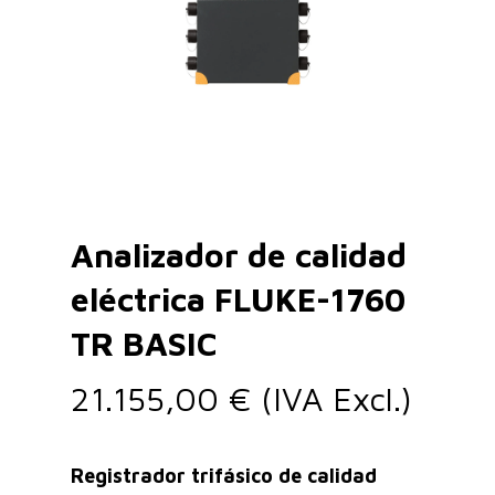
Analizador de calidad
eléctrica FLUKE-1760
TR BASIC
21.155,00
€
(IVA Excl.)
Registrador trifásico de calidad