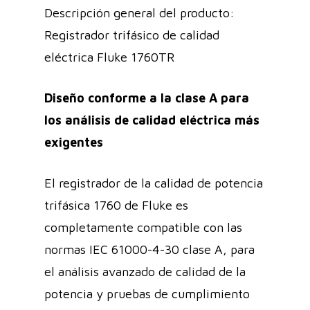
Descripción general del producto:
Registrador trifásico de calidad
eléctrica Fluke 1760TR
Diseño conforme a la clase A para
los análisis de calidad eléctrica más
exigentes
El registrador de la calidad de potencia
trifásica 1760 de Fluke es
completamente compatible con las
normas IEC 61000-4-30 clase A, para
el análisis avanzado de calidad de la
potencia y pruebas de cumplimiento