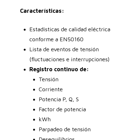
Características:
Estadísticas de calidad eléctrica
conforme a EN50160
Lista de eventos de tensión
(fluctuaciones e interrupciones)
Registro continuo de:
Tensión
Corriente
Potencia P, Q, S
Factor de potencia
kWh
Parpadeo de tensión
Desequilibrios