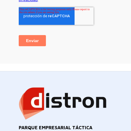
PARQUE EMPRESARIAL TÁCTICA