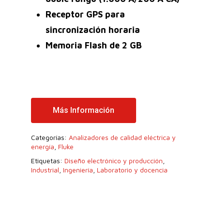
Receptor GPS para
sincronización horaria
Memoria Flash de 2 GB
Más Información
Categorías:
Analizadores de calidad eléctrica y
energía
,
Fluke
Etiquetas:
Diseño electrónico y producción
,
Industrial
,
Ingeniería
,
Laboratorio y docencia