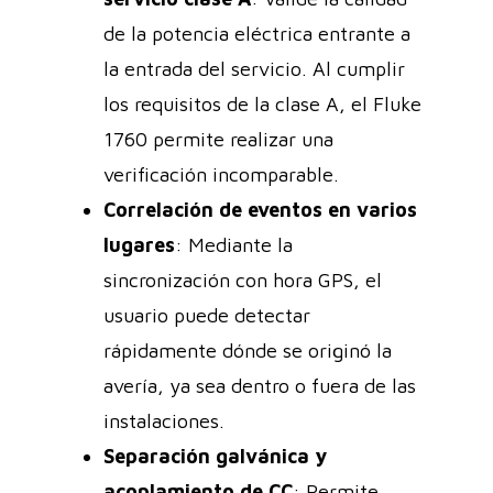
de la potencia eléctrica entrante a
la entrada del servicio. Al cumplir
los requisitos de la clase A, el Fluke
1760 permite realizar una
verificación incomparable.
Correlación de eventos en varios
lugares
: Mediante la
sincronización con hora GPS, el
usuario puede detectar
rápidamente dónde se originó la
avería, ya sea dentro o fuera de las
instalaciones.
Separación galvánica y
acoplamiento de CC
: Permite