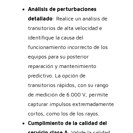
Análisis de perturbaciones
detallado
: Realice un análisis de
transitorios de alta velocidad e
identifique la causa del
funcionamiento incorrecto de los
equipos para su posterior
reparación y mantenimiento
predictivo. La opción de
transitorios rápidos, con su rango
de medición de 6.000 V, permite
capturar impulsos extremadamente
cortos, como los de los rayos.
Cumplimiento de la calidad del
servicio clase A
: Valide la calidad