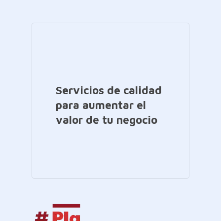
Servicios de calidad
para aumentar el
valor de tu negocio