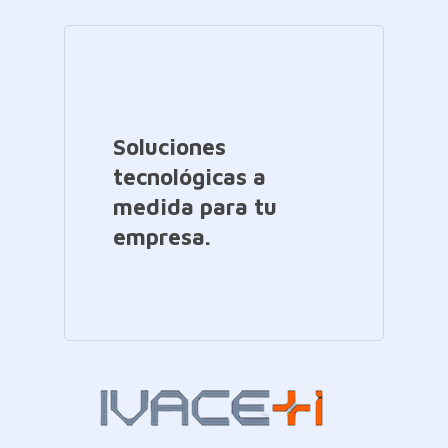
Soluciones
tecnológicas a
medida para tu
empresa.