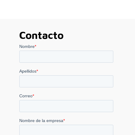
Contacto