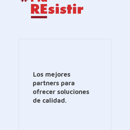
Los mejores
partners para
ofrecer soluciones
de calidad.