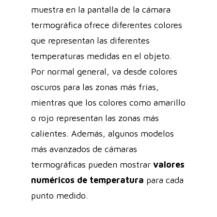
muestra en la pantalla de la cámara
termográfica ofrece diferentes colores
que representan las diferentes
temperaturas medidas en el objeto.
Por normal general, va desde colores
oscuros para las zonas más frías,
mientras que los colores como amarillo
o rojo representan las zonas más
calientes. Además, algunos modelos
más avanzados de cámaras
termográficas pueden mostrar
valores
numéricos de temperatura
para cada
punto medido.