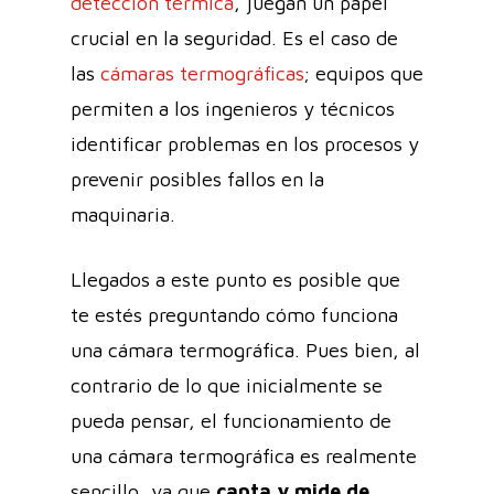
detección térmica
, juegan un papel
crucial en la seguridad. Es el caso de
las
cámaras termográficas
; equipos que
permiten a los ingenieros y técnicos
identificar problemas en los procesos y
prevenir posibles fallos en la
maquinaria.
Llegados a este punto es posible que
te estés preguntando cómo funciona
una cámara termográfica. Pues bien, al
contrario de lo que inicialmente se
pueda pensar, el funcionamiento de
una cámara termográfica es realmente
sencillo, ya que
capta y mide de