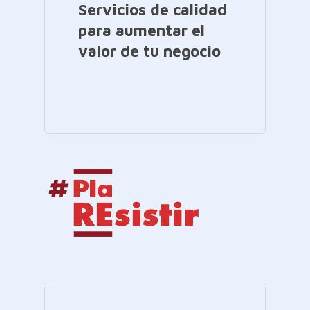
Servicios de calidad
para aumentar el
valor de tu negocio