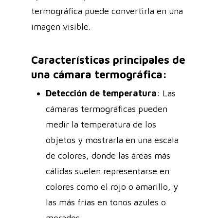
termográfica puede convertirla en una
imagen visible.
Características principales de
una cámara termográfica:
Detección de temperatura
: Las
cámaras termográficas pueden
medir la temperatura de los
objetos y mostrarla en una escala
de colores, donde las áreas más
cálidas suelen representarse en
colores como el rojo o amarillo, y
las más frías en tonos azules o
morados.