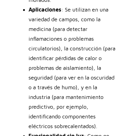
Aplicaciones
: Se utilizan en una
variedad de campos, como la
medicina (para detectar
inflamaciones o problemas
circulatorios), la construcción (para
identificar pérdidas de calor o
problemas de aislamiento), la
seguridad (para ver en la oscuridad
o a través de humo), y en la
industria (para mantenimiento
predictivo, por ejemplo,
identificando componentes
eléctricos sobrecalentados).
Funcionalidad sin luz
: Como no