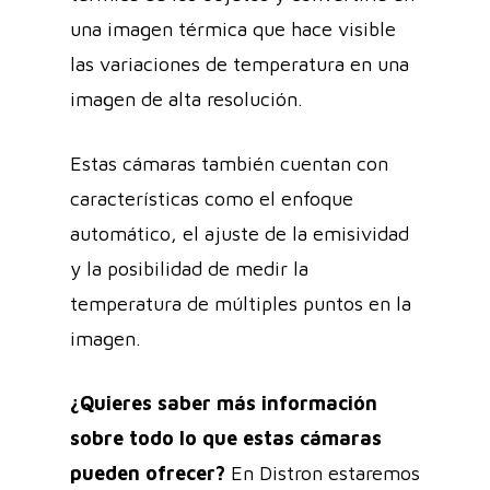
una imagen térmica que hace visible
las variaciones de temperatura en una
imagen de alta resolución.
Estas cámaras también cuentan con
características como el enfoque
automático, el ajuste de la emisividad
y la posibilidad de medir la
temperatura de múltiples puntos en la
imagen.
¿Quieres saber más información
sobre todo lo que estas cámaras
pueden ofrecer?
En Distron estaremos