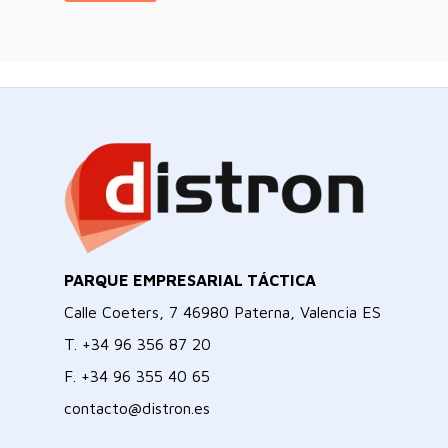
PARQUE EMPRESARIAL TÁCTICA
Calle Coeters, 7 46980 Paterna, Valencia ES
T.
+34 96 356 87 20
F.
+34 96 355 40 65
contacto@distron.es