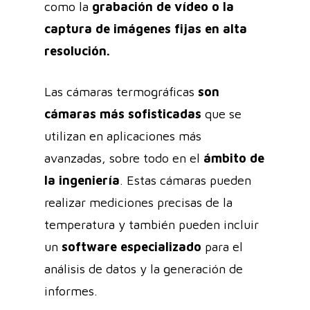
como la
grabación de vídeo o la
captura de imágenes fijas en alta
resolución.
Las cámaras termográficas
son
cámaras más sofisticadas
que se
utilizan en aplicaciones más
avanzadas, sobre todo en el
ámbito de
la ingeniería
. Estas cámaras pueden
realizar mediciones precisas de la
temperatura y también pueden incluir
un
software especializado
para el
análisis de datos y la generación de
informes.