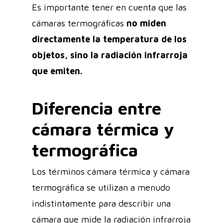
Es importante tener en cuenta que las
cámaras termográficas
no miden
directamente la temperatura de los
objetos, sino la radiación infrarroja
que emiten.
Diferencia entre
cámara térmica y
termográfica
Los términos cámara térmica y cámara
termográfica se utilizan a menudo
indistintamente para describir una
cámara que mide la radiación infrarroja