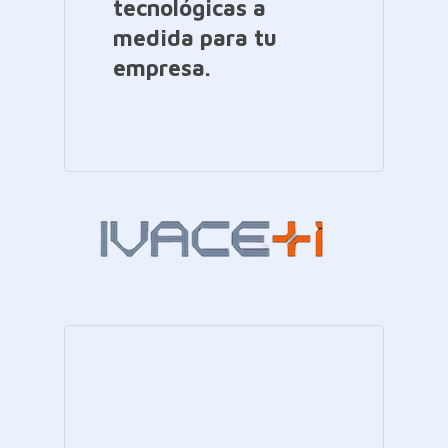
tecnológicas a
medida para tu
empresa.