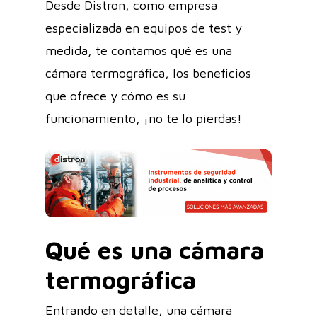
Desde Distron, como empresa
especializada en equipos de test y
medida, te contamos qué es una
cámara termográfica, los beneficios
que ofrece y cómo es su
funcionamiento, ¡no te lo pierdas!
Qué es una cámara
termográfica
Entrando en detalle, una cámara