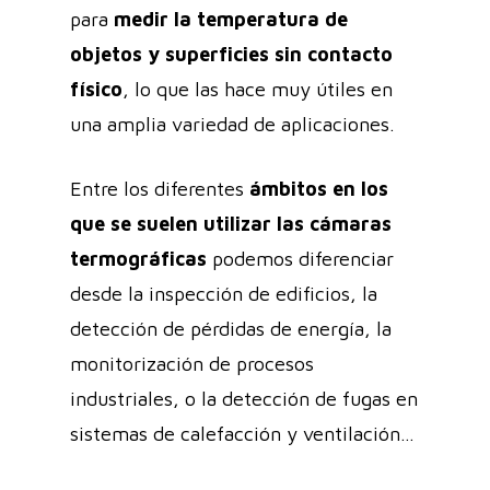
para
medir la temperatura de
objetos y superficies sin contacto
físico
, lo que las hace muy útiles en
una amplia variedad de aplicaciones.
Entre los diferentes
ámbitos en los
que se suelen utilizar las cámaras
termográficas
podemos diferenciar
desde la inspección de edificios, la
detección de pérdidas de energía, la
monitorización de procesos
industriales, o la detección de fugas en
sistemas de calefacción y ventilación…