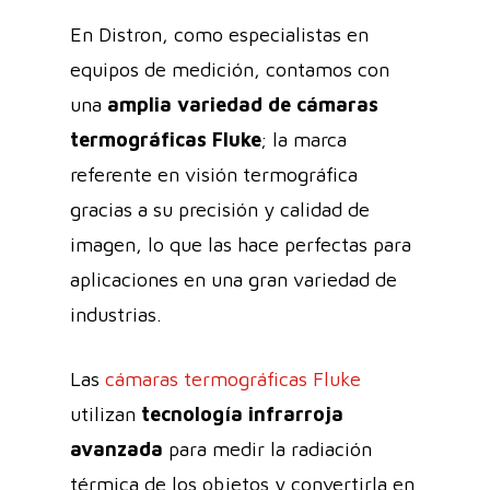
En Distron, como especialistas en
equipos de medición, contamos con
una
amplia variedad de cámaras
termográficas Fluke
; la marca
referente en visión termográfica
gracias a su precisión y calidad de
imagen, lo que las hace perfectas para
aplicaciones en una gran variedad de
industrias.
Las
cámaras termográficas Fluke
utilizan
tecnología infrarroja
avanzada
para medir la radiación
térmica de los objetos y convertirla en