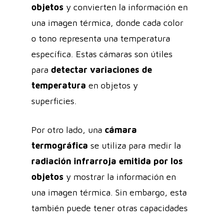
objetos
y convierten la información en
una imagen térmica, donde cada color
o tono representa una temperatura
específica. Estas cámaras son útiles
para
detectar variaciones de
temperatura
en objetos y
superficies.
Por otro lado, una
cámara
termográfica
se utiliza para medir la
radiación infrarroja emitida por los
objetos
y mostrar la información en
una imagen térmica. Sin embargo, esta
también puede tener otras capacidades