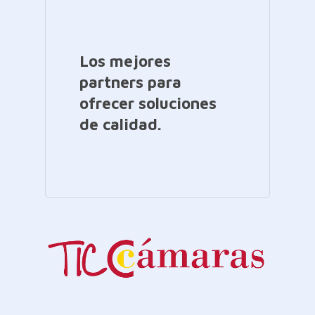
Los mejores
partners para
ofrecer soluciones
de calidad.