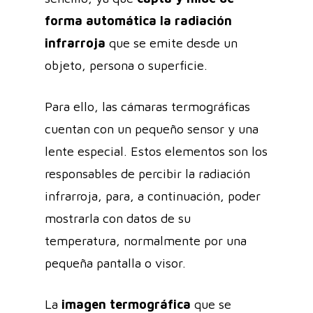
forma automática la radiación
infrarroja
que se emite desde un
objeto, persona o superficie.
Para ello, las cámaras termográficas
cuentan con un pequeño sensor y una
lente especial. Estos elementos son los
responsables de percibir la radiación
infrarroja, para, a continuación, poder
mostrarla con datos de su
temperatura, normalmente por una
pequeña pantalla o visor.
La
imagen termográfica
que se