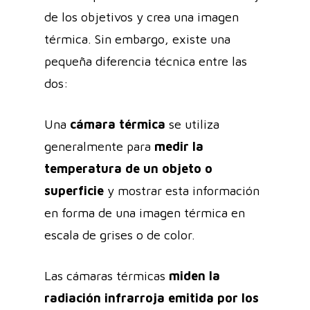
de los objetivos y crea una imagen
térmica. Sin embargo, existe una
pequeña diferencia técnica entre las
dos:
Una
cámara térmica
se utiliza
generalmente para
medir la
temperatura de un objeto o
superficie
y mostrar esta información
en forma de una imagen térmica en
escala de grises o de color.
Las cámaras térmicas
miden la
radiación infrarroja emitida por los