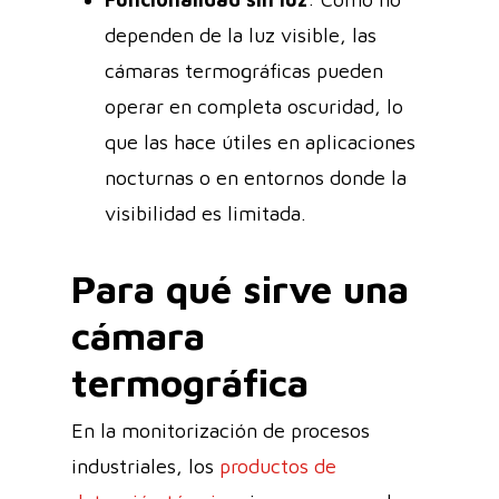
dependen de la luz visible, las
cámaras termográficas pueden
operar en completa oscuridad, lo
que las hace útiles en aplicaciones
nocturnas o en entornos donde la
visibilidad es limitada.
Para qué sirve una
cámara
termográfica
En la monitorización de procesos
industriales, los
productos de