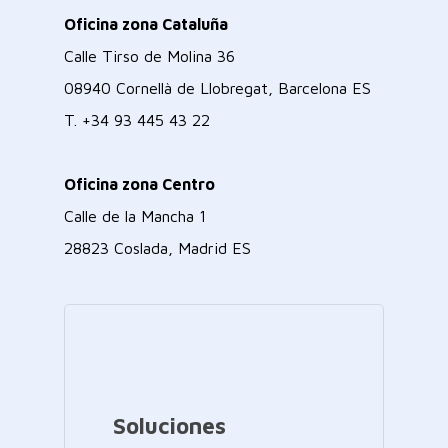
Oficina zona Cataluña
Calle Tirso de Molina 36
08940 Cornellà de Llobregat, Barcelona ES
T.
+34 93 445 43 22
Oficina zona Centro
Calle de la Mancha 1
28823 Coslada, Madrid ES
Soluciones