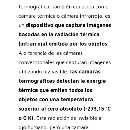
termográfica, también conocida como
cámara térmica o cámara infrarroja, es
un
dispositivo que captura imágenes
basadas en la radiación térmica
(infrarroja) emitida por los objetos
.
A diferencia de las cámaras
convencionales que capturan imágenes
utilizando luz visible,
las cámaras
termográficas detectan la energía
térmica que emiten todos los
objetos con una temperatura
superior al cero absoluto (-273,15 °C
o 0 K).
Esta radiación es invisible al
ojo humano, pero una cámara