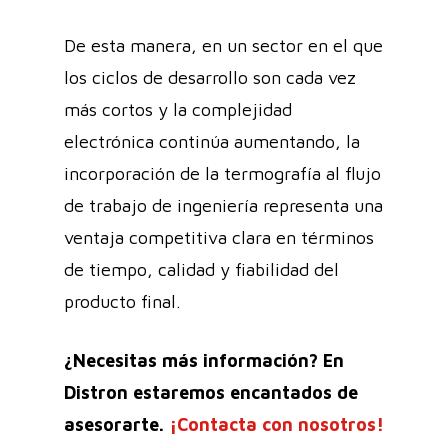
De esta manera, en un sector en el que
los ciclos de desarrollo son cada vez
más cortos y la complejidad
electrónica continúa aumentando, la
incorporación de la termografía al flujo
de trabajo de ingeniería representa una
ventaja competitiva clara en términos
de tiempo, calidad y fiabilidad del
producto final.
¿Necesitas más información? En
Distron estaremos encantados de
asesorarte.
¡Contacta con nosotros!