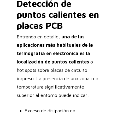
Detección de
puntos calientes en
placas PCB
Entrando en detalle,
una de las
aplicaciones más habituales de la
termografía en electrónica es la
localización de puntos calientes
o
hot spots sobre placas de circuito
impreso. La presencia de una zona con
temperatura significativamente
superior al entorno puede indicar:
Exceso de disipación en