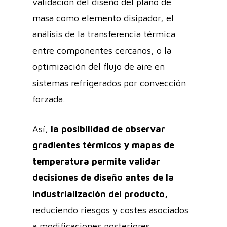
validación del diseño del plano de
masa como elemento disipador, el
análisis de la transferencia térmica
entre componentes cercanos, o la
optimización del flujo de aire en
sistemas refrigerados por convección
forzada.
Así,
la posibilidad de observar
gradientes térmicos y mapas de
temperatura permite validar
decisiones de diseño antes de la
industrialización del producto,
reduciendo riesgos y costes asociados
a modificaciones posteriores.