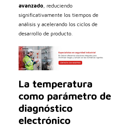
avanzado
, reduciendo
significativamente los tiempos de
análisis y acelerando los ciclos de
desarrollo de producto.
La temperatura
como parámetro de
diagnóstico
electrónico