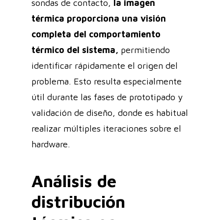
sondas de contacto,
la imagen
térmica proporciona una visión
completa del comportamiento
térmico del sistema,
permitiendo
identificar rápidamente el origen del
problema. Esto resulta especialmente
útil durante las fases de prototipado y
validación de diseño, donde es habitual
realizar múltiples iteraciones sobre el
hardware.
Análisis de
distribución