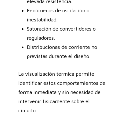
elevada resistencia.
Fenómenos de oscilación o
inestabilidad.
Saturación de convertidores o
reguladores.
Distribuciones de corriente no
previstas durante el diseño.
La visualización térmica permite
identificar estos comportamientos de
forma inmediata y sin necesidad de
intervenir físicamente sobre el
circuito.