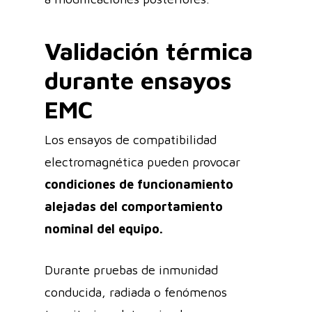
Validación térmica
durante ensayos
EMC
Los ensayos de compatibilidad
electromagnética pueden provocar
condiciones de funcionamiento
alejadas del comportamiento
nominal del equipo.
Durante pruebas de inmunidad
conducida, radiada o fenómenos