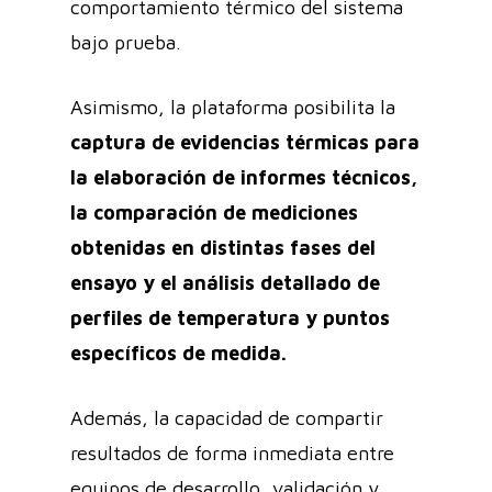
comportamiento térmico del sistema
bajo prueba.
Asimismo, la plataforma posibilita la
captura de evidencias térmicas para
la elaboración de informes técnicos,
la comparación de mediciones
obtenidas en distintas fases del
ensayo y el análisis detallado de
perfiles de temperatura y puntos
específicos de medida.
Además, la capacidad de compartir
resultados de forma inmediata entre
equipos de desarrollo, validación y