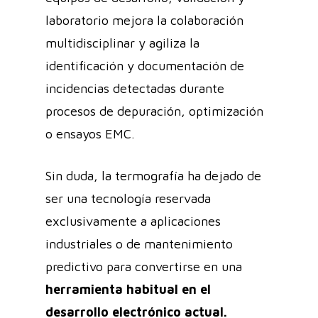
laboratorio mejora la colaboración
multidisciplinar y agiliza la
identificación y documentación de
incidencias detectadas durante
procesos de depuración, optimización
o ensayos EMC.
Sin duda, la termografía ha dejado de
ser una tecnología reservada
exclusivamente a aplicaciones
industriales o de mantenimiento
predictivo para convertirse en una
herramienta habitual en el
desarrollo electrónico actual.