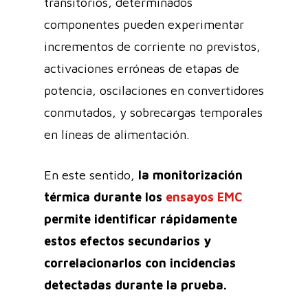
transitorios, determinados
componentes pueden experimentar
incrementos de corriente no previstos,
activaciones erróneas de etapas de
potencia, oscilaciones en convertidores
conmutados, y sobrecargas temporales
en líneas de alimentación.
En este sentido,
la monitorización
térmica durante los
ensayos EMC
permite identificar rápidamente
estos efectos secundarios y
correlacionarlos con incidencias
detectadas durante la prueba.