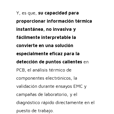
Y, es que,
su capacidad para
proporcionar información térmica
instantánea, no invasiva y
fácilmente interpretable la
convierte en una solución
especialmente eficaz para la
detección de puntos calientes
en
PCB, el análisis térmico de
componentes electrónicos, la
validación durante ensayos EMC y
campañas de laboratorio, y el
diagnóstico rápido directamente en el
puesto de trabajo.