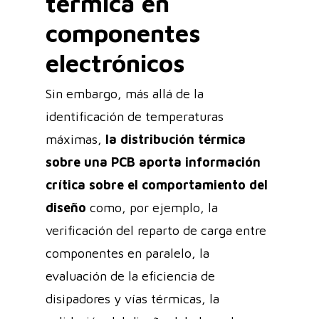
térmica en
componentes
electrónicos
Sin embargo, más allá de la
identificación de temperaturas
máximas,
la distribución térmica
sobre una PCB aporta información
crítica sobre el comportamiento del
diseño
como, por ejemplo, la
verificación del reparto de carga entre
componentes en paralelo, la
evaluación de la eficiencia de
disipadores y vías térmicas, la