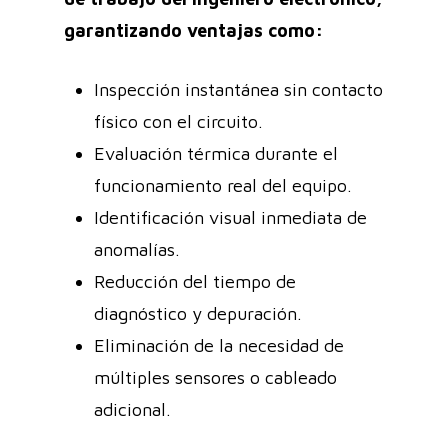
garantizando ventajas como:
Inspección instantánea sin contacto
físico con el circuito.
Evaluación térmica durante el
funcionamiento real del equipo.
Identificación visual inmediata de
anomalías.
Reducción del tiempo de
diagnóstico y depuración.
Eliminación de la necesidad de
múltiples sensores o cableado
adicional.