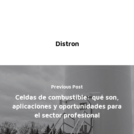
Distron
Previous Post
Celdas de combustible: qué son,
aplicaciones y oportunidades para
el sector profesional