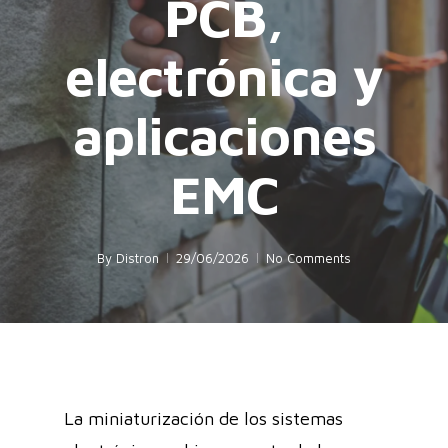
PCB,
electrónica y
aplicaciones
EMC
By
Distron
29/06/2026
No Comments
La miniaturización de los sistemas