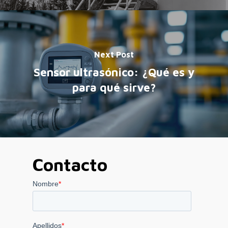
Next Post
Sensor ultrasónico: ¿Qué es y
para qué sirve?
Contacto