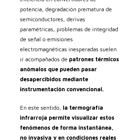
potencia, degradación prematura de
semiconductores, derivas
paramétricas, problemas de integridad
de señal o emisiones
electromagnéticas inesperadas suelen
ir acompañados de
patrones térmicos
anómalos que pueden pasar
desapercibidos mediante
instrumentación convencional.
En este sentido,
la termografía
infrarroja permite visualizar estos
fenómenos de forma instantánea,
no invasiva y en condiciones reales