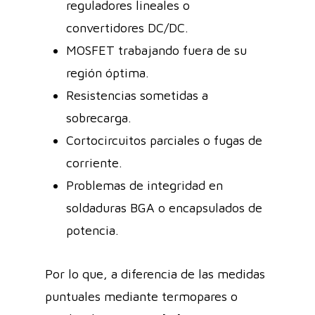
reguladores lineales o
convertidores DC/DC.
MOSFET trabajando fuera de su
región óptima.
Resistencias sometidas a
sobrecarga.
Cortocircuitos parciales o fugas de
corriente.
Problemas de integridad en
soldaduras BGA o encapsulados de
potencia.
Por lo que, a diferencia de las medidas
puntuales mediante termopares o