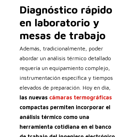
Diagnóstico rápido
en laboratorio y
mesas de trabajo
Además, tradicionalmente, poder
abordar un análisis térmico detallado
requería un equipamiento complejo,
instrumentación específica y tiempos
elevados de preparación. Hoy en día,
las nuevas
cámaras termográficas
compactas permiten incorporar el
análisis térmico como una
herramienta cotidiana en el banco
de trabajo del ingeniero electrónico,