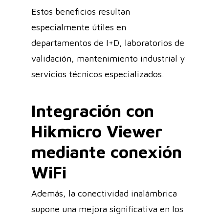
Estos beneficios resultan
especialmente útiles en
departamentos de I+D, laboratorios de
validación, mantenimiento industrial y
servicios técnicos especializados.
Integración con
Hikmicro Viewer
mediante conexión
WiFi
Además, la conectividad inalámbrica
supone una mejora significativa en los