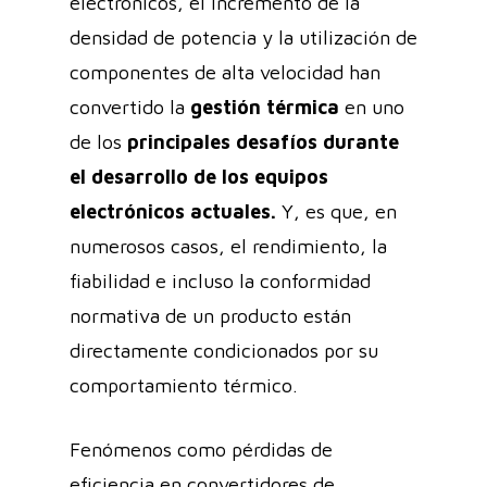
electrónicos, el incremento de la
densidad de potencia y la utilización de
componentes de alta velocidad han
convertido la
gestión térmica
en uno
de los
principales desafíos durante
el desarrollo de los equipos
electrónicos actuales.
Y, es que, en
numerosos casos, el rendimiento, la
fiabilidad e incluso la conformidad
normativa de un producto están
directamente condicionados por su
comportamiento térmico.
Fenómenos como pérdidas de
eficiencia en convertidores de