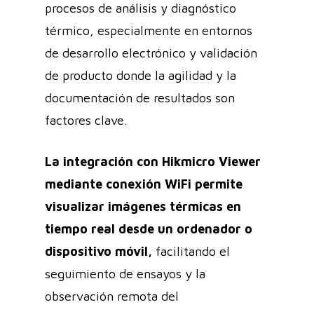
procesos de análisis y diagnóstico
térmico, especialmente en entornos
de desarrollo electrónico y validación
de producto donde la agilidad y la
documentación de resultados son
factores clave.
La integración con Hikmicro Viewer
mediante conexión WiFi permite
visualizar imágenes térmicas en
tiempo real desde un ordenador o
dispositivo móvil,
facilitando el
seguimiento de ensayos y la
observación remota del