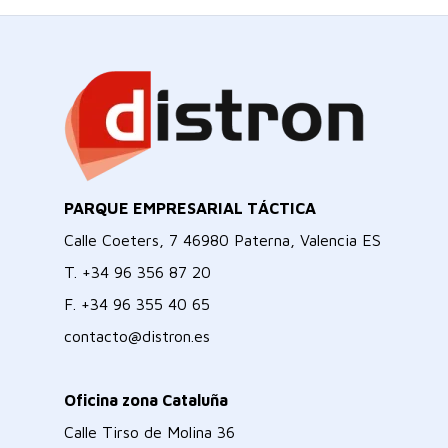
PARQUE EMPRESARIAL TÁCTICA
Calle Coeters, 7 46980 Paterna, Valencia ES
T.
+34 96 356 87 20
F.
+34 96 355 40 65
contacto@distron.es
Oficina zona Cataluña
Calle Tirso de Molina 36