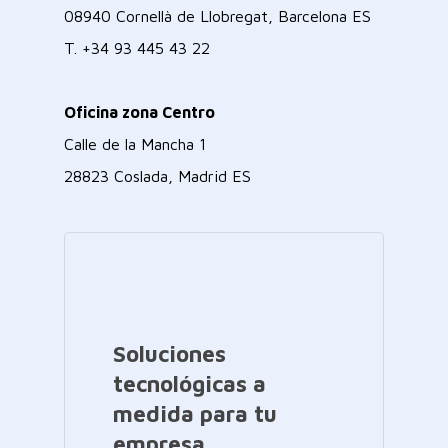
08940 Cornellà de Llobregat, Barcelona ES
T.
+34 93 445 43 22
Oficina zona Centro
Calle de la Mancha 1
28823 Coslada, Madrid ES
Soluciones
tecnológicas a
medida para tu
empresa.