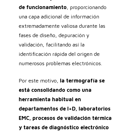
de funcionamiento
, proporcionando
una capa adicional de información
extremadamente valiosa durante las
fases de diseño, depuración y
validación, facilitando así la
identificación rápida del origen de
numerosos problemas electrónicos.
Por este motivo,
la termografía se
está consolidando como una
herramienta habitual en
departamentos de I+D, laboratorios
EMC, procesos de validación térmica
y tareas de diagnóstico electrónico