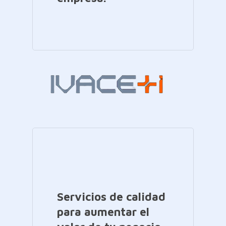
Servicios de calidad
para aumentar el