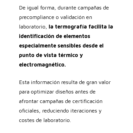
De igual forma, durante campañas de
precompliance o validación en
laboratorio,
la termografía facilita la
identificación de elementos
especialmente sensibles desde el
punto de vista térmico y
electromagnético.
Esta información resulta de gran valor
para optimizar diseños antes de
afrontar campañas de certificación
oficiales, reduciendo iteraciones y
costes de laboratorio.