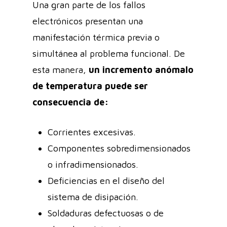
Una gran parte de los fallos
electrónicos presentan una
manifestación térmica previa o
simultánea al problema funcional. De
esta manera,
un incremento anómalo
de temperatura puede ser
consecuencia de:
Corrientes excesivas.
Componentes sobredimensionados
o infradimensionados.
Deficiencias en el diseño del
sistema de disipación.
Soldaduras defectuosas o de