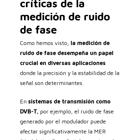
críticas de la
medición de ruido
de fase
Como hemos visto,
la medición de
ruido de fase desempeña un papel
crucial en diversas aplicaciones
donde la precisión y la estabilidad de la
señal son determinantes.
En
sistemas de transmisión como
DVB-T,
por ejemplo, el ruido de fase
generado por el modulador puede
afectar significativamente la MER