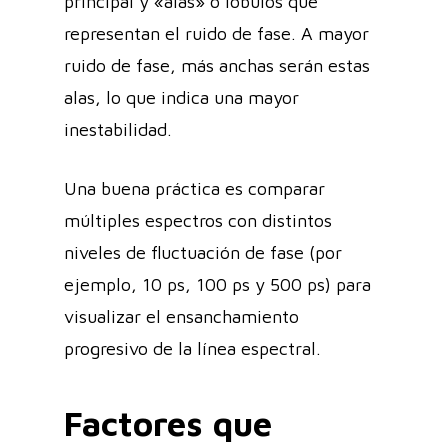
principal y «alas» o lóbulos que
representan el ruido de fase. A mayor
ruido de fase, más anchas serán estas
alas, lo que indica una mayor
inestabilidad.
Una buena práctica es comparar
múltiples espectros con distintos
niveles de fluctuación de fase (por
ejemplo, 10 ps, 100 ps y 500 ps) para
visualizar el ensanchamiento
progresivo de la línea espectral.
Factores que