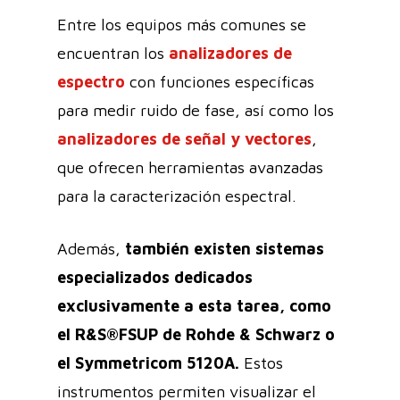
Entre los equipos más comunes se
encuentran los
analizadores de
espectro
con funciones específicas
para medir ruido de fase, así como los
analizadores de señal y vectores
,
que ofrecen herramientas avanzadas
para la caracterización espectral.
Además,
también existen sistemas
especializados dedicados
exclusivamente a esta tarea, como
el R&S®FSUP de Rohde & Schwarz o
el Symmetricom 5120A.
Estos
instrumentos permiten visualizar el