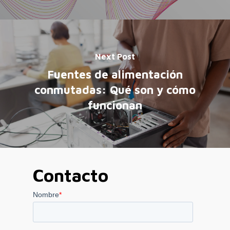
Next Post
Fuentes de alimentación
conmutadas: Qué son y cómo
funcionan
Contacto