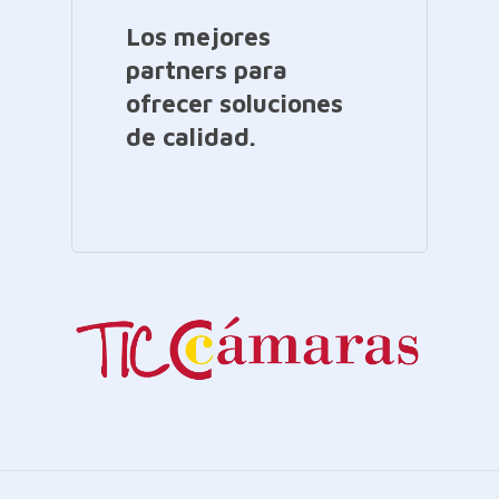
Los mejores
partners para
ofrecer soluciones
de calidad.