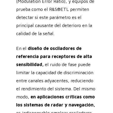
(Modulation Error Ratio), y equipos de
prueba como el R&S®ETL permiten
detectar si este parámetro es el
principal causante del deterioro en la
calidad de la señal.
En el
diseño de osciladores de
referencia para receptores de alta
sensibilidad,
el ruido de fase puede
limitar la capacidad de discriminación
entre canales adyacentes, reduciendo
el rendimiento del sistema. Del mismo
modo,
en aplicaciones críticas como
los sistemas de radar y navegación,
es indispensable emplear osciladores