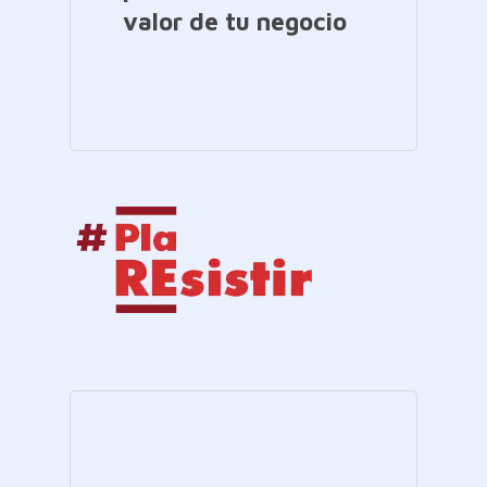
valor de tu negocio