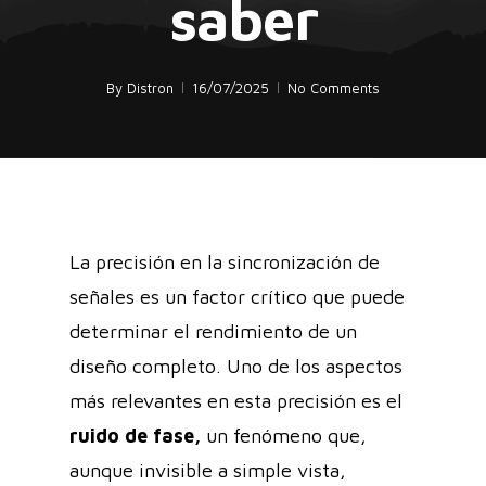
saber
By
Distron
16/07/2025
No Comments
La precisión en la sincronización de
señales es un factor crítico que puede
determinar el rendimiento de un
diseño completo. Uno de los aspectos
más relevantes en esta precisión es el
ruido de fase,
un fenómeno que,
aunque invisible a simple vista,