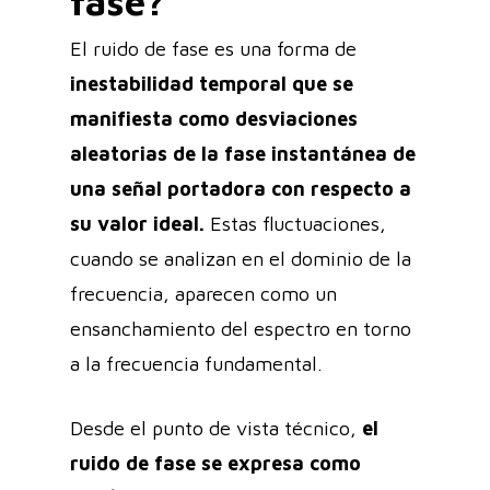
fase?
El ruido de fase es una forma de
inestabilidad temporal que se
manifiesta como desviaciones
aleatorias de la fase instantánea de
una señal portadora con respecto a
su valor ideal.
Estas fluctuaciones,
cuando se analizan en el dominio de la
frecuencia, aparecen como un
ensanchamiento del espectro en torno
a la frecuencia fundamental.
Desde el punto de vista técnico,
el
ruido de fase se expresa como