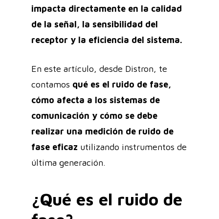
impacta directamente en la calidad
de la señal, la sensibilidad del
receptor y la eficiencia del sistema.
En este artículo, desde Distron, te
contamos
qué es el ruido de fase,
cómo afecta a los sistemas de
comunicación y cómo se debe
realizar una medición de ruido de
fase eficaz
utilizando instrumentos de
última generación.
¿Qué es el ruido de