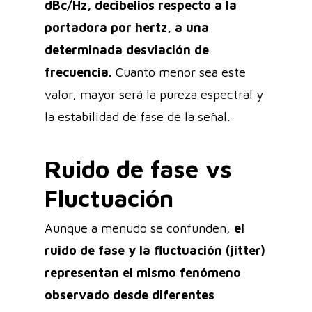
dBc/Hz, decibelios respecto a la
portadora por hertz, a una
determinada desviación de
frecuencia.
Cuanto menor sea este
valor, mayor será la pureza espectral y
la estabilidad de fase de la señal.
Ruido de fase vs
Fluctuación
Aunque a menudo se confunden,
el
ruido de fase y la fluctuación (jitter)
representan el mismo fenómeno
observado desde diferentes