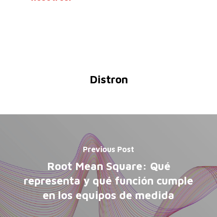
Distron
Previous Post
Root Mean Square: Qué
representa y qué función cumple
en los equipos de medida