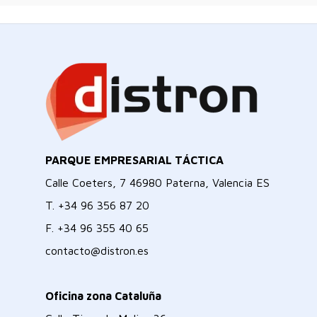
PARQUE EMPRESARIAL TÁCTICA
Calle Coeters, 7 46980 Paterna, Valencia ES
T.
+34 96 356 87 20
F.
+34 96 355 40 65
contacto@distron.es
Oficina zona Cataluña