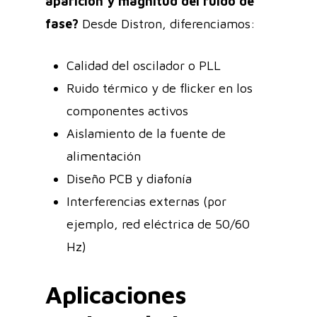
aparición y magnitud del ruido de
fase?
Desde Distron, diferenciamos:
Calidad del oscilador o PLL
Ruido térmico y de flicker en los
componentes activos
Aislamiento de la fuente de
alimentación
Diseño PCB y diafonía
Interferencias externas (por
ejemplo, red eléctrica de 50/60
Hz)
Aplicaciones