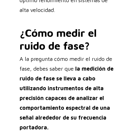
óptimo rendimiento en sistemas de
alta velocidad.
¿Cómo medir el
ruido de fase?
A la pregunta cómo medir el ruido de
fase, debes saber que
la medición de
ruido de fase se lleva a cabo
utilizando instrumentos de alta
precisión capaces de analizar el
comportamiento espectral de una
señal alrededor de su frecuencia
portadora.