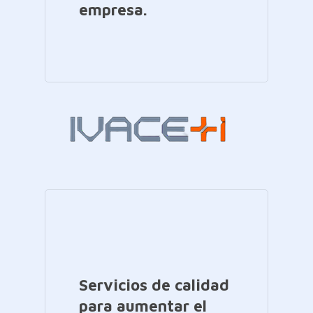
empresa.
Servicios de calidad
para aumentar el