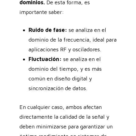
dominios.
De esta forma, es
importante saber:
Ruido de fase:
se analiza en el
dominio de la frecuencia, ideal para
aplicaciones RF y osciladores.
Fluctuación:
se analiza en el
dominio del tiempo, y es más
común en diseño digital y
sincronización de datos.
En cualquier caso, ambos afectan
directamente la calidad de la señal y
deben minimizarse para garantizar un