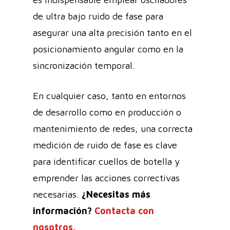
de ultra bajo ruido de fase para
asegurar una alta precisión tanto en el
posicionamiento angular como en la
sincronización temporal.
En cualquier caso, tanto en entornos
de desarrollo como en producción o
mantenimiento de redes, una correcta
medición de ruido de fase es clave
para identificar cuellos de botella y
emprender las acciones correctivas
necesarias.
¿Necesitas más
información?
Contacta con
nosotros.