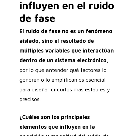
influyen en el ruido
de fase
El ruido de fase no es un fenómeno
aislado, sino el resultado de
múltiples variables que interactúan
dentro de un sistema electrónico,
por lo que entender qué factores lo
generan o lo amplifican es esencial
para diseñar circuitos más estables y
precisos.
¿Cuáles son los principales
elementos que influyen en la