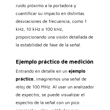
ruido próximo a la portadora y
cuantificar su impacto en distintas
desviaciones de frecuencia, como 1
kHz, 10 kHz o 100 kHz,
proporcionando una visión detallada de
la estabilidad de fase de la señal.
Ejemplo práctico de medición
Entrando en detalle en un
ejemplo
práctico
, imaginemos una señal de
reloj de 100 MHz. Al usar un analizador
de espectro, se puede visualizar el
espectro de la señal con un pico