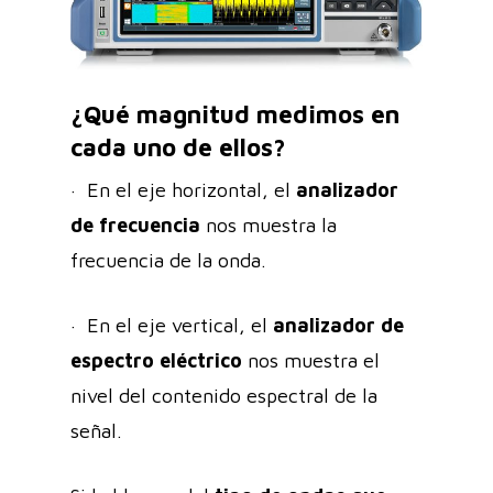
¿Qué magnitud medimos en
cada uno de ellos?
· En el eje horizontal, el
analizador
de frecuencia
nos muestra la
frecuencia de la onda.
· En el eje vertical, el
analizador de
espectro eléctrico
nos muestra el
nivel del contenido espectral de la
señal.