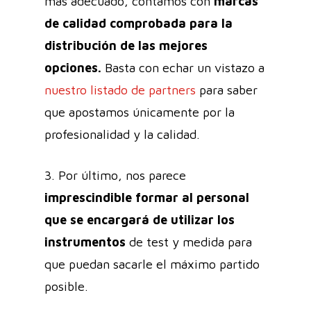
más adecuado, contamos con
marcas
de calidad comprobada para la
distribución de las mejores
opciones.
Basta con echar un vistazo a
nuestro listado de partners
para saber
que apostamos únicamente por la
profesionalidad y la calidad.
3. Por último, nos parece
imprescindible formar al personal
que se encargará de utilizar los
instrumentos
de test y medida para
que puedan sacarle el máximo partido
posible.