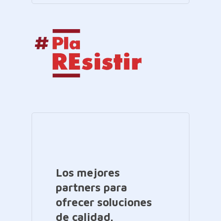
Los mejores
partners para
ofrecer soluciones
de calidad.