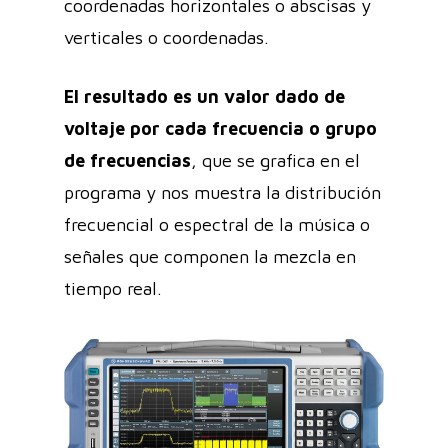
coordenadas horizontales o abscisas y
verticales o coordenadas.
El resultado es un valor dado de
voltaje por cada frecuencia o grupo
de frecuencias
, que se grafica en el
programa y nos muestra la distribución
frecuencial o espectral de la música o
señales que componen la mezcla en
tiempo real.