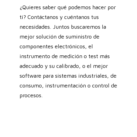
¿Quieres saber qué podemos hacer por
ti? Contáctanos y cuéntanos tus
necesidades. Juntos buscaremos la
mejor solución de suministro de
componentes electrónicos, el
instrumento de medición o test más
adecuado y su calibrado, o el mejor
software para sistemas industriales, de
consumo, instrumentación o control de
procesos.