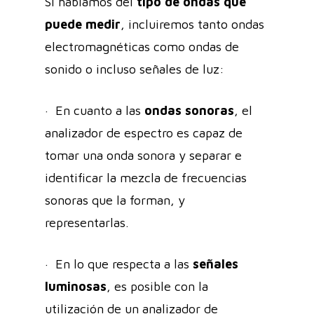
Si hablamos del
tipo de ondas que
puede medir
, incluiremos tanto ondas
electromagnéticas como ondas de
sonido o incluso señales de luz:
· En cuanto a las
ondas sonoras
, el
analizador de espectro es capaz de
tomar una onda sonora y separar e
identificar la mezcla de frecuencias
sonoras que la forman, y
representarlas.
· En lo que respecta a las
señales
luminosas
, es posible con la
utilización de un analizador de