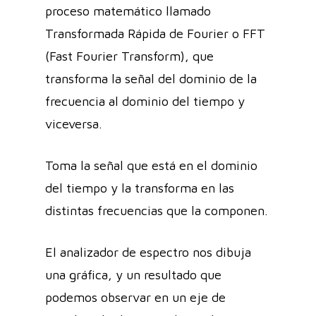
proceso matemático llamado
Transformada Rápida de Fourier o FFT
(Fast Fourier Transform), que
transforma la señal del dominio de la
frecuencia al dominio del tiempo y
viceversa.
Toma la señal que está en el dominio
del tiempo y la transforma en las
distintas frecuencias que la componen.
El analizador de espectro nos dibuja
una gráfica, y un resultado que
podemos observar en un eje de