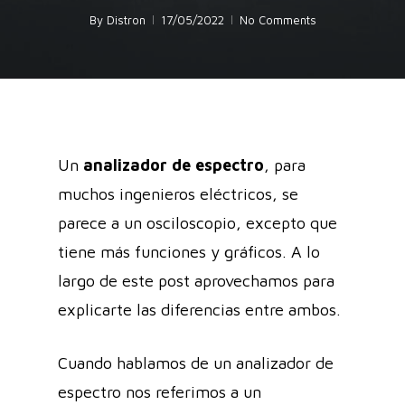
By
Distron
17/05/2022
No Comments
Un
analizador de espectro
, para
muchos ingenieros eléctricos, se
parece a un osciloscopio, excepto que
tiene más funciones y gráficos. A lo
largo de este post aprovechamos para
explicarte las diferencias entre ambos.
Cuando hablamos de un analizador de
espectro nos referimos a un