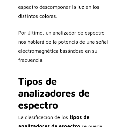
espectro descomponer la luz en los
distintos colores.
Por último, un analizador de espectro
nos hablará de la potencia de una señal
electromagnética basándose en su
frecuencia.
Tipos de
analizadores de
espectro
La clasificación de los
tipos de
analizadores de espectro
se puede