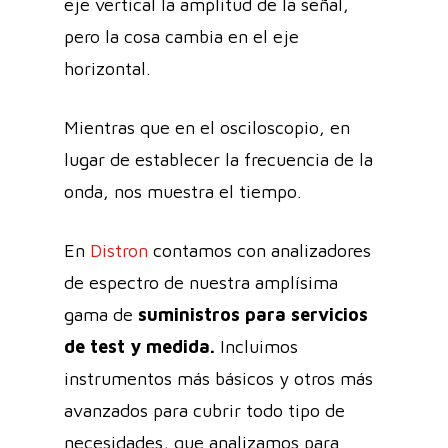
eje vertical la amplitud de la señal,
pero la cosa cambia en el eje
horizontal.
Mientras que en el osciloscopio, en
lugar de establecer la frecuencia de la
onda, nos muestra el tiempo.
En
Distron
contamos con analizadores
de espectro de nuestra amplísima
gama de
suministros para servicios
de test y medida.
Incluimos
instrumentos más básicos y otros más
avanzados para cubrir todo tipo de
necesidades, que analizamos para