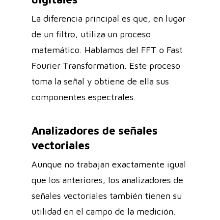
La diferencia principal es que, en lugar
de un filtro, utiliza un proceso
matemático. Hablamos del FFT o Fast
Fourier Transformation. Este proceso
toma la señal y obtiene de ella sus
componentes espectrales.
Analizadores de señales
vectoriales
Aunque no trabajan exactamente igual
que los anteriores, los analizadores de
señales vectoriales también tienen su
utilidad en el campo de la medición.