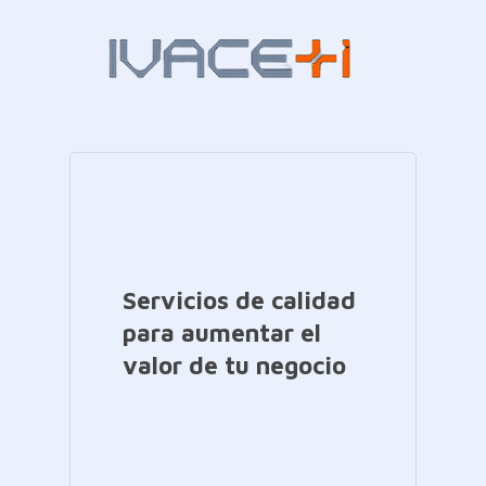
Servicios de calidad
para aumentar el
valor de tu negocio