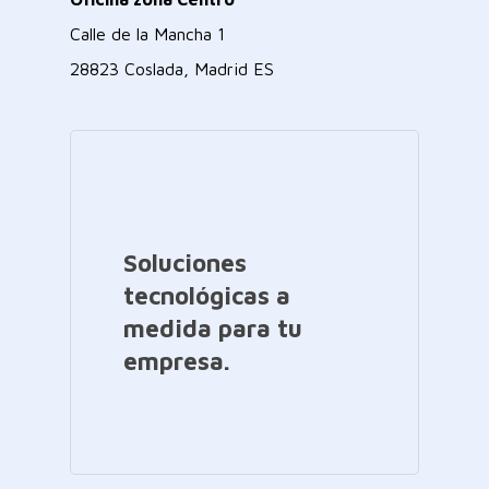
Calle de la Mancha 1
28823 Coslada, Madrid ES
Soluciones
tecnológicas a
medida para tu
empresa.