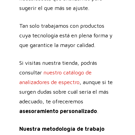
sugerir el que más se ajuste.
Tan solo trabajamos con productos
cuya tecnología está en plena forma y
que garantice la mayor calidad.
Si visitas nuestra tienda, podrás
consultar
nuestro catálogo de
analizadores de espectro
, aunque si te
surgen dudas sobre cuál sería el más
adecuado, te ofreceremos
asesoramiento personalizado
.
Nuestra metodología de trabajo