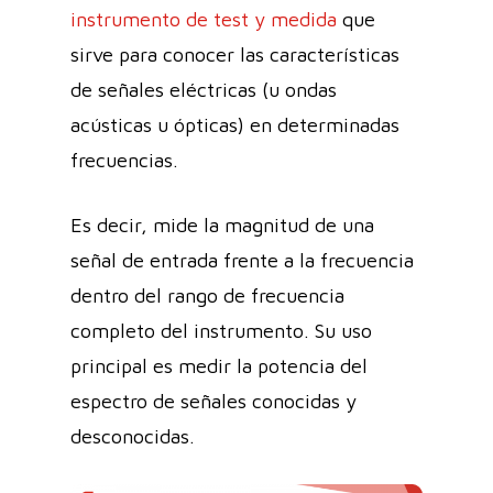
instrumento de test y medida
que
sirve para conocer las características
de señales eléctricas (u ondas
acústicas u ópticas) en determinadas
frecuencias.
Es decir, mide la magnitud de una
señal de entrada frente a la frecuencia
dentro del rango de frecuencia
completo del instrumento. Su uso
principal es medir la potencia del
espectro de señales conocidas y
desconocidas.