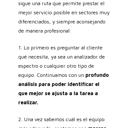
sigue una ruta que permite prestar el
mejor servicio posible en sectores muy
diferenciados, y siempre aconsejando
de manera profesional:
1. Lo primero es preguntar al cliente
qué necesita, ya sea un analizador de
espectro o cualquier otro tipo de
equipo. Continuamos con un
profundo
análisis para poder identificar el
que mejor se ajusta a la tarea a
realizar.
2. Una vez sabemos cuál es el equipo