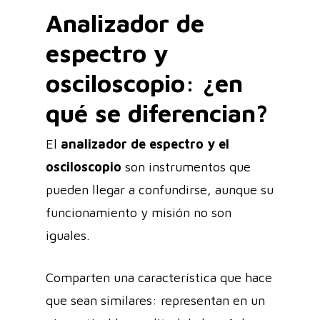
Analizador de
espectro y
osciloscopio: ¿en
qué se diferencian?
El
analizador de espectro y el
osciloscopio
son instrumentos que
pueden llegar a confundirse, aunque su
funcionamiento y misión no son
iguales.
Comparten una característica que hace
que sean similares: representan en un