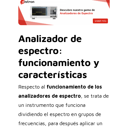
Analizador de
espectro:
funcionamiento y
características
Respecto al
funcionamiento de los
analizadores de espectro
, se trata de
un instrumento que funciona
dividiendo el espectro en grupos de
frecuencias, para después aplicar un