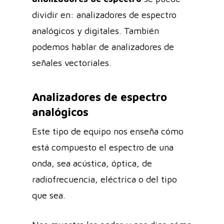
dividir en: analizadores de espectro
analógicos y digitales. También
podemos hablar de analizadores de
señales vectoriales.
Analizadores de espectro
analógicos
Este tipo de equipo nos enseña cómo
está compuesto el espectro de una
onda, sea acústica, óptica, de
radiofrecuencia, eléctrica o del tipo
que sea.