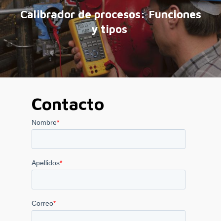
Calibrador de procesos: Funciones
y tipos
Contacto