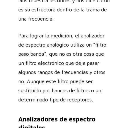
Nos muestra las ondas y nos dice cómo
es su estructura dentro de la trama de
una frecuencia.
Para lograr la medición, el analizador
de espectro analógico utiliza un “filtro
paso banda”, que no es otra cosa que
un filtro electrónico que deja pasar
algunos rangos de frecuencias y otros
no. Aunque este filtro puede ser
sustituido por bancos de filtros o un
determinado tipo de receptores.
Analizadores de espectro
digitales