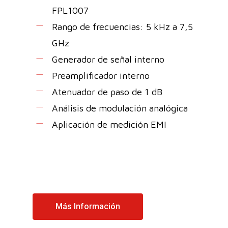
FPL1007
Rango de frecuencias: 5 kHz a 7,5
GHz
Generador de señal interno
Preamplificador interno
Atenuador de paso de 1 dB
Análisis de modulación analógica
Aplicación de medición EMI
Más Información