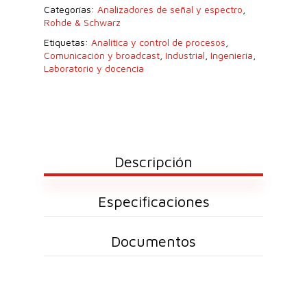
Categorías:
Analizadores de señal y espectro
,
Rohde & Schwarz
Etiquetas:
Analítica y control de procesos
,
Comunicación y broadcast
,
Industrial
,
Ingeniería
,
Laboratorio y docencia
Descripción
Especificaciones
Documentos