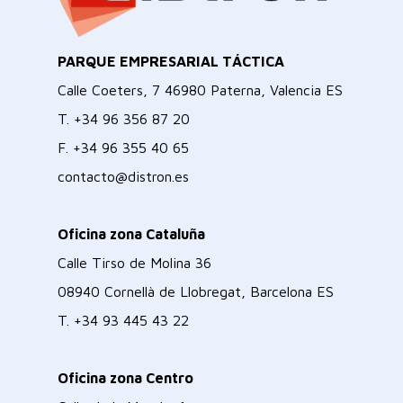
PARQUE EMPRESARIAL TÁCTICA
Calle Coeters, 7 46980 Paterna, Valencia ES
T.
+34 96 356 87 20
F.
+34 96 355 40 65
contacto@distron.es
Oficina zona Cataluña
Calle Tirso de Molina 36
08940 Cornellà de Llobregat, Barcelona ES
T.
+34 93 445 43 22
Oficina zona Centro