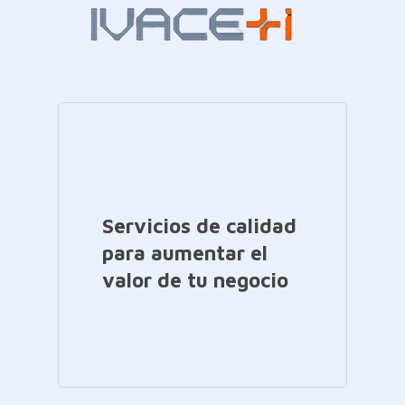
Servicios de calidad
para aumentar el
valor de tu negocio