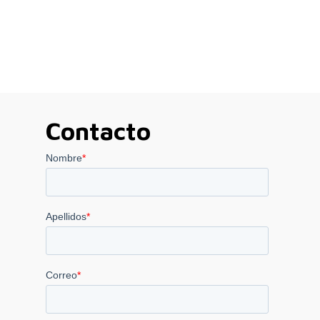
Contacto