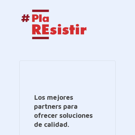
Los mejores
partners para
ofrecer soluciones
de calidad.