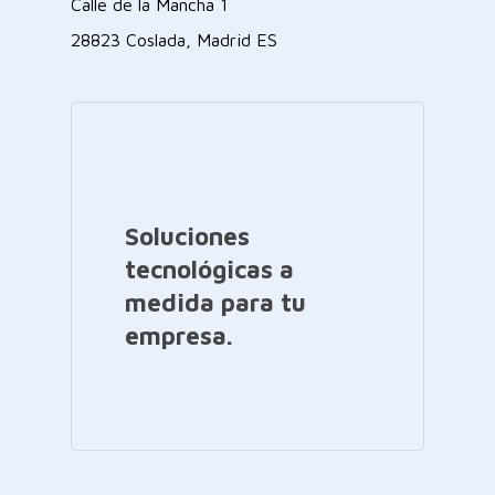
Calle de la Mancha 1
28823 Coslada, Madrid ES
Soluciones
tecnológicas a
medida para tu
empresa.