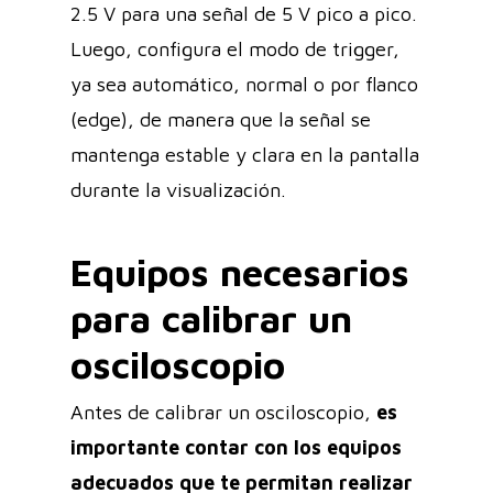
2.5 V para una señal de 5 V pico a pico.
Luego, configura el modo de trigger,
ya sea automático, normal o por flanco
(edge), de manera que la señal se
mantenga estable y clara en la pantalla
durante la visualización.
Equipos necesarios
para calibrar un
osciloscopio
Antes de calibrar un osciloscopio,
es
importante contar con los equipos
adecuados que te permitan realizar