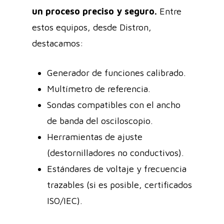
un proceso preciso y seguro.
Entre
estos equipos, desde Distron,
destacamos:
Generador de funciones calibrado.
Multímetro de referencia.
Sondas compatibles con el ancho
de banda del osciloscopio.
Herramientas de ajuste
(destornilladores no conductivos).
Estándares de voltaje y frecuencia
trazables (si es posible, certificados
ISO/IEC).