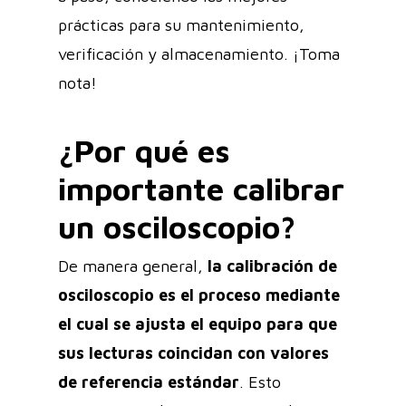
prácticas para su mantenimiento,
verificación y almacenamiento. ¡Toma
nota!
¿Por qué es
importante calibrar
un osciloscopio?
De manera general,
la calibración de
osciloscopio es el proceso mediante
el cual se ajusta el equipo para que
sus lecturas coincidan con valores
de referencia estándar
. Esto