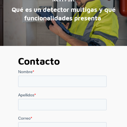
Qué es un detector multigas y qué
funcionalidades presenta
Contacto