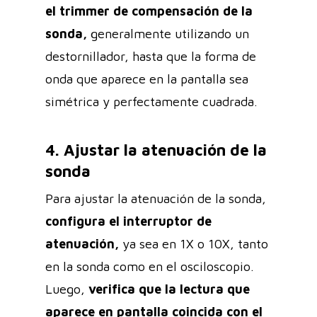
el trimmer de compensación de la
sonda,
generalmente utilizando un
destornillador, hasta que la forma de
onda que aparece en la pantalla sea
simétrica y perfectamente cuadrada.
4. Ajustar la atenuación de la
sonda
Para ajustar la atenuación de la sonda,
configura el interruptor de
atenuación,
ya sea en 1X o 10X, tanto
en la sonda como en el osciloscopio.
Luego,
verifica que la lectura que
aparece en pantalla coincida con el