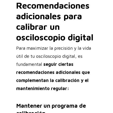
Recomendaciones
adicionales para
calibrar un
osciloscopio digital
Para maximizar la precisión y la vida
útil de tu osciloscopio digital, es
fundamental
seguir ciertas
recomendaciones adicionales que
complementan la calibración y el
mantenimiento regular:
Mantener un programa de