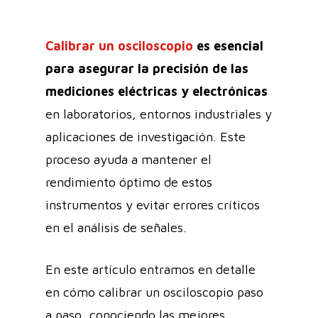
Calibrar un osciloscopio
es esencial
para asegurar la precisión de las
mediciones eléctricas y electrónicas
en laboratorios, entornos industriales y
aplicaciones de investigación. Este
proceso ayuda a mantener el
rendimiento óptimo de estos
instrumentos y evitar errores críticos
en el análisis de señales.
En este artículo entramos en detalle
en cómo calibrar un osciloscopio paso
a paso, conociendo las mejores