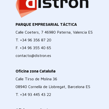
PARQUE EMPRESARIAL TÁCTICA
Calle Coeters, 7 46980 Paterna, Valencia ES
T.
+34 96 356 87 20
F.
+34 96 355 40 65
contacto@distron.es
Oficina zona Cataluña
Calle Tirso de Molina 36
08940 Cornellà de Llobregat, Barcelona ES
T.
+34 93 445 43 22