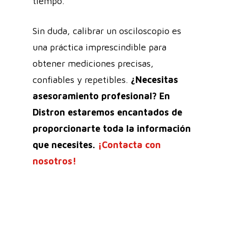
tiempo.
Sin duda, calibrar un osciloscopio es
una práctica imprescindible para
obtener mediciones precisas,
confiables y repetibles.
¿Necesitas
asesoramiento profesional? En
Distron estaremos encantados de
proporcionarte toda la información
que necesites.
¡Contacta con
nosotros!