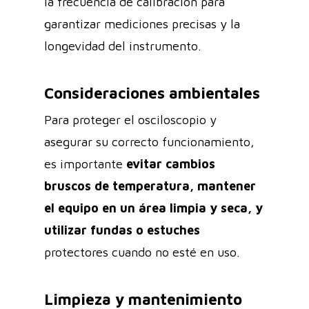
la frecuencia de calibración para
garantizar mediciones precisas y la
longevidad del instrumento.
Consideraciones ambientales
Para proteger el osciloscopio y
asegurar su correcto funcionamiento,
es importante
evitar cambios
bruscos de temperatura, mantener
el equipo en un área limpia y seca, y
utilizar fundas o estuches
protectores cuando no esté en uso.
Limpieza y mantenimiento