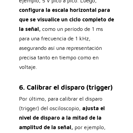
ejemplo, 5 V pico a pico. Luego,
configura la escala horizontal para
que se visualice un ciclo completo de
la señal,
como un período de 1 ms
para una frecuencia de 1 kHz,
asegurando así una representación
precisa tanto en tiempo como en
voltaje.
6. Calibrar el disparo (trigger)
Por último, para calibrar el disparo
(trigger) del osciloscopio,
ajusta el
nivel de disparo a la mitad de la
amplitud de la señal,
por ejemplo,