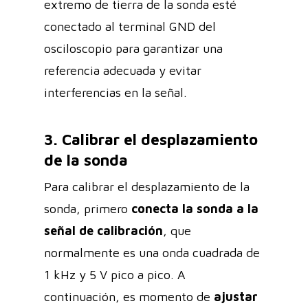
extremo de tierra de la sonda esté
conectado al terminal GND del
osciloscopio para garantizar una
referencia adecuada y evitar
interferencias en la señal.
3. Calibrar el desplazamiento
de la sonda
Para calibrar el desplazamiento de la
sonda, primero
conecta la sonda a la
señal de calibración
, que
normalmente es una onda cuadrada de
1 kHz y 5 V pico a pico. A
continuación, es momento de
ajustar