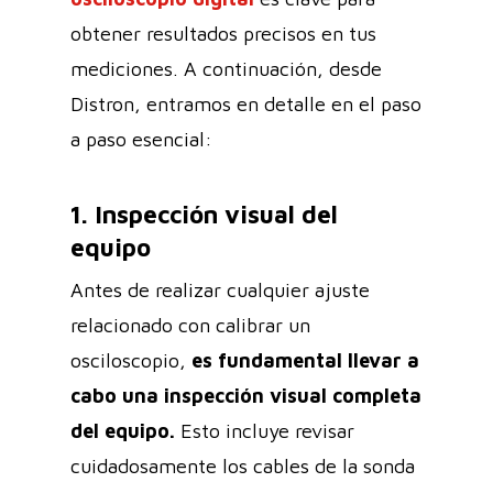
obtener resultados precisos en tus
mediciones. A continuación, desde
Distron, entramos en detalle en el paso
a paso esencial:
1. Inspección visual del
equipo
Antes de realizar cualquier ajuste
relacionado con calibrar un
osciloscopio,
es fundamental llevar a
cabo una inspección visual completa
del equipo.
Esto incluye revisar
cuidadosamente los cables de la sonda