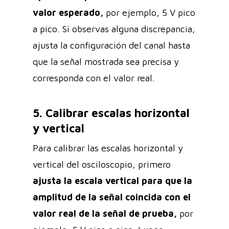
valor esperado,
por ejemplo, 5 V pico
a pico. Si observas alguna discrepancia,
ajusta la configuración del canal hasta
que la señal mostrada sea precisa y
corresponda con el valor real.
5. Calibrar escalas horizontal
y vertical
Para calibrar las escalas horizontal y
vertical del osciloscopio, primero
ajusta la escala vertical para que la
amplitud de la señal coincida con el
valor real de la señal de prueba,
por