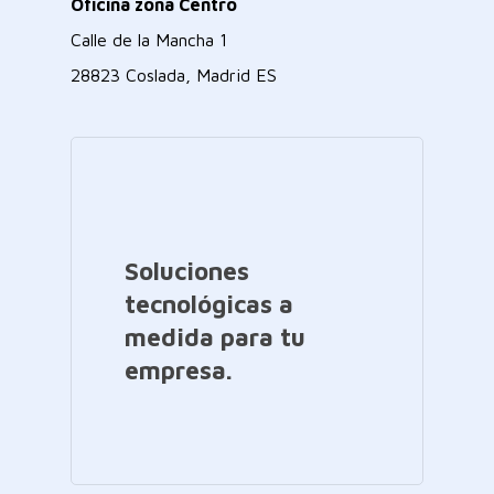
Oficina zona Centro
Calle de la Mancha 1
28823 Coslada, Madrid ES
Soluciones
tecnológicas a
medida para tu
empresa.