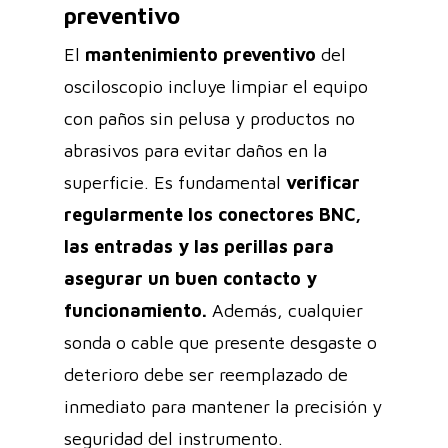
preventivo
El
mantenimiento preventivo
del
osciloscopio incluye limpiar el equipo
con paños sin pelusa y productos no
abrasivos para evitar daños en la
superficie. Es fundamental
verificar
regularmente los conectores BNC,
las entradas y las perillas para
asegurar un buen contacto y
funcionamiento.
Además, cualquier
sonda o cable que presente desgaste o
deterioro debe ser reemplazado de
inmediato para mantener la precisión y
seguridad del instrumento.