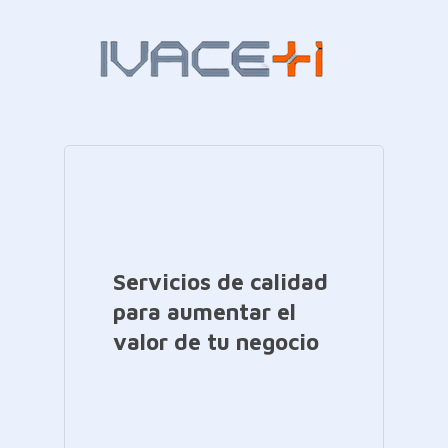
Servicios de calidad
para aumentar el
valor de tu negocio