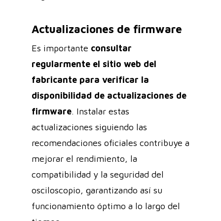
Actualizaciones de firmware
Es importante
consultar
regularmente el sitio web del
fabricante para verificar la
disponibilidad de actualizaciones de
firmware
. Instalar estas
actualizaciones siguiendo las
recomendaciones oficiales contribuye a
mejorar el rendimiento, la
compatibilidad y la seguridad del
osciloscopio, garantizando así su
funcionamiento óptimo a lo largo del