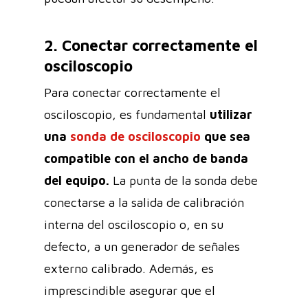
2. Conectar correctamente el
osciloscopio
Para conectar correctamente el
osciloscopio, es fundamental
utilizar
una
sonda de osciloscopio
que sea
compatible con el ancho de banda
del equipo.
La punta de la sonda debe
conectarse a la salida de calibración
interna del osciloscopio o, en su
defecto, a un generador de señales
externo calibrado. Además, es
imprescindible asegurar que el