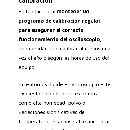
calibración
Es fundamental
mantener un
programa de calibración regular
para asegurar el correcto
funcionamiento del osciloscopio,
recomendándose calibrar al menos una
vez al año o según las horas de uso del
equipo.
En entornos donde el osciloscopio esté
expuesto a condiciones extremas
como alta humedad, polvo o
variaciones significativas de
temperatura, es aconsejable aumentar