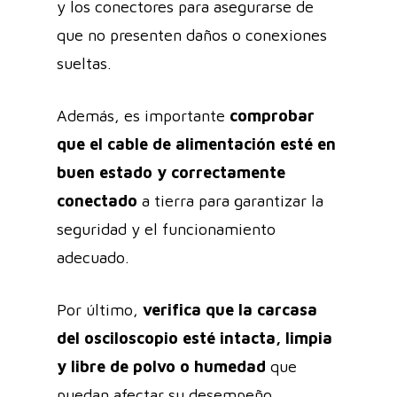
y los conectores para asegurarse de
que no presenten daños o conexiones
sueltas.
Además, es importante
comprobar
que el cable de alimentación esté en
buen estado y correctamente
conectado
a tierra para garantizar la
seguridad y el funcionamiento
adecuado.
Por último,
verifica que la carcasa
del osciloscopio esté intacta, limpia
y libre de polvo o humedad
que
puedan afectar su desempeño.