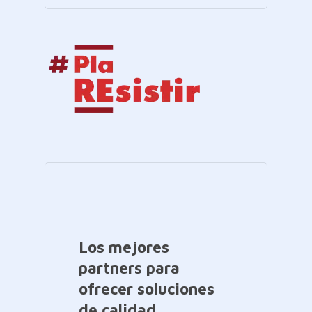
Los mejores
partners para
ofrecer soluciones
de calidad.