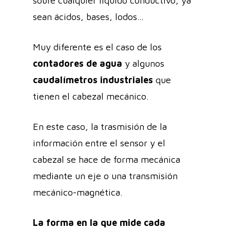
sobre cualquier líquido conductivo, ya
sean ácidos, bases, lodos…
Muy diferente es el caso de los
contadores de agua
y algunos
caudalímetros industriales
que
tienen el cabezal mecánico.
En este caso, la trasmisión de la
información entre el sensor y el
cabezal se hace de forma mecánica
mediante un eje o una transmisión
mecánico-magnética.
La forma en la que mide cada