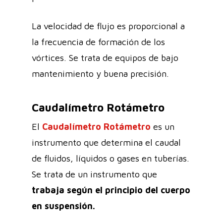
La velocidad de flujo es proporcional a
la frecuencia de formación de los
vórtices. Se trata de equipos de bajo
mantenimiento y buena precisión.
Caudalímetro Rotámetro
El
Caudalímetro Rotámetro
es un
instrumento que determina el caudal
de fluidos, líquidos o gases en tuberías.
Se trata de un instrumento que
trabaja según el principio del cuerpo
en suspensión.