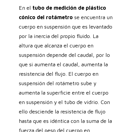
En el
tubo de medición de plástico
cónico del rotámetro
se encuentra un
cuerpo en suspensión que es levantado
por la inercia del propio fluido. La
altura que alcanza el cuerpo en
suspensión depende del caudal, por lo
que si aumenta el caudal, aumenta la
resistencia del flujo. El cuerpo en
suspensión del rotámetro sube y
aumenta la superficie entre el cuerpo
en suspensión y el tubo de vidrio. Con
ello desciende la resistencia de flujo
hasta que es idéntica con la suma de la
fuerza del peso del cuerpo en