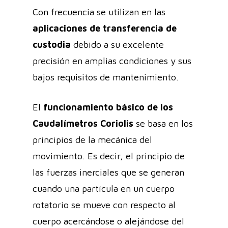
Con frecuencia se utilizan en las
aplicaciones de transferencia de
custodia
debido a su excelente
precisión en amplias condiciones y sus
bajos requisitos de mantenimiento.
El
funcionamiento básico de los
Caudalímetros Coriolis
se basa en los
principios de la mecánica del
movimiento. Es decir, el principio de
las fuerzas inerciales que se generan
cuando una partícula en un cuerpo
rotatorio se mueve con respecto al
cuerpo acercándose o alejándose del