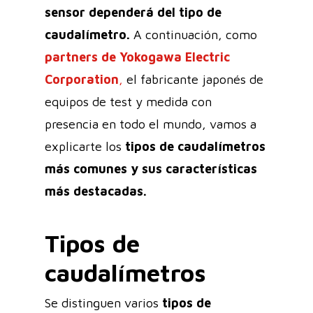
sensor dependerá del tipo de
caudalímetro.
A continuación, como
partners de Yokogawa Electric
Corporation
,
el fabricante japonés de
equipos de test y medida con
presencia en todo el mundo, vamos a
explicarte los
tipos de caudalímetros
más comunes y sus características
más destacadas.
Tipos de
caudalímetros
Se distinguen varios
tipos de