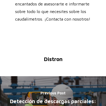
encantados de asesorarte e informarte
sobre todo lo que necesites sobre los
caudalímetros. ¡Contacta con nosotros!
Distron
Previous Post
Detección de descargas parciales: