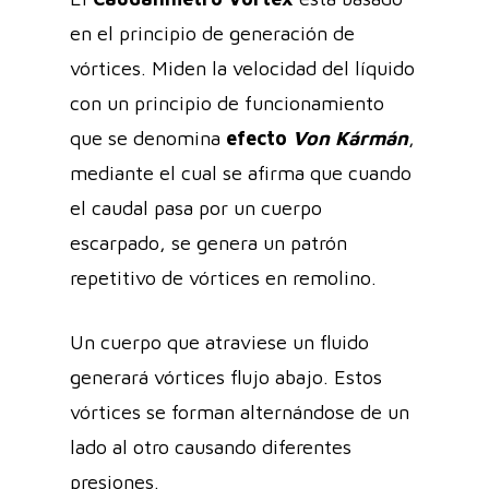
en el principio de generación de
vórtices. Miden la velocidad del líquido
con un principio de funcionamiento
que se denomina
efecto
Von Kármán
,
mediante el cual se afirma que cuando
el caudal pasa por un cuerpo
escarpado, se genera un patrón
repetitivo de vórtices en remolino.
Un cuerpo que atraviese un fluido
generará vórtices flujo abajo. Estos
vórtices se forman alternándose de un
lado al otro causando diferentes
presiones.