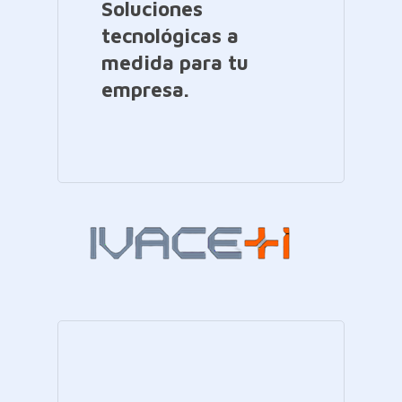
Soluciones
tecnológicas a
medida para tu
empresa.