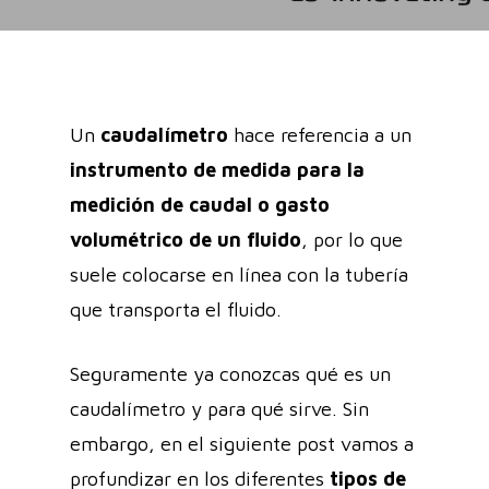
Un
caudalímetro
hace referencia a un
instrumento de medida para la
medición de caudal o gasto
volumétrico de un fluido
, por lo que
suele colocarse en línea con la tubería
que transporta el fluido.
Seguramente ya conozcas qué es un
caudalímetro y para qué sirve. Sin
embargo, en el siguiente post vamos a
profundizar en los diferentes
tipos de