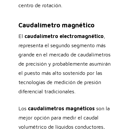
centro de rotación.
Caudalímetro magnético
El
caudalímetro electromagnético
,
representa el segundo segmento más
grande en el mercado de caudalímetros
de precisión y probablemente asumirán
el puesto más alto sostenido por las
tecnologías de medición de presión
diferencial tradicionales.
Los
caudalímetros magnéticos
son la
mejor opción para medir el caudal
volumétrico de líquidos conductores,