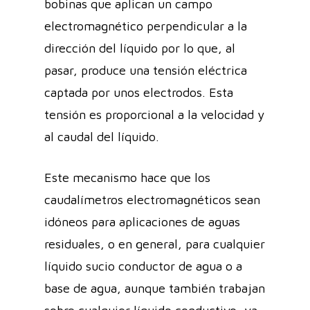
bobinas que aplican un campo
electromagnético perpendicular a la
dirección del líquido por lo que, al
pasar, produce una tensión eléctrica
captada por unos electrodos. Esta
tensión es proporcional a la velocidad y
al caudal del líquido.
Este mecanismo hace que los
caudalímetros electromagnéticos sean
idóneos para aplicaciones de aguas
residuales, o en general, para cualquier
líquido sucio conductor de agua o a
base de agua, aunque también trabajan