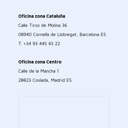
Oficina zona Cataluña
Calle Tirso de Molina 36
08940 Cornellà de Llobregat, Barcelona ES
T.
+34 93 445 43 22
Oficina zona Centro
Calle de la Mancha 1
28823 Coslada, Madrid ES