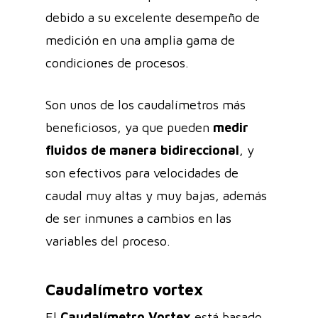
debido a su excelente desempeño de
medición en una amplia gama de
condiciones de procesos.
Son unos de los caudalímetros más
beneficiosos, ya que pueden
medir
fluidos de manera bidireccional
, y
son efectivos para velocidades de
caudal muy altas y muy bajas, además
de ser inmunes a cambios en las
variables del proceso.
Caudalímetro vortex
El
Caudalímetro Vortex
está basado