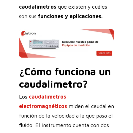
caudalímetros
que existen y cuáles
son sus
funciones y aplicaciones.
¿Cómo funciona un
caudalímetro?
Los
caudalímetros
electromagnéticos
miden el caudal en
función de la velocidad a la que pasa el
fluido. El instrumento cuenta con dos