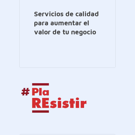
Servicios de calidad
para aumentar el
valor de tu negocio