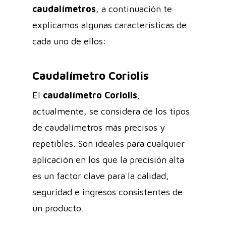
caudalímetros
, a continuación te
explicamos algunas características de
cada uno de ellos:
Caudalímetro Coriolis
El
caudalímetro Coriolis
,
actualmente, se considera de los tipos
de caudalímetros más precisos y
repetibles. Son ideales para cualquier
aplicación en los que la precisión alta
es un factor clave para la calidad,
seguridad e ingresos consistentes de
un producto.