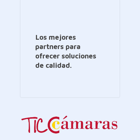
Los mejores
partners para
ofrecer soluciones
de calidad.