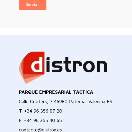
PARQUE EMPRESARIAL TÁCTICA
Calle Coeters, 7 46980 Paterna, Valencia ES
T.
+34 96 356 87 20
F.
+34 96 355 40 65
contacto@distron.es