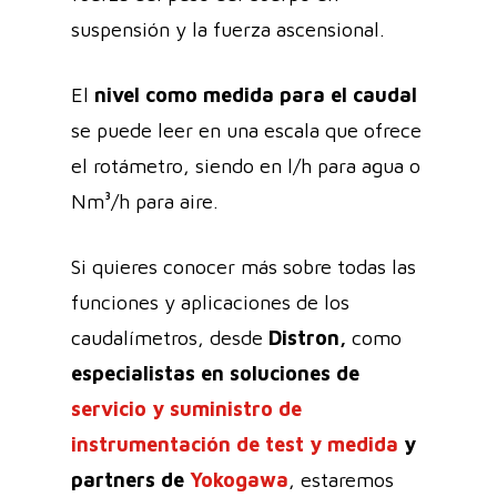
suspensión y la fuerza ascensional.
El
nivel como medida para el caudal
se puede leer en una escala que ofrece
el rotámetro, siendo en l/h para agua o
Nm³/h para aire.
Si quieres conocer más sobre todas las
funciones y aplicaciones de los
caudalímetros, desde
Distron,
como
especialistas en soluciones de
servicio y suministro de
instrumentación de test y medida
y
partners de
Yokogawa
, estaremos