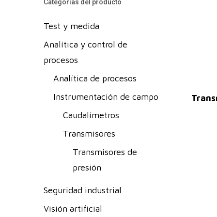
Categorías del producto
Test y medida
Analítica y control de
procesos
Analítica de procesos
Instrumentación de campo
Trans
Caudalímetros
Transmisores
Transmisores de
presión
Seguridad industrial
Visión artificial