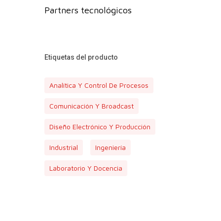
Partners tecnológicos
Etiquetas del producto
Analítica Y Control De Procesos
Comunicación Y Broadcast
Diseño Electrónico Y Producción
Industrial
Ingeniería
Laboratorio Y Docencia