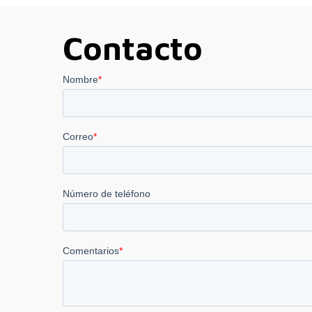
Contacto