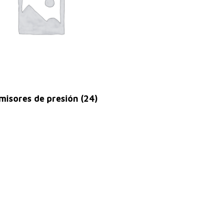
misores de presión
(24)