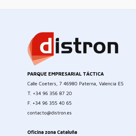
PARQUE EMPRESARIAL TÁCTICA
Calle Coeters, 7 46980 Paterna, Valencia ES
T.
+34 96 356 87 20
F.
+34 96 355 40 65
contacto@distron.es
Oficina zona Cataluña