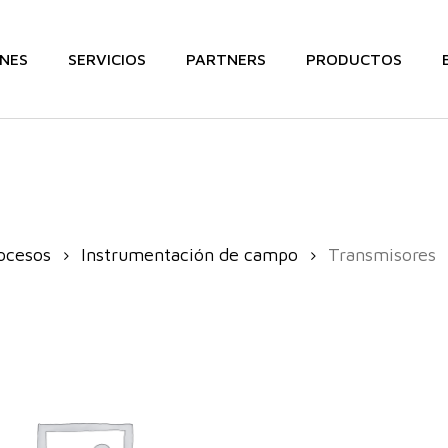
NES
SERVICIOS
PARTNERS
PRODUCTOS
rocesos
Instrumentación de campo
Transmisores