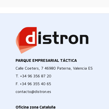
PARQUE EMPRESARIAL TÁCTICA
Calle Coeters, 7 46980 Paterna, Valencia ES
T.
+34 96 356 87 20
F.
+34 96 355 40 65
contacto@distron.es
Oficina zona Cataluña