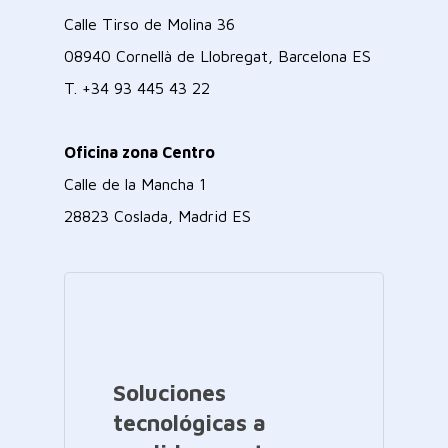
Calle Tirso de Molina 36
08940 Cornellà de Llobregat, Barcelona ES
T.
+34 93 445 43 22
Oficina zona Centro
Calle de la Mancha 1
28823 Coslada, Madrid ES
Soluciones
tecnológicas a