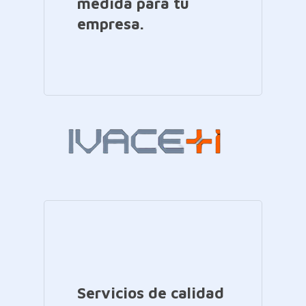
medida para tu
empresa.
Servicios de calidad