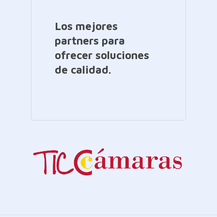
Los mejores
partners para
ofrecer soluciones
de calidad.