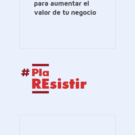
para aumentar el
valor de tu negocio