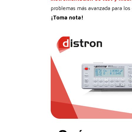
problemas más avanzada para los 
¡Toma nota!