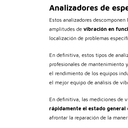
Analizadores de esp
Estos analizadores descomponen l
amplitudes de
vibración en func
localización de problemas específ
En definitiva, estos tipos de anal
profesionales de mantenimiento y
el rendimiento de los equipos indu
el mejor equipo de análisis de vib
En definitiva, las mediciones de 
rápidamente el estado general
afrontar la reparación de la maner