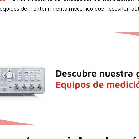
equipos de mantenimiento mecánico que necesitan obte