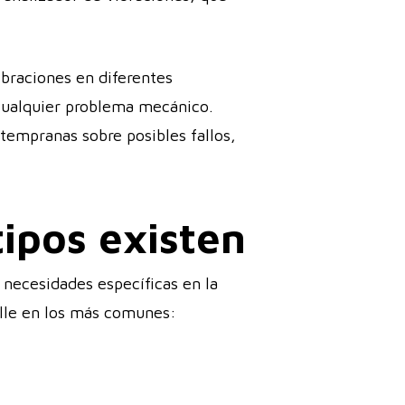
braciones en diferentes
 cualquier problema mecánico.
tempranas sobre posibles fallos,
tipos existen
 necesidades específicas en la
talle en los más comunes: