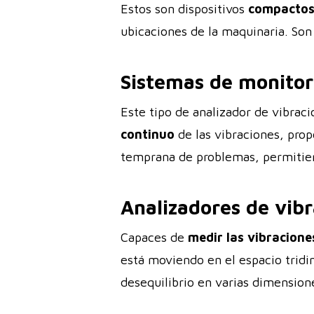
Estos son dispositivos
compactos
ubicaciones de la maquinaria. Son 
Sistemas de monitor
Este tipo de analizador de vibrac
continuo
de las vibraciones, prop
temprana de problemas, permitien
Analizadores de vibr
Capaces de
medir las vibraciones
está moviendo en el espacio tridim
desequilibrio en varias dimension