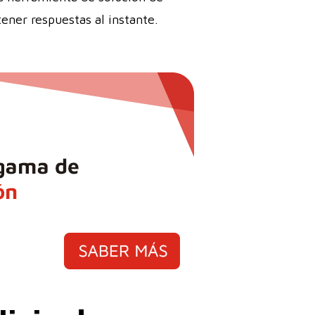
ner respuestas al instante.