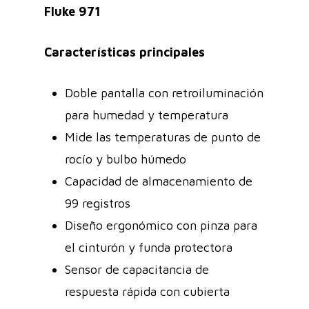
Fluke 971
Características principales
Doble pantalla con retroiluminación
para humedad y temperatura
Mide las temperaturas de punto de
rocío y bulbo húmedo
Capacidad de almacenamiento de
99 registros
Diseño ergonómico con pinza para
el cinturón y funda protectora
Sensor de capacitancia de
respuesta rápida con cubierta