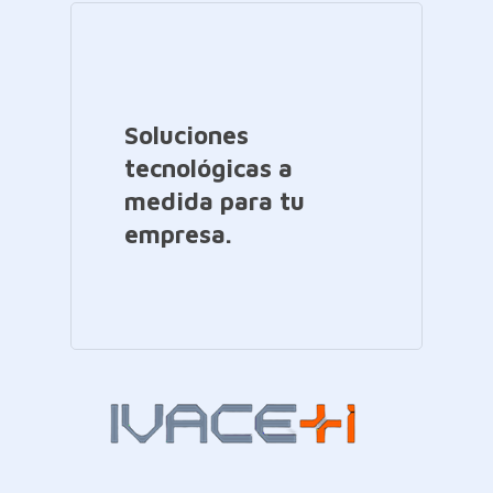
Soluciones
tecnológicas a
medida para tu
empresa.