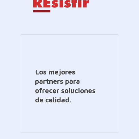
Los mejores
partners para
ofrecer soluciones
de calidad.