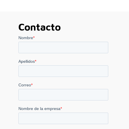
Contacto