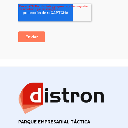
PARQUE EMPRESARIAL TÁCTICA