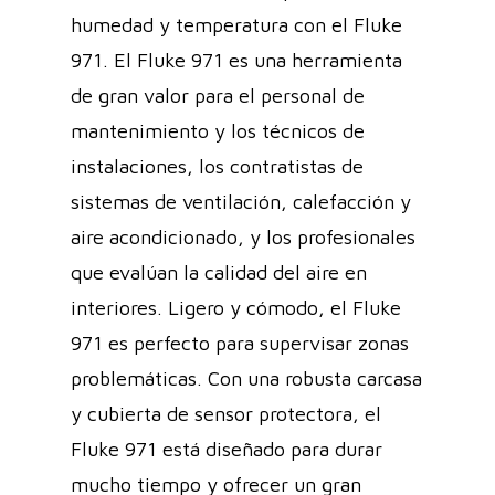
humedad y temperatura con el Fluke
971. El Fluke 971 es una herramienta
de gran valor para el personal de
mantenimiento y los técnicos de
instalaciones, los contratistas de
sistemas de ventilación, calefacción y
aire acondicionado, y los profesionales
que evalúan la calidad del aire en
interiores. Ligero y cómodo, el Fluke
971 es perfecto para supervisar zonas
problemáticas. Con una robusta carcasa
y cubierta de sensor protectora, el
Fluke 971 está diseñado para durar
mucho tiempo y ofrecer un gran