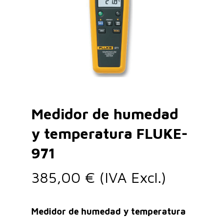
Medidor de humedad
y temperatura FLUKE-
971
385,00
€
(IVA Excl.)
Medidor de humedad y temperatura