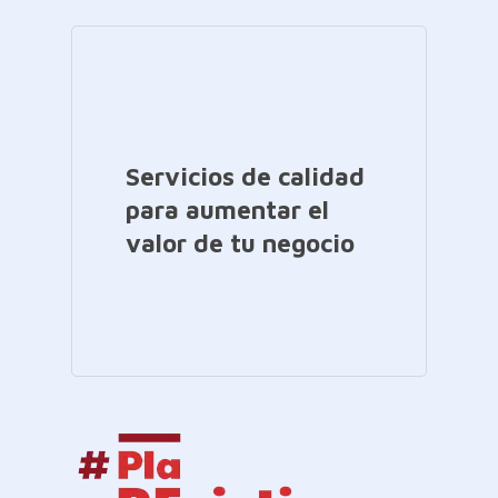
Servicios de calidad
para aumentar el
valor de tu negocio