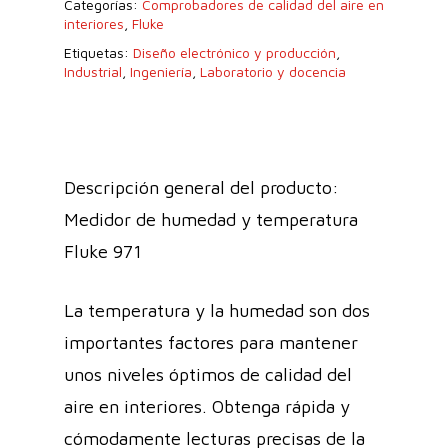
Categorías:
Comprobadores de calidad del aire en
interiores
,
Fluke
Etiquetas:
Diseño electrónico y producción
,
Industrial
,
Ingeniería
,
Laboratorio y docencia
Descripción general del producto:
Medidor de humedad y temperatura
Fluke 971
La temperatura y la humedad son dos
importantes factores para mantener
unos niveles óptimos de calidad del
aire en interiores. Obtenga rápida y
cómodamente lecturas precisas de la