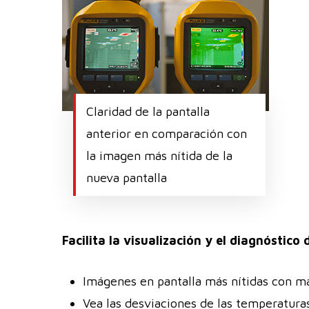
Claridad de la pantalla
anterior en comparación con
la imagen más nítida de la
nueva pantalla
Facilita la visualización y el diagnóstico
Imágenes en pantalla más nítidas con may
Vea las desviaciones de las temperatura