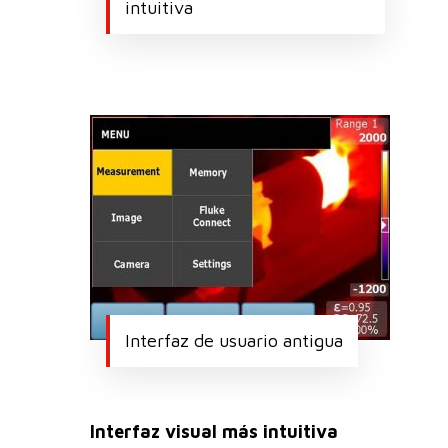
intuitiva
Interfaz de usuario antigua
Interfaz visual más intuitiva