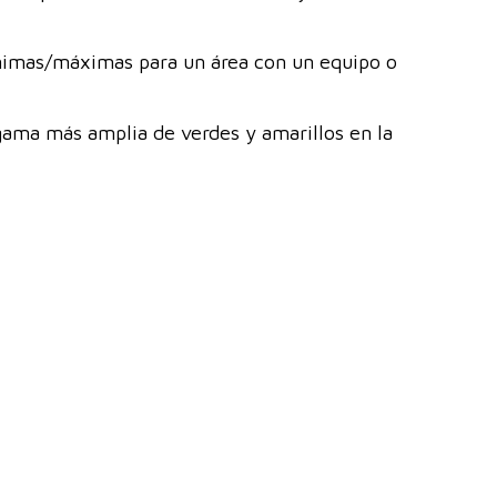
ínimas/máximas para un área con un equipo o
 gama más amplia de verdes y amarillos en la