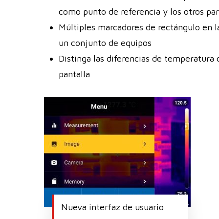
como punto de referencia y los otros pa
Múltiples marcadores de rectángulo en 
un conjunto de equipos
Distinga las diferencias de temperatura 
pantalla
Nueva interfaz de usuario