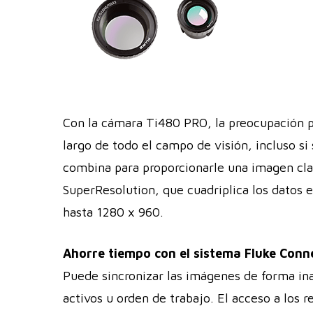
Con la cámara Ti480 PRO, la preocupación p
largo de todo el campo de visión, incluso 
combina para proporcionarle una imagen cla
SuperResolution, que cuadriplica los datos
hasta 1280 x 960.
Ahorre tiempo con el sistema Fluke Con
Puede sincronizar las imágenes de forma in
activos u orden de trabajo. El acceso a los 