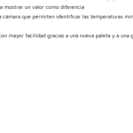
ra mostrar un valor como diferencia
la cámara que permiten identificar las temperaturas m
con mayor facilidad gracias a una nueva paleta y a una