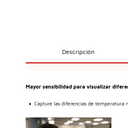
Descripción
Mayor sensibilidad para visualizar difere
Capture las diferencias de temperatura 