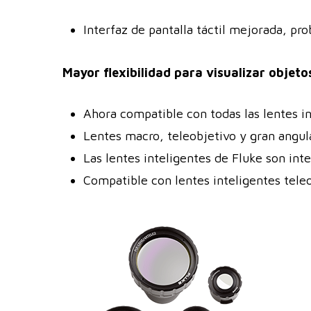
Interfaz de pantalla táctil mejorada, pr
Mayor flexibilidad para visualizar obje
Ahora compatible con todas las lentes in
Lentes macro, teleobjetivo y gran angu
Las lentes inteligentes de Fluke son int
Compatible con lentes inteligentes tele