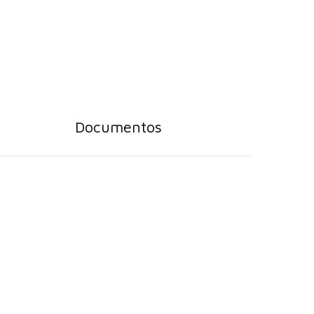
Documentos