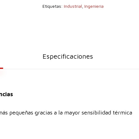
Etiquetas:
Industrial
,
Ingeniería
Especificaciones
ncias
más pequeñas gracias a la mayor sensibilidad térmica