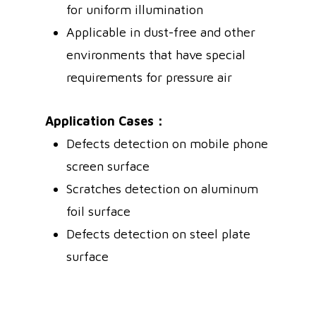
for uniform illumination
Applicable in dust-free and other
environments that have special
requirements for pressure air
Application Cases：
Defects detection on mobile phone
screen surface
Scratches detection on aluminum
foil surface
Defects detection on steel plate
surface