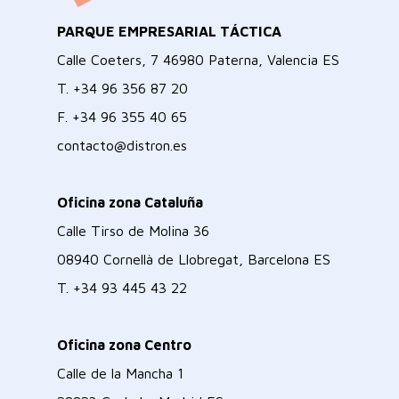
PARQUE EMPRESARIAL TÁCTICA
Calle Coeters, 7 46980 Paterna, Valencia ES
T.
+34 96 356 87 20
F.
+34 96 355 40 65
contacto@distron.es
Oficina zona Cataluña
Calle Tirso de Molina 36
08940 Cornellà de Llobregat, Barcelona ES
T.
+34 93 445 43 22
Oficina zona Centro
Calle de la Mancha 1