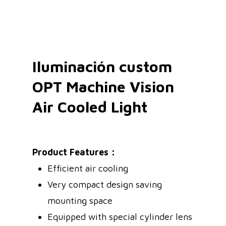
Iluminación custom
OPT Machine Vision
Air Cooled Light
Product Features：
Efficient air cooling
Very compact design saving
mounting space
Equipped with special cylinder lens