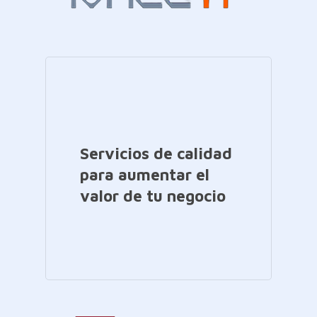
Servicios de calidad
para aumentar el
valor de tu negocio