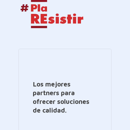
Los mejores
partners para
ofrecer soluciones
de calidad.