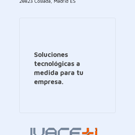
28823 Coslada, Madrid ES
Soluciones
tecnológicas a
medida para tu
empresa.