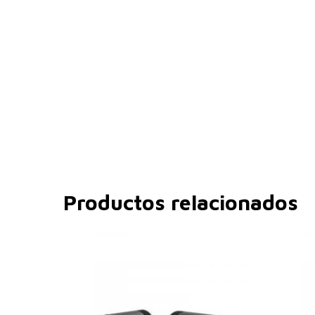
Productos relacionados