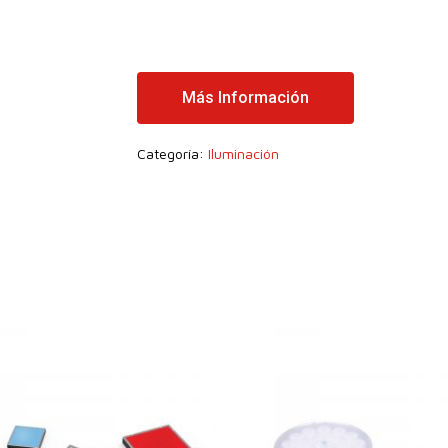
Más Información
Categoría:
Iluminación