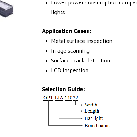
Lower power consumption compared
lights
Application Cases:
Metal surface inspection
Image scanning
Surface crack detection
LCD inspection
Selection Guide: