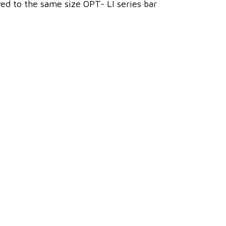
 to the same size OPT- LI series bar