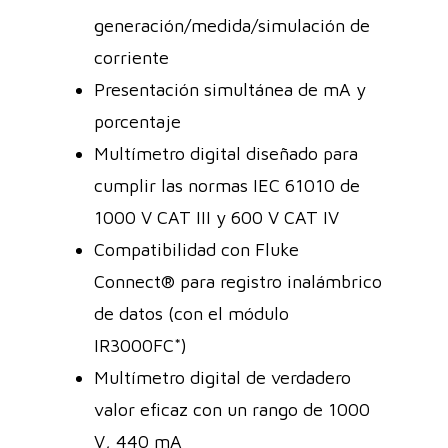
generación/medida/simulación de
corriente
Presentación simultánea de mA y
porcentaje
Multímetro digital diseñado para
cumplir las normas IEC 61010 de
1000 V CAT III y 600 V CAT IV
Compatibilidad con Fluke
Connect® para registro inalámbrico
de datos (con el módulo
IR3000FC*)
Multímetro digital de verdadero
valor eficaz con un rango de 1000
V, 440 mA