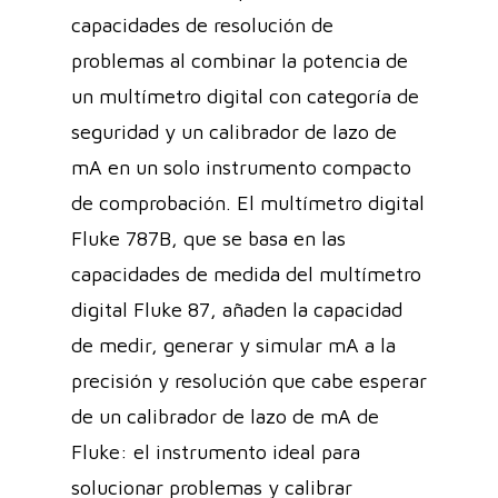
capacidades de resolución de
problemas al combinar la potencia de
un multímetro digital con categoría de
seguridad y un calibrador de lazo de
mA en un solo instrumento compacto
de comprobación. El multímetro digital
Fluke 787B, que se basa en las
capacidades de medida del multímetro
digital Fluke 87, añaden la capacidad
de medir, generar y simular mA a la
precisión y resolución que cabe esperar
de un calibrador de lazo de mA de
Fluke: el instrumento ideal para
solucionar problemas y calibrar