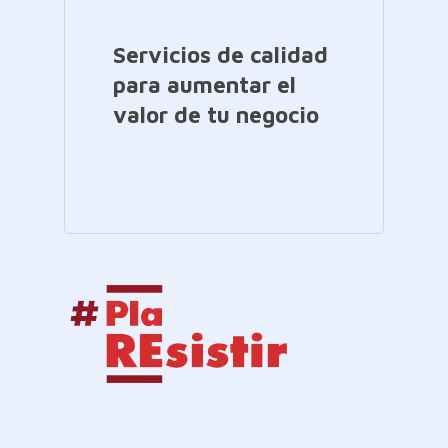
Servicios de calidad
para aumentar el
valor de tu negocio