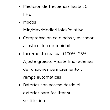
Medición de frecuencia hasta 20
kHz
Modos
Min/Max/Medio/Hold/Relativo
Comprobación de diodos y avisador
acústico de continuidad
Incremento manual (100%, 25%,
Ajuste grueso, Ajuste fino) además
de funciones de incremento y
rampa automáticas
Baterías con acceso desde el
exterior para facilitar su
sustitución