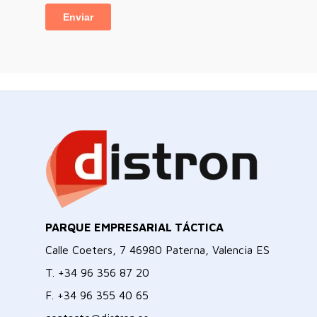
PARQUE EMPRESARIAL TÁCTICA
Calle Coeters, 7 46980 Paterna, Valencia ES
T.
+34 96 356 87 20
F.
+34 96 355 40 65