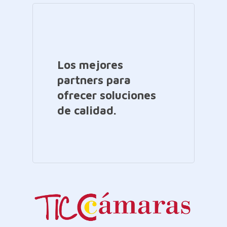
Los mejores
partners para
ofrecer soluciones
de calidad.