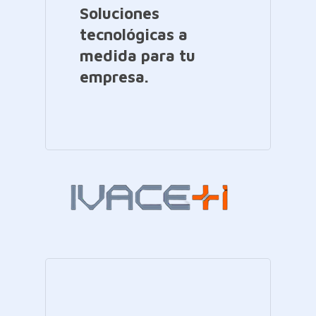
Soluciones
tecnológicas a
medida para tu
empresa.