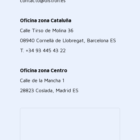
contacto@distron.es
Oficina zona Cataluña
Calle Tirso de Molina 36
08940 Cornellà de Llobregat, Barcelona ES
T.
+34 93 445 43 22
Oficina zona Centro
Calle de la Mancha 1
28823 Coslada, Madrid ES