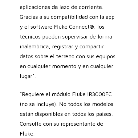
aplicaciones de lazo de corriente.
Gracias a su compatibilidad con la app
y el software Fluke Connect®, los
técnicos pueden supervisar de forma
inalámbrica, registrar y compartir
datos sobre el terreno con sus equipos
en cualquier momento y en cualquier
lugar*.
*Requiere el módulo Fluke IR3000FC
(no se incluye). No todos los modelos
están disponibles en todos los países.
Consulte con su representante de
Fluke.