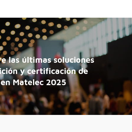
e las últimas soluciones
ción y certificación de
 en Matelec 2025