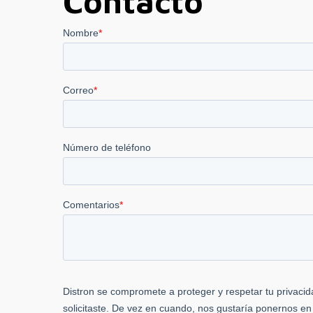
Contacto