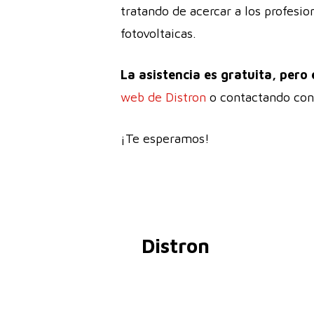
tratando de acercar a los profesi
fotovoltaicas.
La asistencia es gratuita, pero 
web de Distron
o contactando con
¡Te esperamos!
Distron