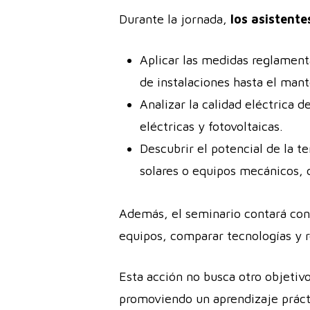
Durante la jornada,
los asistente
Aplicar las medidas reglament
de instalaciones hasta el man
Analizar la calidad eléctrica d
eléctricas y fotovoltaicas.
Descubrir el potencial de la t
solares o equipos mecánicos, 
Además, el seminario contará con
equipos, comparar tecnologías y r
Esta acción no busca otro objetiv
promoviendo un aprendizaje práct