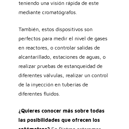
teniendo una visión rápida de este
mediante cromatógrafos.
También, estos dispositivos son
perfectos para medir el nivel de gases
en reactores, o controlar salidas de
alcantarillado, estaciones de aguas, o
realizar pruebas de estanqueidad de
diferentes válvulas, realizar un control
de la inyección en tuberías de
diferentes fluidos.
¿Quieres conocer más sobre todas
las posibilidades que ofrecen los