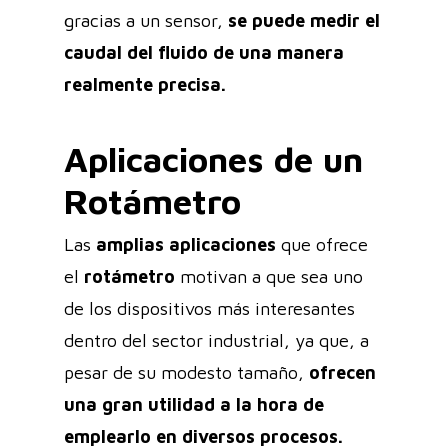
gracias a un sensor,
se puede medir el
caudal del fluido de una manera
realmente precisa.
Aplicaciones de un
Rotámetro
Las
amplias aplicaciones
que ofrece
el
rotámetro
motivan a que sea uno
de los dispositivos más interesantes
dentro del sector industrial, ya que, a
pesar de su modesto tamaño,
ofrecen
una gran utilidad a la hora de
emplearlo en diversos procesos.