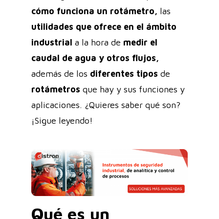
cómo funciona un
rotámetro,
las
utilidades que ofrece en el ámbito
industrial
a la hora de
medir el
caudal de agua y otros flujos,
además de los
diferentes tipos
de
rotámetros
que hay y sus funciones y
aplicaciones. ¿Quieres saber qué son?
¡Sigue leyendo!
Qué es un