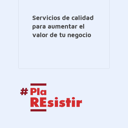
Servicios de calidad
para aumentar el
valor de tu negocio