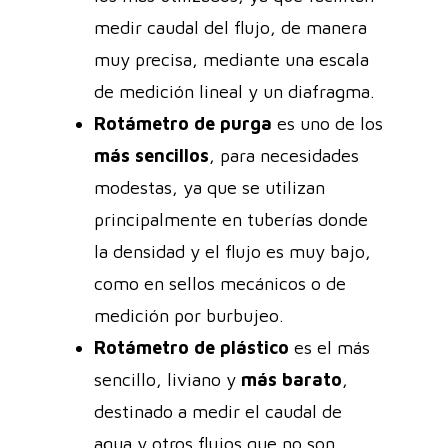
medir caudal del flujo, de manera
muy precisa, mediante una escala
de medición lineal y un diafragma.
Rotámetro de purga
es uno de los
más sencillos
, para necesidades
modestas, ya que se utilizan
principalmente en tuberías donde
la densidad y el flujo es muy bajo,
como en sellos mecánicos o de
medición por burbujeo.
Rotámetro de plástico
es el más
sencillo, liviano y
más barato
,
destinado a medir el caudal de
agua y otros flujos que no son