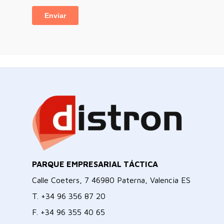
PARQUE EMPRESARIAL TÁCTICA
Calle Coeters, 7 46980 Paterna, Valencia ES
T.
+34 96 356 87 20
F.
+34 96 355 40 65