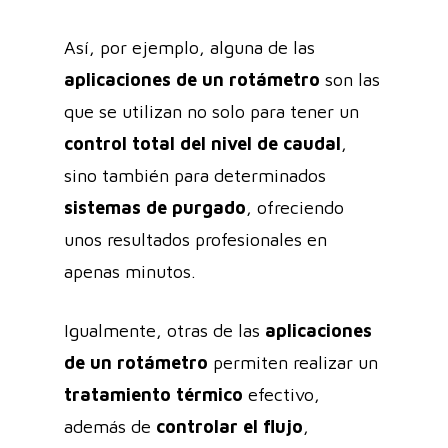
Así, por ejemplo, alguna de las
aplicaciones de un rotámetro
son las
que se utilizan no solo para tener un
control total del nivel de caudal
,
sino también para determinados
sistemas de purgado
, ofreciendo
unos
resultados profesionales en
apenas minutos.
Igualmente, otras de las
aplicaciones
de un rotámetro
permiten realizar un
tratamiento térmico
efectivo,
además de
controlar el flujo
,