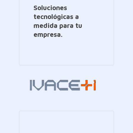
Soluciones
tecnológicas a
medida para tu
empresa.