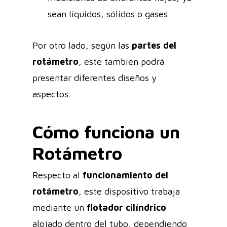
sean líquidos, sólidos o gases.
Por otro lado, según las
partes del
rotámetro
, este también podrá
presentar diferentes diseños y
aspectos.
Cómo funciona un
Rotámetro
Respecto al
funcionamiento del
rotámetro
, este dispositivo trabaja
mediante un
flotador cilíndrico
alojado dentro del tubo, dependiendo