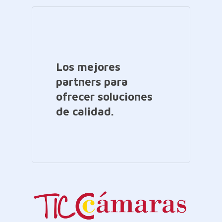
Los mejores
partners para
ofrecer soluciones
de calidad.