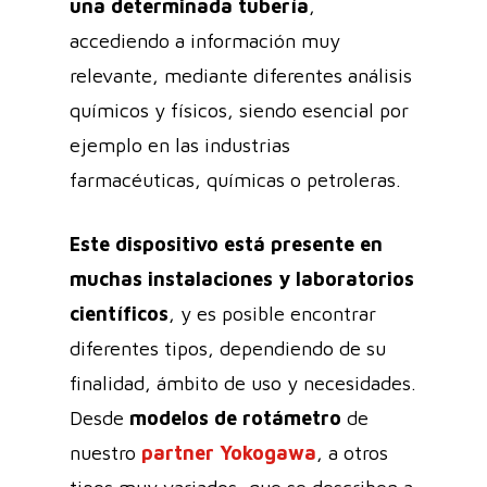
una determinada tubería
,
accediendo a información muy
relevante, mediante diferentes análisis
químicos y físicos, siendo esencial por
ejemplo en las industrias
farmacéuticas, químicas o petroleras.
Este dispositivo está presente en
muchas instalaciones y laboratorios
científicos
, y es posible encontrar
diferentes tipos, dependiendo de su
finalidad, ámbito de uso y necesidades.
Desde
modelos de
rotámetro
de
nuestro
partner Yokogawa
, a otros