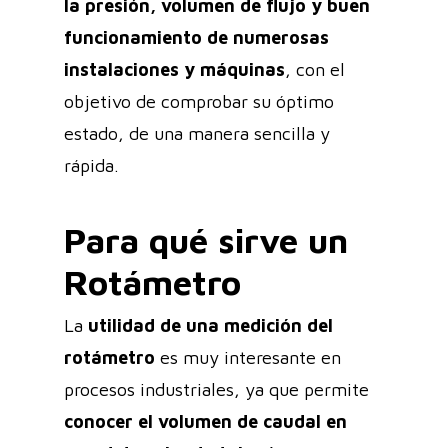
la presión, volumen de flujo y buen
funcionamiento de numerosas
instalaciones y máquinas
, con el
objetivo de comprobar su óptimo
estado, de una manera sencilla y
rápida.
Para qué sirve un
Rotámetro
La
utilidad de una medición del
rotámetro
es muy interesante en
procesos industriales, ya que permite
conocer el volumen de caudal en