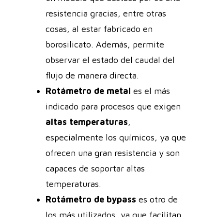
resistencia gracias, entre otras
cosas, al estar fabricado en
borosilicato. Además, permite
observar el estado del caudal del
flujo de manera directa.
Rotámetro de metal
es el más
indicado para procesos que exigen
altas temperaturas
,
especialmente los químicos, ya que
ofrecen una gran resistencia y son
capaces de soportar altas
temperaturas.
Rotámetro de bypass
es otro de
los más utilizados, ya que facilitan