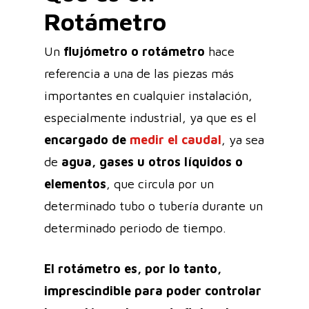
Rotámetro
Un
flujómetro o rotámetro
hace
referencia a una de las piezas más
importantes en cualquier instalación,
especialmente industrial, ya que es el
encargado de
medir el caudal
, ya sea
de
agua, gases u otros líquidos o
elementos
, que circula por un
determinado tubo o tubería durante un
determinado periodo de tiempo.
El rotámetro es, por lo tanto,
imprescindible para poder controlar