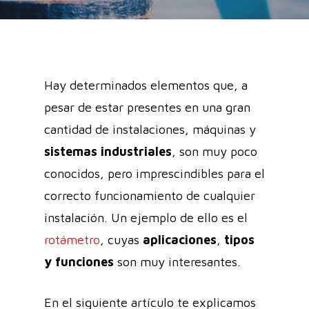
Hay determinados elementos que, a
pesar de estar presentes en una gran
cantidad de instalaciones, máquinas y
sistemas industriales
, son muy poco
conocidos, pero imprescindibles para el
correcto funcionamiento de cualquier
instalación. Un ejemplo de ello es el
rotámetro
, cuyas
aplicaciones
,
tipos
y funciones
son muy interesantes.
En el siguiente artículo te explicamos