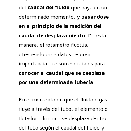
del
caudal del fluido
que haya en un
determinado momento, y
basándose
en el principio de la medición del
caudal de desplazamiento
. De esta
manera, el rotámetro
fluctúa,
ofreciendo unos datos de gran
importancia que son esenciales para
conocer el caudal que se desplaza
por una determinada tubería.
En el momento en que el fluido o gas
fluye a través del tubo, el elemento o
flotador cilíndrico se desplaza dentro
del tubo según el caudal del fluido y,