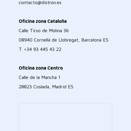
contacto@distron.es
Oficina zona Cataluña
Calle Tirso de Molina 36
08940 Cornellà de Llobregat, Barcelona ES
T.
+34 93 445 43 22
Oficina zona Centro
Calle de la Mancha 1
28823 Coslada, Madrid ES