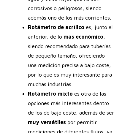
corrosivos o peligrosos, siendo
además uno de los más corrientes.
Rotámetro de acrílico
es, junto al
anterior, de lo
más económico
,
siendo recomendado para tuberías
de pequeño tamaño, ofreciendo
una medición precisa a bajo coste,
por lo que es muy interesante para
muchas industrias.
Rotámetro mixto
es otra de las
opciones más interesantes dentro
de los de bajo coste, además de ser
muy versátiles
por permitir
mediciones de diferentes flujos, ya