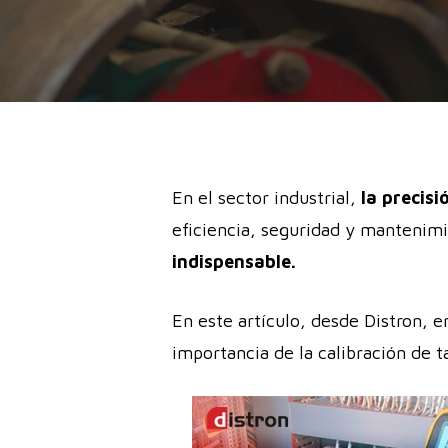
En el sector industrial,
la precis
eficiencia, seguridad y mantenimi
indispensable.
En este artículo, desde Distron, e
importancia de la calibración de 