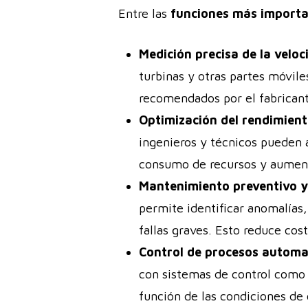
Entre las
funciones más import
Medición precisa de la veloc
turbinas y otras partes móvile
recomendados por el fabricant
Optimización del rendimient
ingenieros y técnicos pueden a
consumo de recursos y aumenta
Mantenimiento preventivo y
permite identificar anomalías
fallas graves. Esto reduce cost
Control de procesos automa
con sistemas de control como
función de las condiciones de