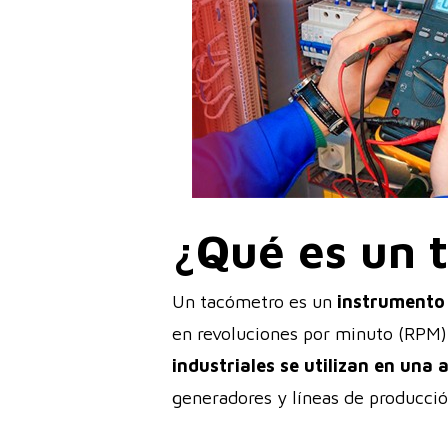
¿Qué es un 
Un tacómetro es un
instrumento 
en revoluciones por minuto (RPM).
industriales se utilizan en una
generadores y líneas de producci